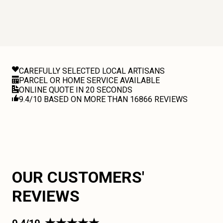
CAREFULLY SELECTED LOCAL ARTISANS
PARCEL OR HOME SERVICE AVAILABLE
ONLINE QUOTE IN 20 SECONDS
9.4/10 BASED ON MORE THAN 16866 REVIEWS
OUR CUSTOMERS'
REVIEWS