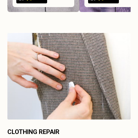
CLOTHING REPAIR