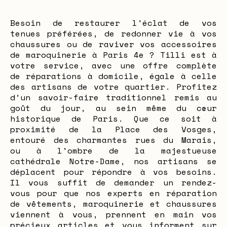
Besoin de restaurer l'éclat de vos
tenues préférées, de redonner vie à vos
chaussures ou de raviver vos accessoires
de maroquinerie à Paris 4e ? Tilli est à
votre service, avec une offre complète
de réparations à domicile, égale à celle
des artisans de votre quartier. Profitez
d’un savoir-faire traditionnel remis au
goût du jour, au sein même du cœur
historique de Paris. Que ce soit à
proximité de la Place des Vosges,
entouré des charmantes rues du Marais,
ou à l'ombre de la majestueuse
cathédrale Notre-Dame, nos artisans se
déplacent pour répondre à vos besoins.
Il vous suffit de demander un rendez-
vous pour que nos experts en réparation
de vêtements, maroquinerie et chaussures
viennent à vous, prennent en main vos
précieux articles et vous informent sur