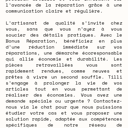
l’avancée de la réparation grâce à une
communication claire et régulière.
L’artisanat de qualité s’invite chez
vous, sans que vous n'ayez à vous
soucier des détails pratiques. Avec le
Bonus Réparation, bénéficiez en plus
d'une réduction immédiate sur vos
réparations, une démarche écoresponsable
qui allie économie et durabilité. Les
pièces retravaillées vous sont
rapidement rendues, comme neuves et
prêtes à vivre un second souffle. Tilli
s'engage à prolonger la vie de vos
articles tout en vous permettant de
réaliser des économies. Vous avez une
demande spéciale ou urgente ? Contactez-
nous via le chat pour que nous puissions
étudier votre cas et vous proposer une
solution rapide, adaptée aux compétences
spécifiques de notre réseau de