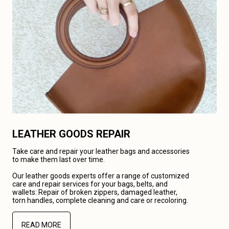
LEATHER GOODS REPAIR
Take care and repair your leather bags and accessories
to make them last over time.
Our leather goods experts offer a range of customized
care and repair services for your bags, belts, and
wallets: Repair of broken zippers, damaged leather,
torn handles, complete cleaning and care or recoloring.
READ MORE