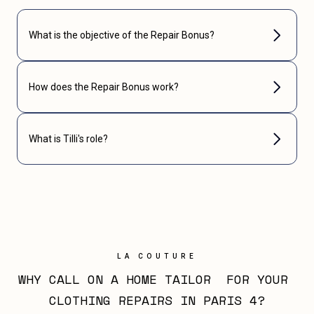
What is the objective of the Repair Bonus?
How does the Repair Bonus work?
What is Tilli's role?
LA COUTURE
WHY CALL ON A HOME TAILOR  FOR YOUR 
CLOTHING REPAIRS IN PARIS 4?