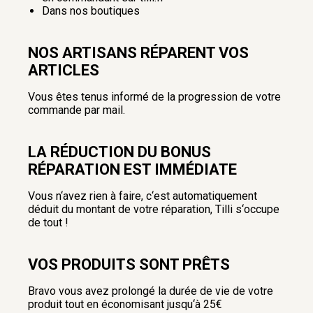
Dans nos boutiques
NOS ARTISANS RÉPARENT VOS
ARTICLES
Vous êtes tenus informé de la progression de votre
commande par mail.
LA RÉDUCTION DU BONUS
RÉPARATION EST IMMÉDIATE
Vous n‘avez rien à faire, c‘est automatiquement
déduit du montant de votre réparation, Tilli s‘occupe
de tout !
VOS PRODUITS SONT PRÊTS
Bravo vous avez prolongé la durée de vie de votre
produit tout en économisant jusqu‘à 25€