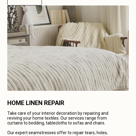
HOME LINEN REPAIR
Take care of your interior decoration by repairing and
reviving your home textiles. Our services range from
curtains to bedding, tablecloths to sofas and chairs.
Our expert seamstresses offer to repair tears, holes,