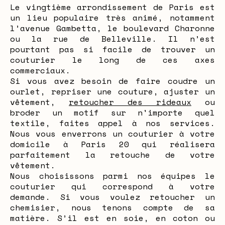
Le vingtième arrondissement de Paris est
un lieu populaire très animé, notamment
l’avenue Gambetta, le boulevard Charonne
ou la rue de Belleville. Il n’est
pourtant pas si facile de trouver un
couturier le long de ces axes
commerciaux.
Si vous avez besoin de faire coudre un
ourlet, repriser une couture, ajuster un
vêtement,
retoucher des rideaux
ou
broder un motif sur n'importe quel
textile, faites appel à nos services.
Nous vous enverrons un couturier à votre
domicile à Paris 20 qui réalisera
parfaitement la retouche de votre
vêtement.
Nous choisissons parmi nos équipes le
couturier qui correspond à votre
demande. Si vous voulez retoucher un
chemisier, nous tenons compte de sa
matière. S’il est en soie, en coton ou