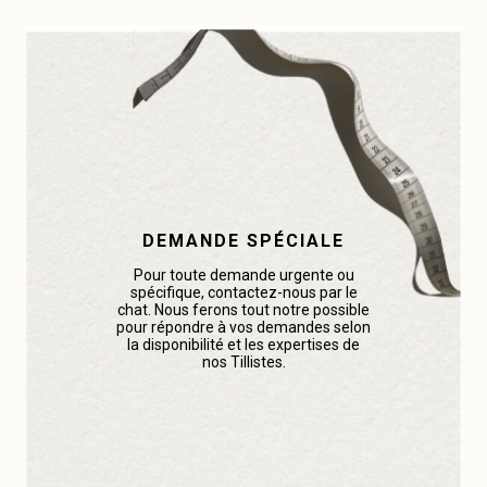
DEMANDE SPÉCIALE
Pour toute demande urgente ou
spécifique, contactez-nous par le
chat. Nous ferons tout notre possible
pour répondre à vos demandes selon
la disponibilité et les expertises de
nos Tillistes.