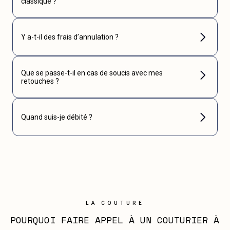
classique ?
Y a-t-il des frais d’annulation ?
Que se passe-t-il en cas de soucis avec mes
retouches ?
Quand suis-je débité ?
LA COUTURE
POURQUOI FAIRE APPEL À UN COUTURIER À 