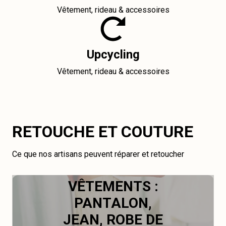
Vêtement, rideau & accessoires
Upcycling
Vêtement, rideau & accessoires
RETOUCHE ET COUTURE
Ce que nos artisans peuvent réparer et retoucher
VÊTEMENTS :
PANTALON,
JEAN, ROBE DE