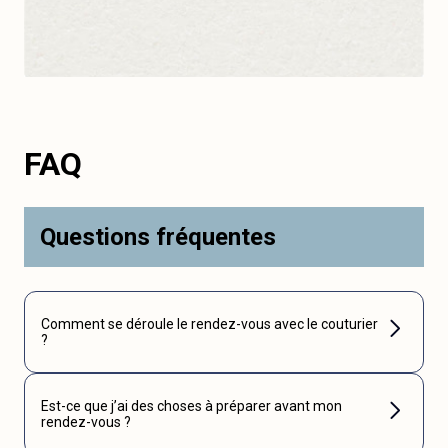
FAQ
Questions fréquentes
Comment se déroule le rendez-vous avec le couturier
?
Est-ce que j’ai des choses à préparer avant mon
rendez-vous ?