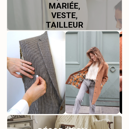
MARIÉE,
VESTE,
TAILLEUR