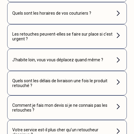
Quels sont les horaires de vos couturiers ?
Les retouches peuvent-elles se faire sur place si c’est
urgent ?
J’habite loin, vous vous déplacez quand même ?
Quels sont les délais de livraison une fois le produit
retouché ?
Comment je fais mon devis si je ne connais pas les
retouches ?
Votre service est-il plus cher qu’un retoucheur