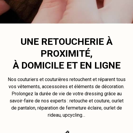
UNE RETOUCHERIE À
PROXIMITÉ,
À DOMICILE ET EN LIGNE
Nos couturiers et couturières retouchent et réparent tous
vos vêtements, accessoires et éléments de décoration.
Prolongez la durée de vie de votre dressing grâce au
savoir-faire de nos experts : retouche et couture, ourlet
de pantalon, réparation de fermeture éclaire, ourlet de
rideau, upcycling…