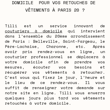
DOMICILE  POUR VOS RETOUCHES DE 
VÊTEMENTS À PARIS 20 ?
Tilli est un service innovant de
couturiers à domicile
qui intervient
dans l’ensemble du 20ème arrondissement
de Paris : Belleville, Saint-Fargeau, le
Père-Lachaise, Charonne, etc. Après
avoir pris rendez-vous en ligne, un
couturier professionnel se déplacera à
votre domicile afin de prendre vos
mesures, écouter vos besoins et
récupérer vos vêtements à retoucher.
C’est vous qui fixez le jour, l’heure et
le lieu de ce rendez-vous. Il vous
suffit de renseigner votre demande sur
notre site en ligne. Tilli vous enverra
quelques jours plus tard vos vêtements
retouchés à votre domicile.