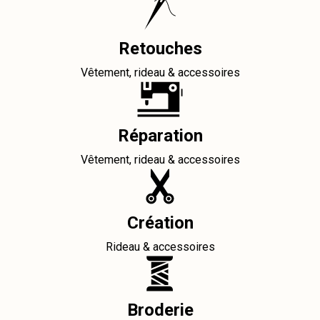
Retouches
Vêtement, rideau & accessoires
Réparation
Vêtement, rideau & accessoires
Création
Rideau & accessoires
Broderie