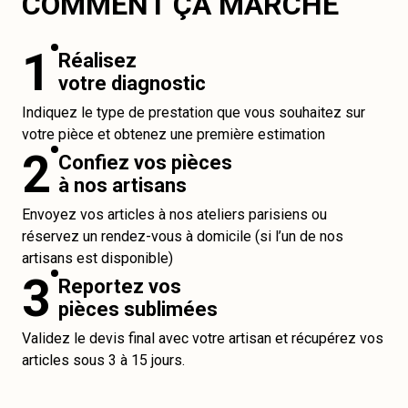
COMMENT ÇA MARCHE
1
Réalisez
votre diagnostic
Indiquez le type de prestation que vous souhaitez sur
votre pièce et obtenez une première estimation
2
Confiez vos pièces
à nos artisans
Envoyez vos articles à nos ateliers parisiens ou
réservez un rendez-vous à domicile (si l’un de nos
artisans est disponible)
3
Reportez vos
pièces sublimées
Validez le devis final avec votre artisan et récupérez vos
articles sous 3 à 15 jours.