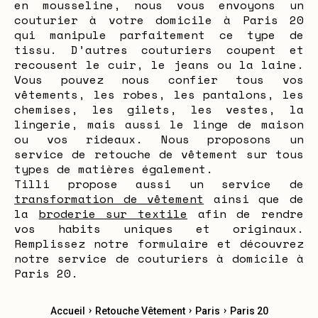
en mousseline, nous vous envoyons un
couturier à votre domicile à Paris 20
qui manipule parfaitement ce type de
tissu. D’autres couturiers coupent et
recousent le cuir, le jeans ou la laine.
Vous pouvez nous confier tous vos
vêtements, les robes, les pantalons, les
chemises, les gilets, les vestes, la
lingerie, mais aussi le linge de maison
ou vos rideaux. Nous proposons un
service de retouche de vêtement sur tous
types de matières également.
Tilli propose aussi un service de
transformation de vêtement
ainsi que de
la
broderie sur textile
afin de rendre
vos habits uniques et originaux.
Remplissez notre formulaire et découvrez
notre service de couturiers à domicile à
Paris 20.
›
›
›
Accueil
Retouche Vêtement
Paris
Paris 20