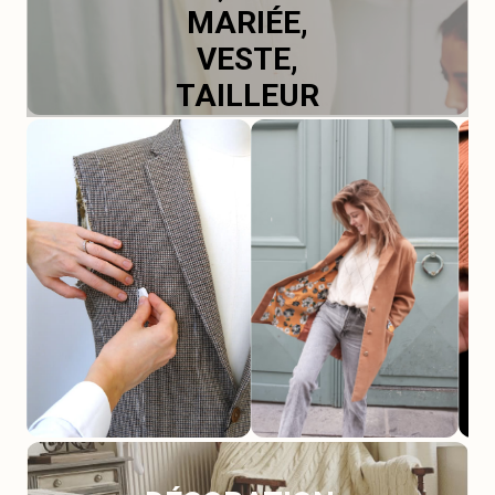
MARIÉE,
VESTE,
TAILLEUR