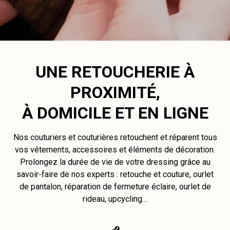
UNE RETOUCHERIE À
PROXIMITÉ,
À DOMICILE ET EN LIGNE
Nos couturiers et couturières retouchent et réparent tous
vos vêtements, accessoires et éléments de décoration.
Prolongez la durée de vie de votre dressing grâce au
savoir-faire de nos experts : retouche et couture, ourlet
de pantalon, réparation de fermeture éclaire, ourlet de
rideau, upcycling…