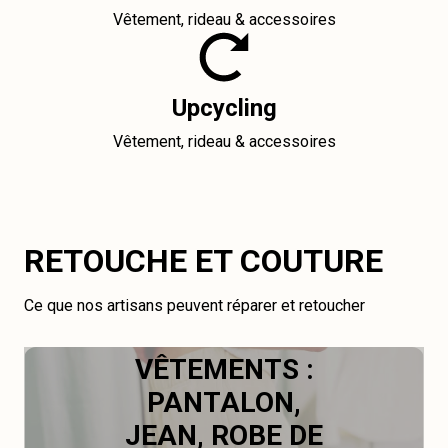
Vêtement, rideau & accessoires
Upcycling
Vêtement, rideau & accessoires
RETOUCHE ET COUTURE
Ce que nos artisans peuvent réparer et retoucher
VÊTEMENTS :
PANTALON,
JEAN, ROBE DE