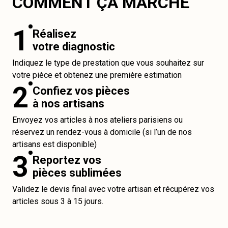
COMMENT ÇA MARCHE
1
Réalisez
votre diagnostic
Indiquez le type de prestation que vous souhaitez sur
votre pièce et obtenez une première estimation
2
Confiez vos pièces
à nos artisans
Envoyez vos articles à nos ateliers parisiens ou
réservez un rendez-vous à domicile (si l’un de nos
artisans est disponible)
3
Reportez vos
pièces sublimées
Validez le devis final avec votre artisan et récupérez vos
articles sous 3 à 15 jours.