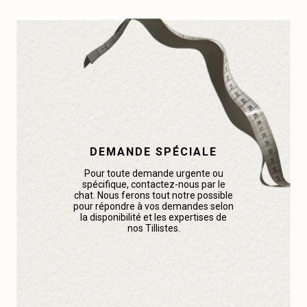
DEMANDE SPÉCIALE
Pour toute demande urgente ou
spécifique, contactez-nous par le
chat. Nous ferons tout notre possible
pour répondre à vos demandes selon
la disponibilité et les expertises de
nos Tillistes.