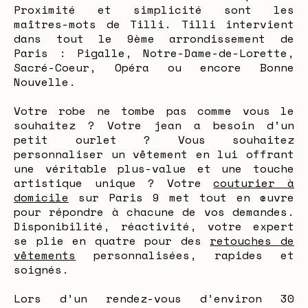
Proximité et simplicité sont les
maîtres-mots de Tilli. Tilli intervient
dans tout le 9ème arrondissement de
Paris : Pigalle, Notre-Dame-de-Lorette,
Sacré-Coeur, Opéra ou encore Bonne
Nouvelle.
Votre robe ne tombe pas comme vous le
souhaitez ? Votre jean a besoin d’un
petit ourlet ? Vous souhaitez
personnaliser un vêtement en lui offrant
une véritable plus-value et une touche
artistique unique ? Votre
couturier à
domicile
sur Paris 9 met tout en œuvre
pour répondre à chacune de vos demandes.
Disponibilité, réactivité, votre expert
se plie en quatre pour des
retouches de
vêtements
personnalisées, rapides et
soignés.
Lors d’un rendez-vous d’environ 30