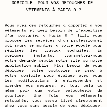
DOMICILE  POUR VOS RETOUCHES DE 
VÊTEMENTS À PARIS 9 ?
Vous avez des retouches à apporter à vos
vêtements et avez besoin de l’expertise
d’un couturier à Paris 9 ? Tilli vous
propose les services d’un professionnel
qui saura se montrer à votre écoute pour
réaliser les travaux souhaités. En
quelques instants, transmettez-nous
votre demande depuis notre site ou notre
application mobile. Plus besoin de vous
déplacer, votre couturier se rend à
votre domicile pour évaluer avec vous
les modifications à entreprendre et
prendre vos mesures, et tout cela au
même prix que votre retoucherie de
quartier. Une fois vos vêtements
retouchés, vous serez livré directement
chez vous sans besoin de vous déplacer.