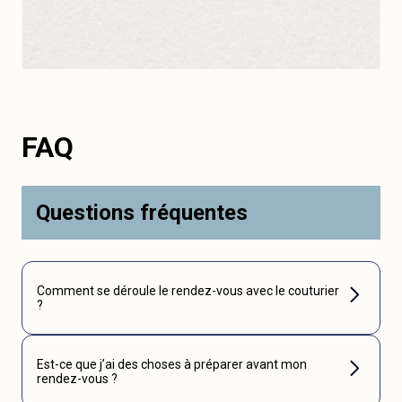
FAQ
Questions fréquentes
Comment se déroule le rendez-vous avec le couturier
?
Est-ce que j’ai des choses à préparer avant mon
rendez-vous ?