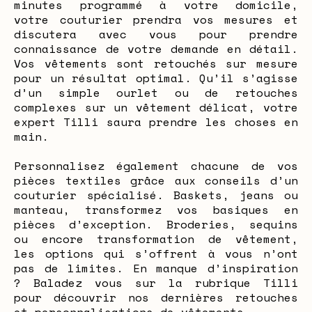
minutes programmé à votre domicile,
votre couturier prendra vos mesures et
discutera avec vous pour prendre
connaissance de votre demande en détail.
Vos vêtements sont retouchés sur mesure
pour un résultat optimal. Qu’il s’agisse
d’un simple ourlet ou de retouches
complexes sur un vêtement délicat, votre
expert Tilli saura prendre les choses en
main.
Personnalisez également chacune de vos
pièces textiles grâce aux conseils d’un
couturier spécialisé. Baskets, jeans ou
manteau, transformez vos basiques en
pièces d’exception. Broderies, sequins
ou encore transformation de vêtement,
les options qui s’offrent à vous n’ont
pas de limites. En manque d’inspiration
? Baladez vous sur la rubrique Tilli
pour découvrir nos dernières retouches