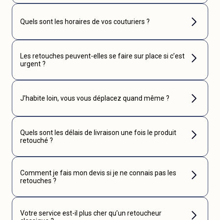
Quels sont les horaires de vos couturiers ?
Les retouches peuvent-elles se faire sur place si c’est
urgent ?
J’habite loin, vous vous déplacez quand même ?
Quels sont les délais de livraison une fois le produit
retouché ?
Comment je fais mon devis si je ne connais pas les
retouches ?
Votre service est-il plus cher qu’un retoucheur