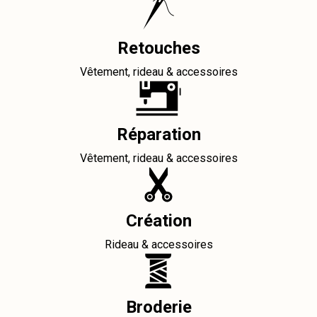
Retouches
Vêtement, rideau & accessoires
Réparation
Vêtement, rideau & accessoires
Création
Rideau & accessoires
Broderie