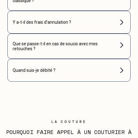
classique ?
Y a-t-il des frais d’annulation ?
Que se passe-t-il en cas de soucis avec mes
retouches ?
Quand suis-je débité ?
LA COUTURE
POURQUOI FAIRE APPEL À UN COUTURIER À 