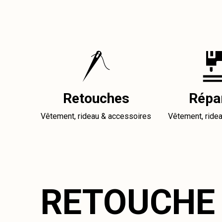
Retouches
Répa
Vêtement, rideau & accessoires
Vêtement, ride
RETOUCHE