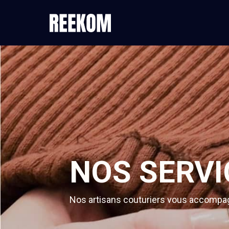
NOS SERVI
Nos artisans couturiers vous accompagn