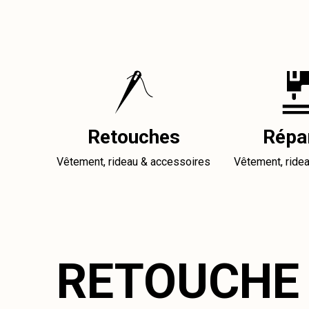
Retouches
Répa
Vêtement, rideau & accessoires
Vêtement, ride
RETOUCHE