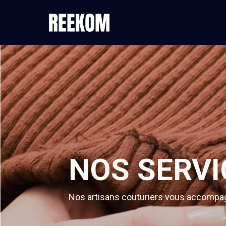
NOS SERVI
Nos artisans couturiers vous accompagn