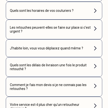
Quels sont les horaires de vos couturiers ?
Les retouches peuvent-elles se faire sur place si c’est
urgent ?
J’habite loin, vous vous déplacez quand même ?
Quels sont les délais de livraison une fois le produit
retouché ?
Comment je fais mon devis si je ne connais pas les
retouches ?
Votre service est-il plus cher qu’un retoucheur