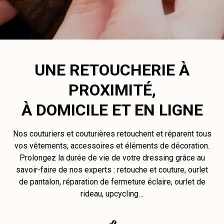
UNE RETOUCHERIE À
PROXIMITÉ,
À DOMICILE ET EN LIGNE
Nos couturiers et couturières retouchent et réparent tous
vos vêtements, accessoires et éléments de décoration.
Prolongez la durée de vie de votre dressing grâce au
savoir-faire de nos experts : retouche et couture, ourlet
de pantalon, réparation de fermeture éclaire, ourlet de
rideau, upcycling…