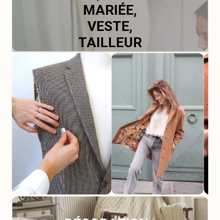
MARIÉE,
VESTE,
TAILLEUR