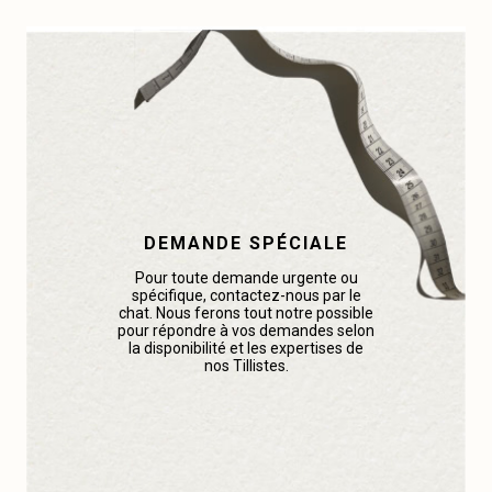
DEMANDE SPÉCIALE
Pour toute demande urgente ou
spécifique, contactez-nous par le
chat. Nous ferons tout notre possible
pour répondre à vos demandes selon
la disponibilité et les expertises de
nos Tillistes.