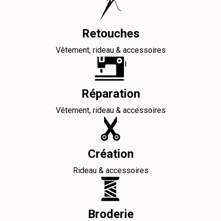
Retouches
Vêtement, rideau & accessoires
Réparation
Vêtement, rideau & accessoires
Création
Rideau & accessoires
Broderie