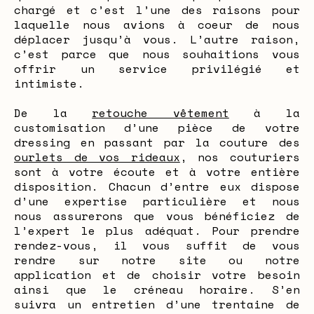
chargé et c’est l’une des raisons pour
laquelle nous avions à coeur de nous
déplacer jusqu’à vous. L’autre raison,
c’est parce que nous souhaitions vous
offrir un service privilégié et
intimiste.
De la
retouche vêtement
à la
customisation d’une pièce de votre
dressing en passant par la couture des
ourlets de vos rideaux
, nos couturiers
sont à votre écoute et à votre entière
disposition. Chacun d’entre eux dispose
d’une expertise particulière et nous
nous assurerons que vous bénéficiez de
l’expert le plus adéquat. Pour prendre
rendez-vous, il vous suffit de vous
rendre sur notre site ou notre
application et de choisir votre besoin
ainsi que le créneau horaire. S’en
suivra un entretien d’une trentaine de