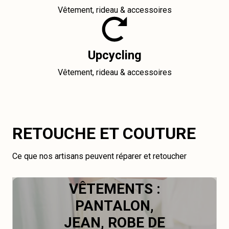
Vêtement, rideau & accessoires
Upcycling
Vêtement, rideau & accessoires
RETOUCHE ET COUTURE
Ce que nos artisans peuvent réparer et retoucher
VÊTEMENTS :
PANTALON,
JEAN, ROBE DE