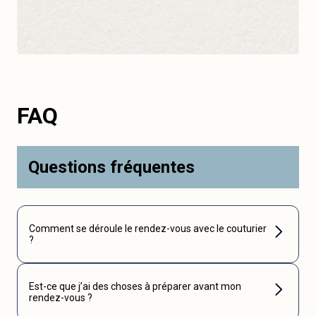
FAQ
Questions fréquentes
Comment se déroule le rendez-vous avec le couturier
?
Est-ce que j’ai des choses à préparer avant mon
rendez-vous ?