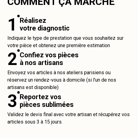
COMMENT ÇA MARCHE
1
Réalisez
votre diagnostic
Indiquez le type de prestation que vous souhaitez sur
votre pièce et obtenez une première estimation
2
Confiez vos pièces
à nos artisans
Envoyez vos articles à nos ateliers parisiens ou
réservez un rendez-vous à domicile (si l’un de nos
artisans est disponible)
3
Reportez vos
pièces sublimées
Validez le devis final avec votre artisan et récupérez vos
articles sous 3 à 15 jours.