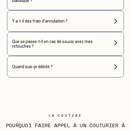
classique ?
Y a-t-il des frais d’annulation ?
Que se passe-t-il en cas de soucis avec mes
retouches ?
Quand suis-je débité ?
LA COUTURE
POURQUOI FAIRE APPEL À UN COUTURIER À 