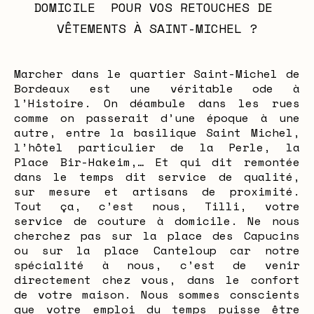
DOMICILE  POUR VOS RETOUCHES DE 
VÊTEMENTS À SAINT-MICHEL ?
Marcher dans le quartier Saint-Michel de
Bordeaux est une véritable ode à
l’Histoire. On déambule dans les rues
comme on passerait d’une époque à une
autre, entre la basilique Saint Michel,
l’hôtel particulier de la Perle, la
Place Bir-Hakeim,… Et qui dit remontée
dans le temps dit service de qualité,
sur mesure et artisans de proximité.
Tout ça, c’est nous, Tilli, votre
service de couture à domicile. Ne nous
cherchez pas sur la place des Capucins
ou sur la place Canteloup car notre
spécialité à nous, c’est de venir
directement chez vous, dans le confort
de votre maison. Nous sommes conscients
que votre emploi du temps puisse être