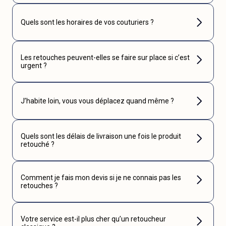
Quels sont les horaires de vos couturiers ?
Les retouches peuvent-elles se faire sur place si c’est
urgent ?
J’habite loin, vous vous déplacez quand même ?
Quels sont les délais de livraison une fois le produit
retouché ?
Comment je fais mon devis si je ne connais pas les
retouches ?
Votre service est-il plus cher qu’un retoucheur