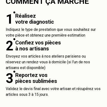
COMMENT ÇA MARCHE
1
Réalisez
votre diagnostic
Indiquez le type de prestation que vous souhaitez sur
votre pièce et obtenez une première estimation
2
Confiez vos pièces
à nos artisans
Envoyez vos articles à nos ateliers parisiens ou
réservez un rendez-vous à domicile (si l’un de nos
artisans est disponible)
3
Reportez vos
pièces sublimées
Validez le devis final avec votre artisan et récupérez vos
articles sous 3 à 15 jours.