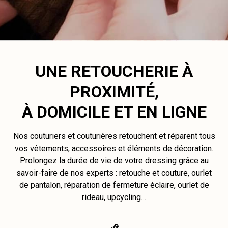
UNE RETOUCHERIE À
PROXIMITÉ,
À DOMICILE ET EN LIGNE
Nos couturiers et couturières retouchent et réparent tous
vos vêtements, accessoires et éléments de décoration.
Prolongez la durée de vie de votre dressing grâce au
savoir-faire de nos experts : retouche et couture, ourlet
de pantalon, réparation de fermeture éclaire, ourlet de
rideau, upcycling…