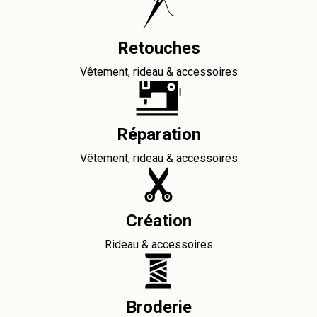
Retouches
Vêtement, rideau & accessoires
Réparation
Vêtement, rideau & accessoires
Création
Rideau & accessoires
Broderie