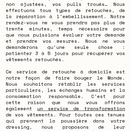
non ajustées, vos pulls troués… Nous
effectuons tous types de retouches, de
la réparation à l’embellissement. Notre
rendez-vous ne vous prendra pas plus de
trente minutes, temps nécessaire pour
que nous puissions évaluer votre demande
et prendre vos mesures. Nous ne vous
demanderons qu’une seule chose :
patienter 3 à 5 jours pour récupérer vos
vêtements retouchés.
Ce service de retouche à domicile est
notre façon de faire bouger le Monde.
Nous souhaitons rétablir les services
particuliers, les échanges humains et la
consommation responsable. C’est pour
cette raison que nous vous offrons
également
un service de transformation
de vos vêtements. Pour toutes ces tenues
qui prennent la poussière dans votre
dressing, nous proposons de leur