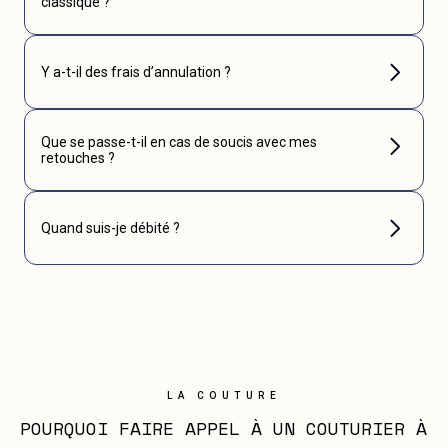
classique ?
Y a-t-il des frais d’annulation ?
Que se passe-t-il en cas de soucis avec mes
retouches ?
Quand suis-je débité ?
LA COUTURE
POURQUOI FAIRE APPEL À UN COUTURIER À 