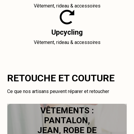
Vêtement, rideau & accessoires
Upcycling
Vêtement, rideau & accessoires
RETOUCHE ET COUTURE
Ce que nos artisans peuvent réparer et retoucher
VÊTEMENTS :
PANTALON,
JEAN, ROBE DE