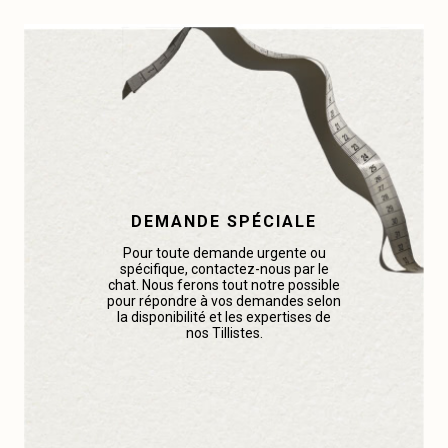
DEMANDE SPÉCIALE
Pour toute demande urgente ou
spécifique, contactez-nous par le
chat. Nous ferons tout notre possible
pour répondre à vos demandes selon
la disponibilité et les expertises de
nos Tillistes.