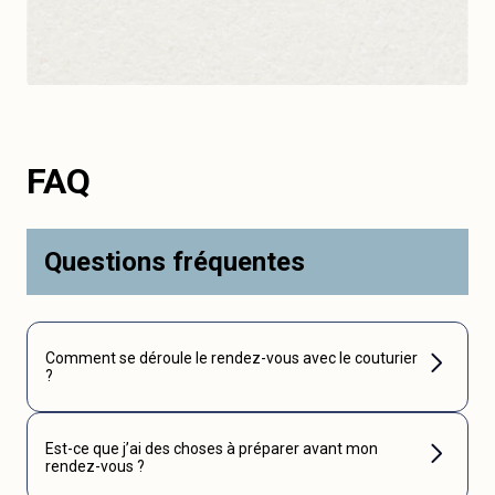
FAQ
Questions fréquentes
Comment se déroule le rendez-vous avec le couturier
?
Est-ce que j’ai des choses à préparer avant mon
rendez-vous ?