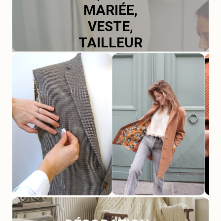
MARIÉE,
VESTE,
TAILLEUR