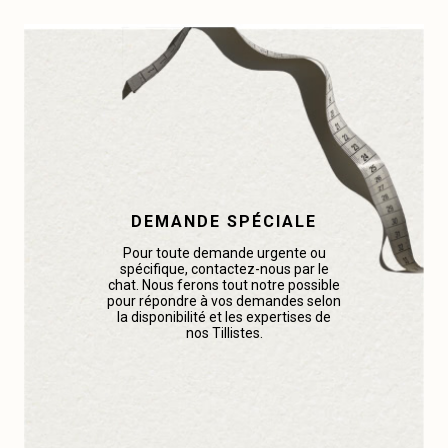
DEMANDE SPÉCIALE
Pour toute demande urgente ou
spécifique, contactez-nous par le
chat. Nous ferons tout notre possible
pour répondre à vos demandes selon
la disponibilité et les expertises de
nos Tillistes.