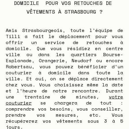
DOMICILE  POUR VOS RETOUCHES DE 
VÊTEMENTS À STRASBOURG ?
Amis Strasbourgeois, toute l’équipe de
Tilli a fait le déplacement pour vous
offrir un service de retouches à
domicile. Que vous résidiez en centre
ville ou dans les quartiers Bourse-
Esplanade, Orangerie, Neudorf ou encore
Robertsau, vous pouvez bénéficier d’un
couturier à domicile dans toute la
ville. Et oui, on se déplace directement
chez vous. Vous choisissez même la date
et l’heure de notre rencontre. Durant
une trentaine de minutes,
votre
couturier
se chargera de tout :
comprendre vos besoins, vous conseiller,
prendre vos mesures, etc. Vous
récupérerez vos vêtements sous 3 à 5
jours.