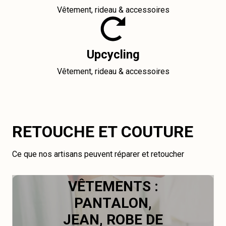
Vêtement, rideau & accessoires
Upcycling
Vêtement, rideau & accessoires
RETOUCHE ET COUTURE
Ce que nos artisans peuvent réparer et retoucher
VÊTEMENTS :
PANTALON,
JEAN, ROBE DE