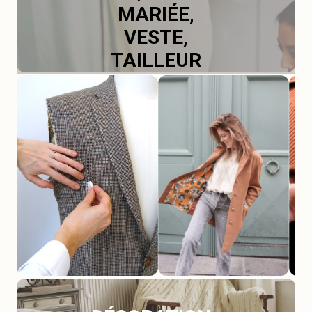
MARIÉE,
VESTE,
TAILLEUR