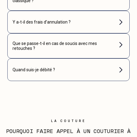
classique ?
Y a-t-il des frais d’annulation ?
Que se passe-t-il en cas de soucis avec mes
retouches ?
Quand suis-je débité ?
LA COUTURE
POURQUOI FAIRE APPEL À UN COUTURIER À 