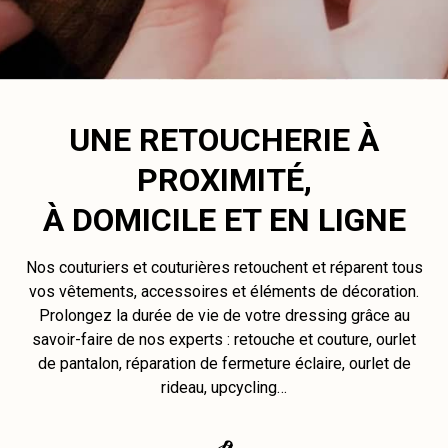
UNE RETOUCHERIE À
PROXIMITÉ,
À DOMICILE ET EN LIGNE
Nos couturiers et couturières retouchent et réparent tous
vos vêtements, accessoires et éléments de décoration.
Prolongez la durée de vie de votre dressing grâce au
savoir-faire de nos experts : retouche et couture, ourlet
de pantalon, réparation de fermeture éclaire, ourlet de
rideau, upcycling…