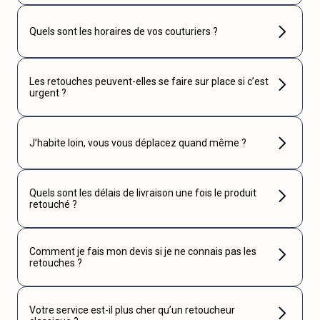
Quels sont les horaires de vos couturiers ?
Les retouches peuvent-elles se faire sur place si c’est
urgent ?
J’habite loin, vous vous déplacez quand même ?
Quels sont les délais de livraison une fois le produit
retouché ?
Comment je fais mon devis si je ne connais pas les
retouches ?
Votre service est-il plus cher qu’un retoucheur