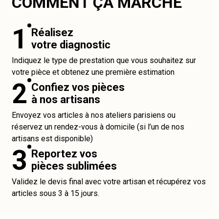
COMMENT ÇA MARCHE
1
Réalisez
votre diagnostic
Indiquez le type de prestation que vous souhaitez sur
votre pièce et obtenez une première estimation
2
Confiez vos pièces
à nos artisans
Envoyez vos articles à nos ateliers parisiens ou
réservez un rendez-vous à domicile (si l’un de nos
artisans est disponible)
3
Reportez vos
pièces sublimées
Validez le devis final avec votre artisan et récupérez vos
articles sous 3 à 15 jours.