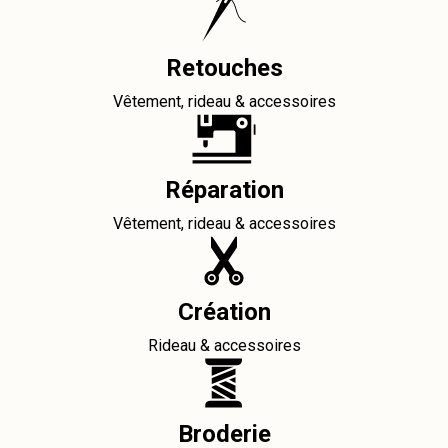
Retouches
Vêtement, rideau & accessoires
Réparation
Vêtement, rideau & accessoires
Création
Rideau & accessoires
Broderie