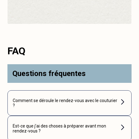
FAQ
Questions fréquentes
Comment se déroule le rendez-vous avec le couturier
?
Est-ce que j’ai des choses à préparer avant mon
rendez-vous ?