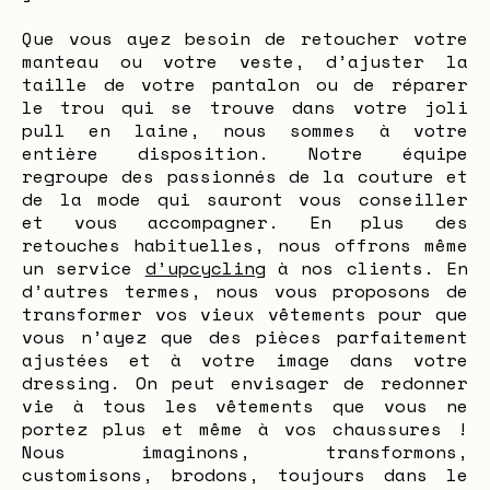
Que vous ayez besoin de retoucher votre
manteau ou votre veste, d’ajuster la
taille de votre pantalon ou de réparer
le trou qui se trouve dans votre joli
pull en laine, nous sommes à votre
entière disposition. Notre équipe
regroupe des passionnés de la couture et
de la mode qui sauront vous conseiller
et vous accompagner. En plus des
retouches habituelles, nous offrons même
un service
d’upcycling
à nos clients. En
d’autres termes, nous vous proposons de
transformer vos vieux vêtements pour que
vous n’ayez que des pièces parfaitement
ajustées et à votre image dans votre
dressing. On peut envisager de redonner
vie à tous les vêtements que vous ne
portez plus et même à vos chaussures !
Nous imaginons, transformons,
customisons, brodons, toujours dans le