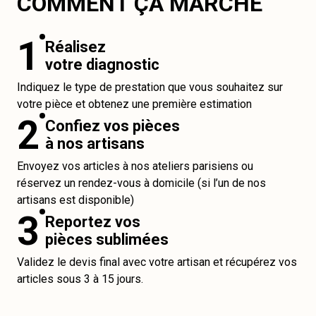
COMMENT ÇA MARCHE
1
Réalisez
votre diagnostic
Indiquez le type de prestation que vous souhaitez sur
votre pièce et obtenez une première estimation
2
Confiez vos pièces
à nos artisans
Envoyez vos articles à nos ateliers parisiens ou
réservez un rendez-vous à domicile (si l’un de nos
artisans est disponible)
3
Reportez vos
pièces sublimées
Validez le devis final avec votre artisan et récupérez vos
articles sous 3 à 15 jours.