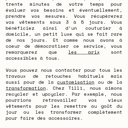
trente minutes de votre temps pour
évaluer vos besoins et éventuellement,
prendre vos mesures. Vous récupérerez
vos vêtements sous 3 à 5 jours. Vous
bénéficiez ainsi d’un couturier à
domicile, un petit luxe qui se fait rare
de nos jours. Et comme nous avons à
coeur de démocratiser ce service, vous
remarquerez que
les prix
sont
accessibles à tous.
Vous pouvez nous contacter pour tous les
travaux de retouches habituels mais
aussi pour de la
customisation
ou de la
transformation
. Chez Tilli, nous aimons
recycler et upcycler. Par exemple, nous
pourrions retravailler vos vieux
vêtements pour les remettre au goût du
jour ou les transformer complètement
pour faire des accessoires.