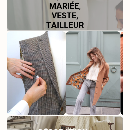
MARIÉE,
VESTE,
TAILLEUR