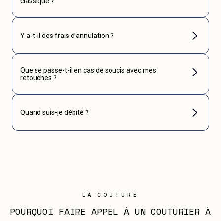
classique ?
Y a-t-il des frais d’annulation ?
Que se passe-t-il en cas de soucis avec mes
retouches ?
Quand suis-je débité ?
LA COUTURE
POURQUOI FAIRE APPEL À UN COUTURIER À 