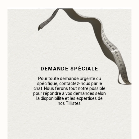
DEMANDE SPÉCIALE
Pour toute demande urgente ou
spécifique, contactez-nous par le
chat. Nous ferons tout notre possible
pour répondre à vos demandes selon
la disponibilité et les expertises de
nos Tillistes.