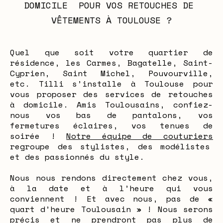
DOMICILE  POUR VOS RETOUCHES DE 
VÊTEMENTS À TOULOUSE ?
Quel que soit votre quartier de
résidence, les Carmes, Bagatelle, Saint-
Cyprien, Saint Michel, Pouvourville,
etc. Tilli s’installe à Toulouse pour
vous proposer des services de retouches
à domicile. Amis Toulousains, confiez-
nous vos bas de pantalons, vos
fermetures éclaires, vos tenues de
soirée !
Notre équipe de couturiers
regroupe des stylistes, des modélistes
et des passionnés du style.
Nous nous rendons directement chez vous,
à la date et à l’heure qui vous
conviennent ! Et avec nous, pas de «
quart d’heure Toulousain » ! Nous serons
précis et ne prendront pas plus de