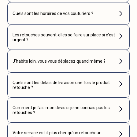
Quels sont les horaires de vos couturiers ?
Les retouches peuvent-elles se faire sur place si c’est
urgent ?
J’habite loin, vous vous déplacez quand même ?
Quels sont les délais de livraison une fois le produit
retouché ?
Comment je fais mon devis si je ne connais pas les
retouches ?
Votre service est-il plus cher qu’un retoucheur