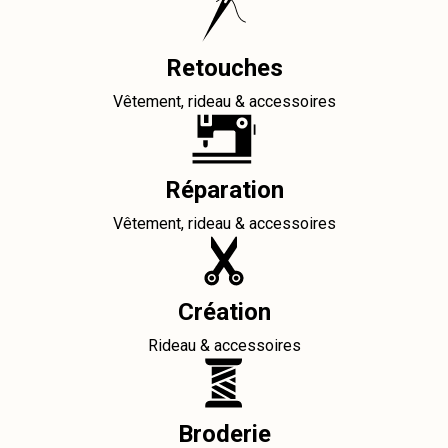
Retouches
Vêtement, rideau & accessoires
Réparation
Vêtement, rideau & accessoires
Création
Rideau & accessoires
Broderie