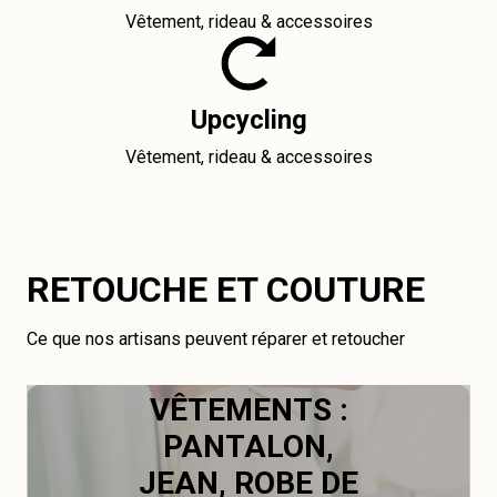
Vêtement, rideau & accessoires
Upcycling
Vêtement, rideau & accessoires
RETOUCHE ET COUTURE
Ce que nos artisans peuvent réparer et retoucher
VÊTEMENTS :
PANTALON,
JEAN, ROBE DE