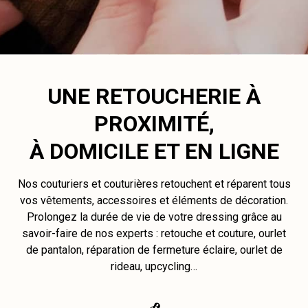
UNE RETOUCHERIE À
PROXIMITÉ,
À DOMICILE ET EN LIGNE
Nos couturiers et couturières retouchent et réparent tous
vos vêtements, accessoires et éléments de décoration.
Prolongez la durée de vie de votre dressing grâce au
savoir-faire de nos experts : retouche et couture, ourlet
de pantalon, réparation de fermeture éclaire, ourlet de
rideau, upcycling…