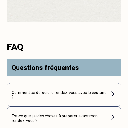
FAQ
Questions fréquentes
Comment se déroule le rendez-vous avec le couturier
?
Est-ce que j’ai des choses à préparer avant mon
rendez-vous ?