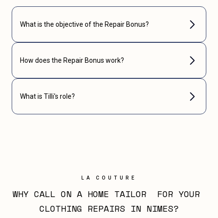
What is the objective of the Repair Bonus?
How does the Repair Bonus work?
What is Tilli's role?
LA COUTURE
WHY CALL ON A HOME TAILOR  FOR YOUR 
CLOTHING REPAIRS IN NIMES?