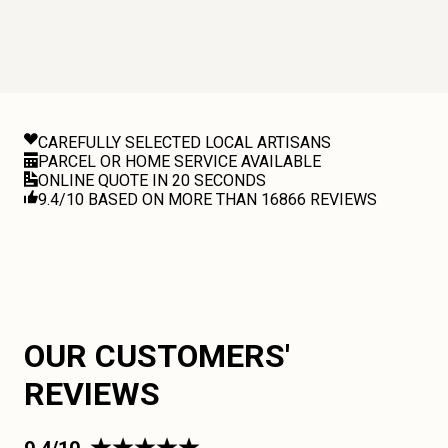
CAREFULLY SELECTED LOCAL ARTISANS
PARCEL OR HOME SERVICE AVAILABLE
ONLINE QUOTE IN 20 SECONDS
9.4/10 BASED ON MORE THAN 16866 REVIEWS
OUR CUSTOMERS'
REVIEWS