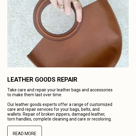
LEATHER GOODS REPAIR
Take care and repair your leather bags and accessories
to make them last over time.
Our leather goods experts offer a range of customized
care and repair services for your bags, belts, and
wallets: Repair of broken zippers, damaged leather,
torn handles, complete cleaning and care or recoloring.
READ MORE