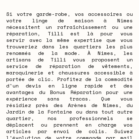
Si votre garde-robe, vos accessoires ou
votre linge de maison à Nimes
nécessitent un rafraîchissement ou une
réparation, Tilli est là pour vous
servir avec la même expertise que vous
trouveriez dans les quartiers les plus
renommés de la mode. À Nimes, les
artisans de Tilli vous proposent un
service de réparation de vêtements,
maroquinerie et chaussures accessible à
portée de clic. Profitez de la commodité
d'un devis en ligne rapide et des
avantages du Bonus Réparation pour une
expérience sans tracas. Que vous
résidiez près des Arènes de Nimes, du
Jardin de la Fontaine ou dans tout autre
quartier, nos professionnels se
déplacent ou prennent en charge vos
articles par envoi de colis. Suivez
l'évolution de votre commande par mail