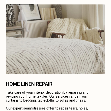
HOME LINEN REPAIR
Take care of your interior decoration by repairing and
reviving your home textiles. Our services range from
curtains to bedding, tablecloths to sofas and chairs.
Our expert seamstresses offer to repair tears, holes,