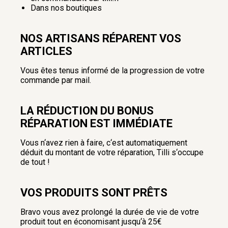
Dans nos boutiques
NOS ARTISANS RÉPARENT VOS
ARTICLES
Vous êtes tenus informé de la progression de votre
commande par mail.
LA RÉDUCTION DU BONUS
RÉPARATION EST IMMÉDIATE
Vous n‘avez rien à faire, c‘est automatiquement
déduit du montant de votre réparation, Tilli s‘occupe
de tout !
VOS PRODUITS SONT PRÊTS
Bravo vous avez prolongé la durée de vie de votre
produit tout en économisant jusqu‘à 25€