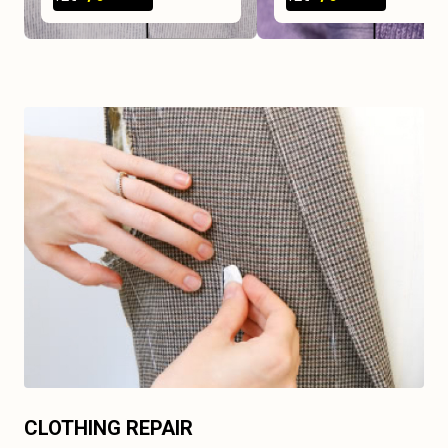
CLOTHING REPAIR