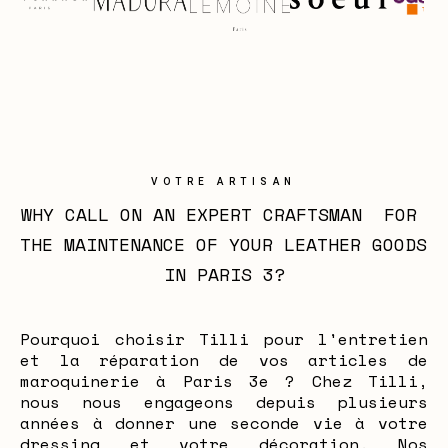
VOTRE ARTISAN
WHY CALL ON AN EXPERT CRAFTSMAN  FOR 
THE MAINTENANCE OF YOUR LEATHER GOODS 
IN PARIS 3?
Pourquoi choisir Tilli pour l'entretien
et la réparation de vos articles de
maroquinerie à Paris 3e ? Chez Tilli,
nous nous engageons depuis plusieurs
années à donner une seconde vie à votre
dressing et votre décoration. Nos