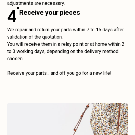
adjustments are necessary.
4
Receive your pieces
We repair and return your parts within 7 to 15 days after
validation of the quotation.
You will receive them in a relay point or at home within 2
to 3 working days, depending on the delivery method
chosen.
Receive your parts... and off you go for a new life!