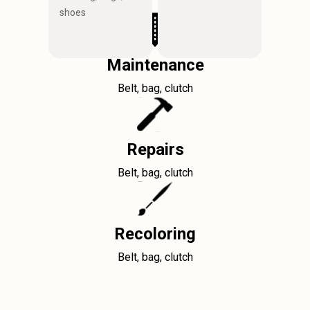
shoes
Maintenance
Belt, bag, clutch
Repairs
Belt, bag, clutch
Recoloring
Belt, bag, clutch