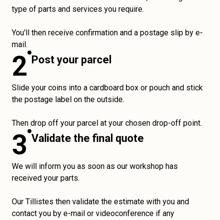
type of parts and services you require.
You'll then receive confirmation and a postage slip by e-
mail.
2
Post your parcel
Slide your coins into a cardboard box or pouch and stick
the postage label on the outside.
Then drop off your parcel at your chosen drop-off point.
3
Validate the final quote
We will inform you as soon as our workshop has
received your parts.
Our Tillistes then validate the estimate with you and
contact you by e-mail or videoconference if any