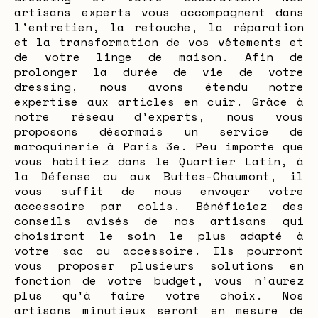
artisans experts vous accompagnent dans
l'entretien, la retouche, la réparation
et la transformation de vos vêtements et
de votre linge de maison. Afin de
prolonger la durée de vie de votre
dressing, nous avons étendu notre
expertise aux articles en cuir. Grâce à
notre réseau d'experts, nous vous
proposons désormais un service de
maroquinerie à Paris 3e. Peu importe que
vous habitiez dans le Quartier Latin, à
la Défense ou aux Buttes-Chaumont, il
vous suffit de nous envoyer votre
accessoire par colis. Bénéficiez des
conseils avisés de nos artisans qui
choisiront le soin le plus adapté à
votre sac ou accessoire. Ils pourront
vous proposer plusieurs solutions en
fonction de votre budget, vous n'aurez
plus qu'à faire votre choix. Nos
artisans minutieux seront en mesure de