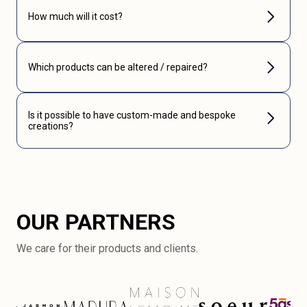
How much will it cost?
Which products can be altered / repaired?
Is it possible to have custom-made and bespoke
creations?
OUR PARTNERS
We care for their products and clients.