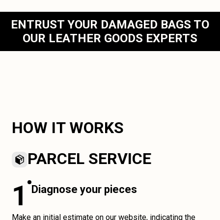
ENTRUST YOUR DAMAGED BAGS TO
OUR LEATHER GOODS EXPERTS
HOW IT WORKS
PARCEL SERVICE
1
Diagnose your pieces
Make an initial estimate on our website, indicating the