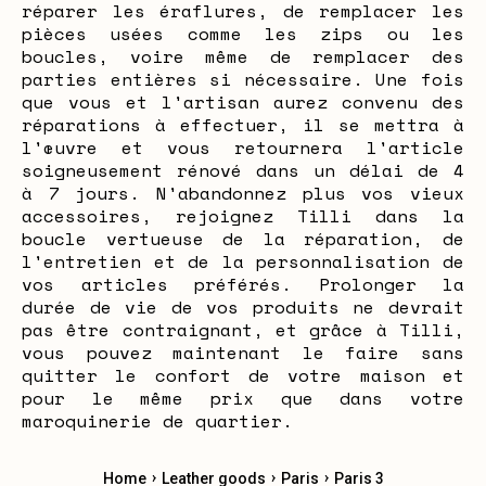
réparer les éraflures, de remplacer les
pièces usées comme les zips ou les
boucles, voire même de remplacer des
parties entières si nécessaire. Une fois
que vous et l'artisan aurez convenu des
réparations à effectuer, il se mettra à
l'œuvre et vous retournera l'article
soigneusement rénové dans un délai de 4
à 7 jours. N'abandonnez plus vos vieux
accessoires, rejoignez Tilli dans la
boucle vertueuse de la réparation, de
l'entretien et de la personnalisation de
vos articles préférés. Prolonger la
durée de vie de vos produits ne devrait
pas être contraignant, et grâce à Tilli,
vous pouvez maintenant le faire sans
quitter le confort de votre maison et
pour le même prix que dans votre
maroquinerie de quartier.
›
›
›
Home
Leather goods
Paris
Paris 3