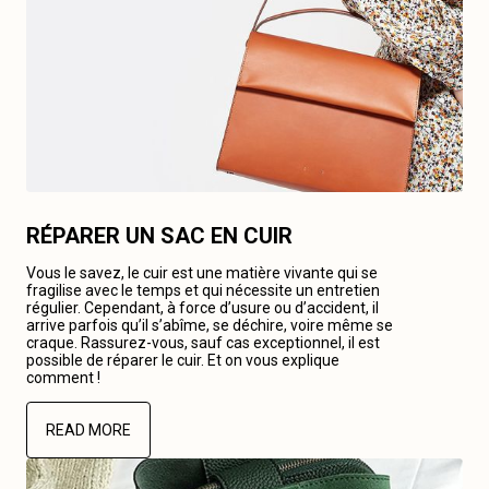
RÉPARER UN SAC EN CUIR
Vous le savez, le cuir est une matière vivante qui se
fragilise avec le temps et qui nécessite un entretien
régulier. Cependant, à force d’usure ou d’accident, il
arrive parfois qu’il s’abîme, se déchire, voire même se
craque. Rassurez-vous, sauf cas exceptionnel, il est
possible de réparer le cuir. Et on vous explique
comment !
READ MORE