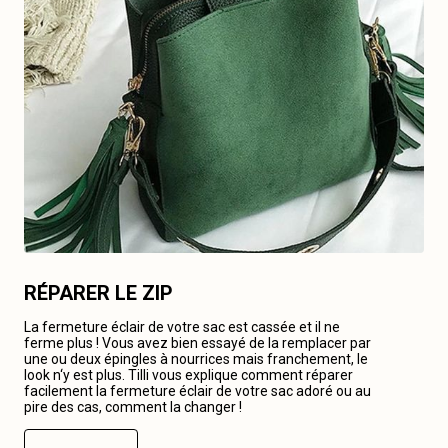
RÉPARER LE ZIP
La fermeture éclair de votre sac est cassée et il ne
ferme plus ! Vous avez bien essayé de la remplacer par
une ou deux épingles à nourrices mais franchement, le
look n‘y est plus. Tilli vous explique comment réparer
facilement la fermeture éclair de votre sac adoré ou au
pire des cas, comment la changer !