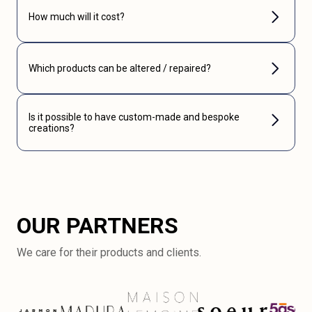
How much will it cost?
Which products can be altered / repaired?
Is it possible to have custom-made and bespoke
creations?
OUR PARTNERS
We care for their products and clients.