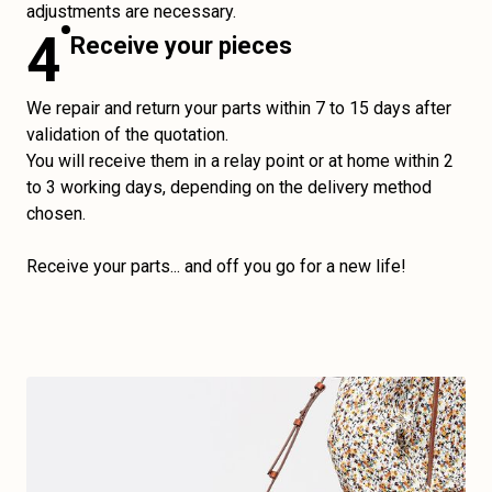
adjustments are necessary.
4
Receive your pieces
We repair and return your parts within 7 to 15 days after
validation of the quotation.
You will receive them in a relay point or at home within 2
to 3 working days, depending on the delivery method
chosen.
Receive your parts... and off you go for a new life!