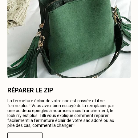
RÉPARER LE ZIP
La fermeture éclair de votre sac est cassée et il ne
ferme plus ! Vous avez bien essayé de la remplacer par
une ou deux épingles à nourrices mais franchement, le
look n‘y est plus. Tilli vous explique comment réparer
facilement la fermeture éclair de votre sac adoré ou au
pire des cas, comment la changer !