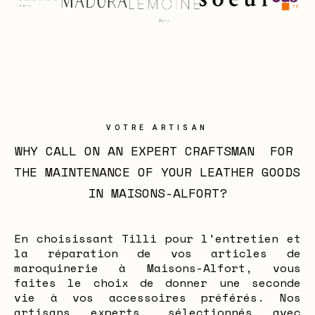
VOTRE ARTISAN
WHY CALL ON AN EXPERT CRAFTSMAN  FOR 
THE MAINTENANCE OF YOUR LEATHER GOODS 
IN MAISONS-ALFORT?
En choisissant Tilli pour l'entretien et
la réparation de vos articles de
maroquinerie à Maisons-Alfort, vous
faites le choix de donner une seconde
vie à vos accessoires préférés. Nos
artisans experts, sélectionnés avec