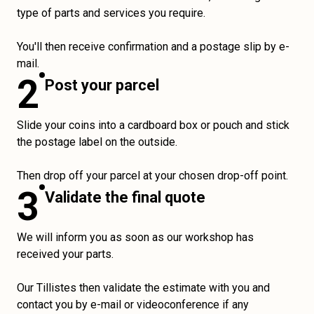
type of parts and services you require.
You'll then receive confirmation and a postage slip by e-
mail.
2
Post your parcel
Slide your coins into a cardboard box or pouch and stick
the postage label on the outside.
Then drop off your parcel at your chosen drop-off point.
3
Validate the final quote
We will inform you as soon as our workshop has
received your parts.
Our Tillistes then validate the estimate with you and
contact you by e-mail or videoconference if any