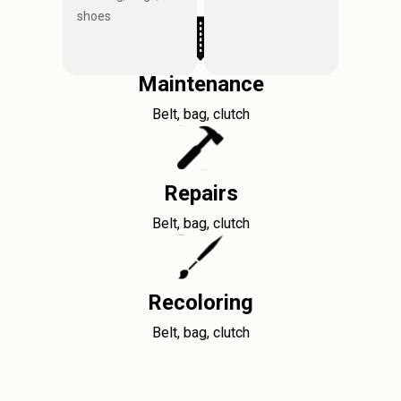
shoes
Maintenance
Belt, bag, clutch
Repairs
Belt, bag, clutch
Recoloring
Belt, bag, clutch