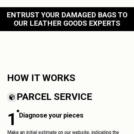
ENTRUST YOUR DAMAGED BAGS TO
OUR LEATHER GOODS EXPERTS
HOW IT WORKS
PARCEL SERVICE
1
Diagnose your pieces
Make an initial estimate on our website, indicating the