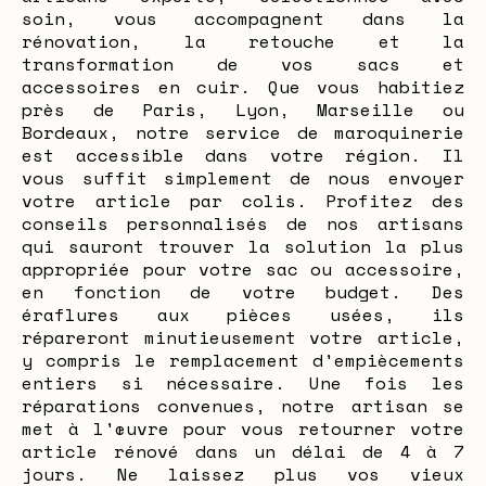
soin, vous accompagnent dans la
rénovation, la retouche et la
transformation de vos sacs et
accessoires en cuir. Que vous habitiez
près de Paris, Lyon, Marseille ou
Bordeaux, notre service de maroquinerie
est accessible dans votre région. Il
vous suffit simplement de nous envoyer
votre article par colis. Profitez des
conseils personnalisés de nos artisans
qui sauront trouver la solution la plus
appropriée pour votre sac ou accessoire,
en fonction de votre budget. Des
éraflures aux pièces usées, ils
répareront minutieusement votre article,
y compris le remplacement d'empiècements
entiers si nécessaire. Une fois les
réparations convenues, notre artisan se
met à l'œuvre pour vous retourner votre
article rénové dans un délai de 4 à 7
jours. Ne laissez plus vos vieux