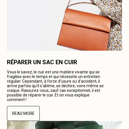
RÉPARER UN SAC EN CUIR
Vous le savez, le cuir est une matière vivante qui se
fragilise avec le temps et qui nécessite un entretien
régulier. Cependant, à force d’usure ou d’accident, il
arrive parfois qu’il s’abîme, se déchire, voire même se
craque. Rassurez-vous, sauf cas exceptionnel, il est
possible de réparer le cuir. Et on vous explique
comment !
READ MORE