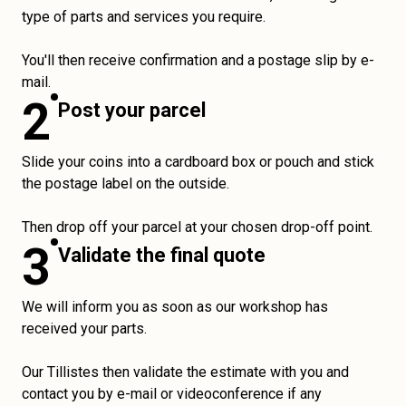
type of parts and services you require.
You'll then receive confirmation and a postage slip by e-
mail.
2
Post your parcel
Slide your coins into a cardboard box or pouch and stick
the postage label on the outside.
Then drop off your parcel at your chosen drop-off point.
3
Validate the final quote
We will inform you as soon as our workshop has
received your parts.
Our Tillistes then validate the estimate with you and
contact you by e-mail or videoconference if any