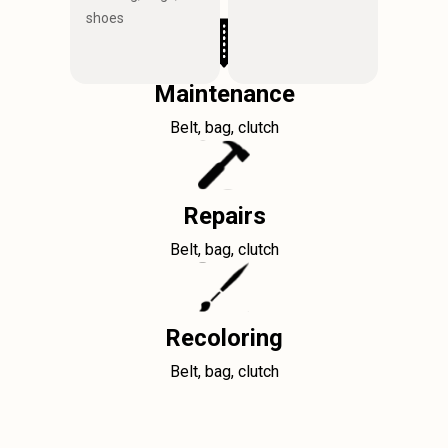
shoes
Maintenance
Belt, bag, clutch
Repairs
Belt, bag, clutch
Recoloring
Belt, bag, clutch