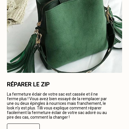
RÉPARER LE ZIP
La fermeture éclair de votre sac est cassée et il ne
ferme plus ! Vous avez bien essayé de la remplacer par
une ou deux épingles à nourrices mais franchement, le
look n‘y est plus. Tilli vous explique comment réparer
facilement la fermeture éclair de votre sac adoré ou au
pire des cas, comment la changer !