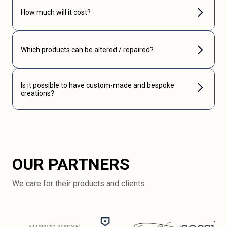
How much will it cost?
Which products can be altered / repaired?
Is it possible to have custom-made and bespoke
creations?
OUR PARTNERS
We care for their products and clients.