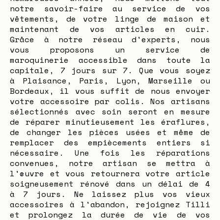
notre savoir-faire au service de vos
vêtements, de votre linge de maison et
maintenant de vos articles en cuir.
Grâce à notre réseau d'experts, nous
vous proposons un service de
maroquinerie accessible dans toute la
capitale, 7 jours sur 7. Que vous soyez
à Plaisance, Paris, Lyon, Marseille ou
Bordeaux, il vous suffit de nous envoyer
votre accessoire par colis. Nos artisans
sélectionnés avec soin seront en mesure
de réparer minutieusement les éraflures,
de changer les pièces usées et même de
remplacer des empiècements entiers si
nécessaire. Une fois les réparations
convenues, notre artisan se mettra à
l'œuvre et vous retournera votre article
soigneusement rénové dans un délai de 4
à 7 jours. Ne laissez plus vos vieux
accessoires à l'abandon, rejoignez Tilli
et prolongez la durée de vie de vos