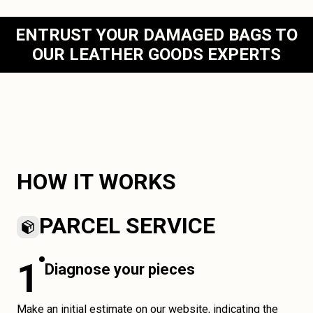
ENTRUST YOUR DAMAGED BAGS TO
OUR LEATHER GOODS EXPERTS
HOW IT WORKS
PARCEL SERVICE
1
Diagnose your pieces
Make an initial estimate on our website, indicating the