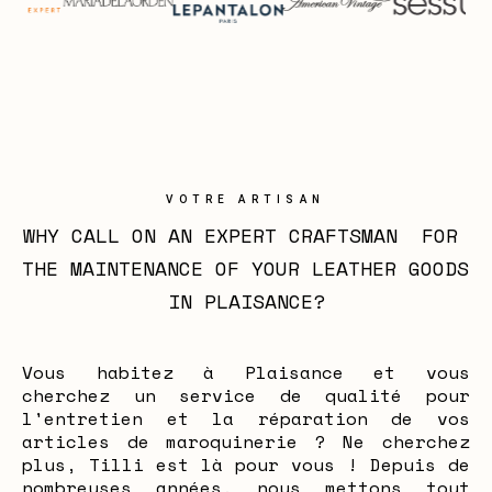
VOTRE ARTISAN
WHY CALL ON AN EXPERT CRAFTSMAN  FOR 
THE MAINTENANCE OF YOUR LEATHER GOODS 
IN PLAISANCE?
Vous habitez à Plaisance et vous
cherchez un service de qualité pour
l'entretien et la réparation de vos
articles de maroquinerie ? Ne cherchez
plus, Tilli est là pour vous ! Depuis de
nombreuses années, nous mettons tout