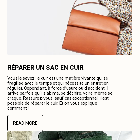
RÉPARER UN SAC EN CUIR
Vous le savez, le cuir est une matière vivante qui se
fragilise avec le temps et qui nécessite un entretien
régulier. Cependant, à force d’usure ou d’accident, il
arrive parfois qu’il s’abîme, se déchire, voire même se
craque. Rassurez-vous, sauf cas exceptionnel, il est
possible de réparer le cuir. Et on vous explique
comment !
READ MORE