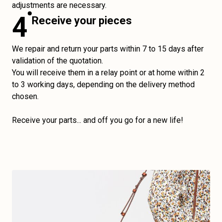
adjustments are necessary.
4
Receive your pieces
We repair and return your parts within 7 to 15 days after
validation of the quotation.
You will receive them in a relay point or at home within 2
to 3 working days, depending on the delivery method
chosen.
Receive your parts... and off you go for a new life!