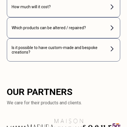
How much will it cost?
Which products can be altered / repaired?
Is it possible to have custom-made and bespoke
creations?
OUR PARTNERS
We care for their products and clients.