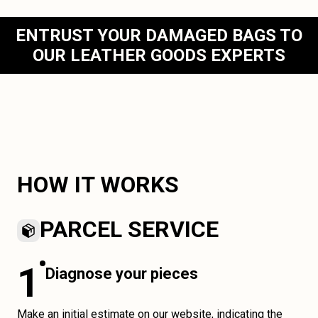
ENTRUST YOUR DAMAGED BAGS TO
OUR LEATHER GOODS EXPERTS
HOW IT WORKS
PARCEL SERVICE
1
Diagnose your pieces
Make an initial estimate on our website, indicating the