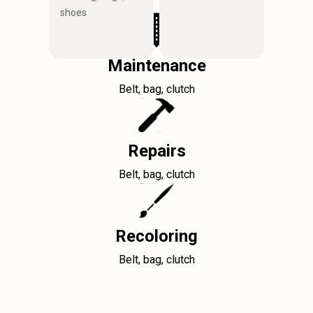
shoes
Maintenance
Belt, bag, clutch
Repairs
Belt, bag, clutch
Recoloring
Belt, bag, clutch