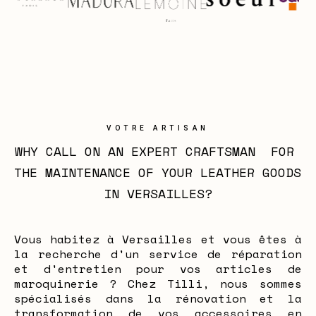
VOTRE ARTISAN
WHY CALL ON AN EXPERT CRAFTSMAN  FOR 
THE MAINTENANCE OF YOUR LEATHER GOODS 
IN VERSAILLES?
Vous habitez à Versailles et vous êtes à
la recherche d'un service de réparation
et d'entretien pour vos articles de
maroquinerie ? Chez Tilli, nous sommes
spécialisés dans la rénovation et la
transformation de vos accessoires en