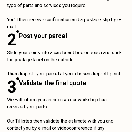
type of parts and services you require.
You'll then receive confirmation and a postage slip by e-
mail.
2
Post your parcel
Slide your coins into a cardboard box or pouch and stick
the postage label on the outside.
Then drop off your parcel at your chosen drop-off point.
3
Validate the final quote
We will inform you as soon as our workshop has
received your parts.
Our Tillistes then validate the estimate with you and
contact you by e-mail or videoconference if any