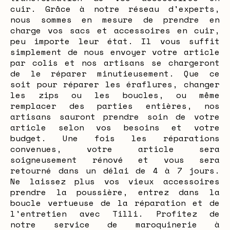
cuir. Grâce à notre réseau d'experts,
nous sommes en mesure de prendre en
charge vos sacs et accessoires en cuir,
peu importe leur état. Il vous suffit
simplement de nous envoyer votre article
par colis et nos artisans se chargeront
de le réparer minutieusement. Que ce
soit pour réparer les éraflures, changer
les zips ou les boucles, ou même
remplacer des parties entières, nos
artisans sauront prendre soin de votre
article selon vos besoins et votre
budget. Une fois les réparations
convenues, votre article sera
soigneusement rénové et vous sera
retourné dans un délai de 4 à 7 jours.
Ne laissez plus vos vieux accessoires
prendre la poussière, entrez dans la
boucle vertueuse de la réparation et de
l'entretien avec Tilli. Profitez de
notre service de maroquinerie à