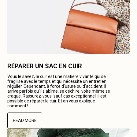
RÉPARER UN SAC EN CUIR
Vous le savez, le cuir est une matière vivante qui se
fragilise avec le temps et qui nécessite un entretien
régulier. Cependant, à force d’usure ou d’accident, il
arrive parfois qu’il s’abîme, se déchire, voire même se
craque. Rassurez-vous, sauf cas exceptionnel, il est
possible de réparer le cuir. Et on vous explique
comment !
READ MORE