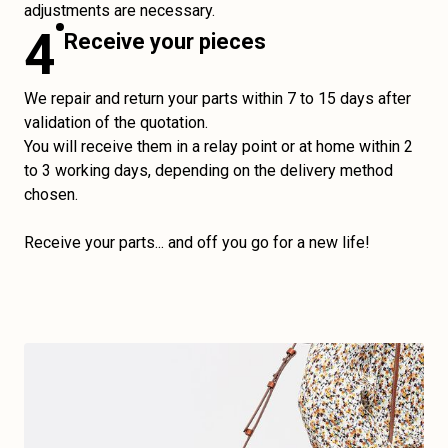
adjustments are necessary.
4
Receive your pieces
We repair and return your parts within 7 to 15 days after
validation of the quotation.
You will receive them in a relay point or at home within 2
to 3 working days, depending on the delivery method
chosen.
Receive your parts... and off you go for a new life!