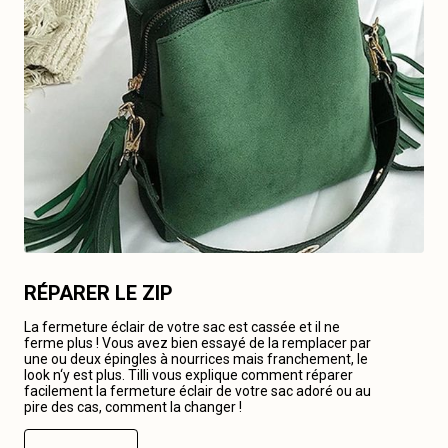
RÉPARER LE ZIP
La fermeture éclair de votre sac est cassée et il ne
ferme plus ! Vous avez bien essayé de la remplacer par
une ou deux épingles à nourrices mais franchement, le
look n‘y est plus. Tilli vous explique comment réparer
facilement la fermeture éclair de votre sac adoré ou au
pire des cas, comment la changer !