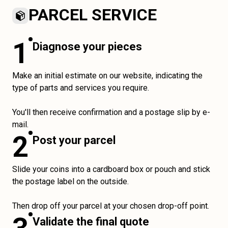
PARCEL SERVICE
1
Diagnose your pieces
Make an initial estimate on our website, indicating the
type of parts and services you require.
You'll then receive confirmation and a postage slip by e-
mail.
2
Post your parcel
Slide your coins into a cardboard box or pouch and stick
the postage label on the outside.
Then drop off your parcel at your chosen drop-off point.
Validate the final quote