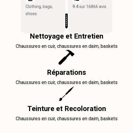
Clothing, bags,
9.4
sur 16866 avis
shoes
Nettoyage et Entretien
Chaussures en cuir, chaussures en daim, baskets
Réparations
Chaussures en cuir, chaussures en daim, baskets
Teinture et Recoloration
Chaussures en cuir, chaussures en daim, baskets