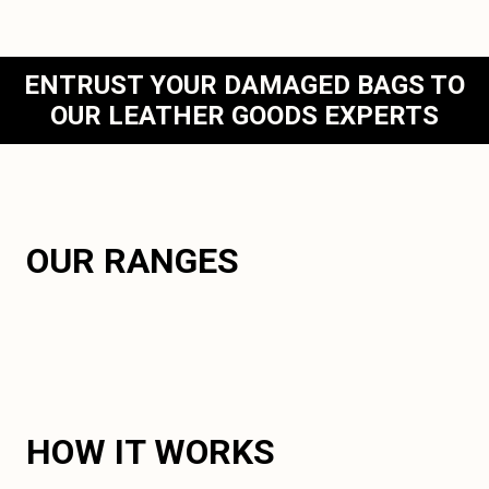
ENTRUST YOUR DAMAGED BAGS TO
OUR LEATHER GOODS EXPERTS
OUR RANGES
HOW IT WORKS