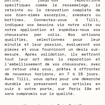
patins, jusqu'aux réparations
spécifiques comme le ressemelage, la
reteinte ou la rénovation complète de
vos bien-aimés escarpins, sneakers ou
bottines. Connectez-vous à Tilli,
indiquez vos besoins via notre site ou
notre application et expédiez-nous vos
chaussures par colis. Nos artisans
qualifiés, sélectionnés pour leur
minutie et leur passion, évalueront vos
pièces et vous fourniront un devis sur-
mesure. Après validation, ils mettront
tout leur art dans la réparation et
l'embellissement de vos chaussures, avec
un retour chez vous, prêtes à affronter
de nouveaux horizons, en 7 à 15 jours.
Avec Tilli, vous optez pour une démarche
durable en préservant vos articles en
cuir à votre porte, sur Paris 19e et
sans compromis sur la qualité.