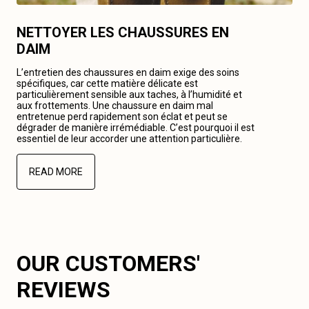
NETTOYER LES CHAUSSURES EN
DAIM
L’entretien des chaussures en daim exige des soins
spécifiques, car cette matière délicate est
particulièrement sensible aux taches, à l’humidité et
aux frottements. Une chaussure en daim mal
entretenue perd rapidement son éclat et peut se
dégrader de manière irrémédiable. C’est pourquoi il est
essentiel de leur accorder une attention particulière.
READ MORE
OUR CUSTOMERS'
REVIEWS