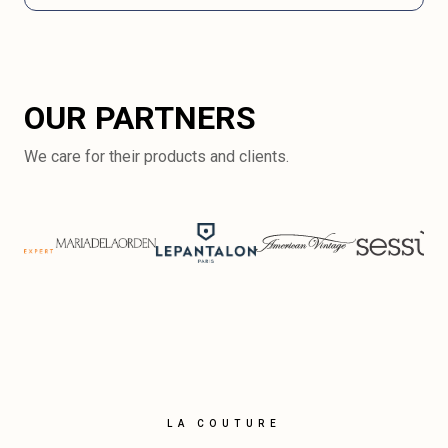
OUR PARTNERS
We care for their products and clients.
LA COUTURE