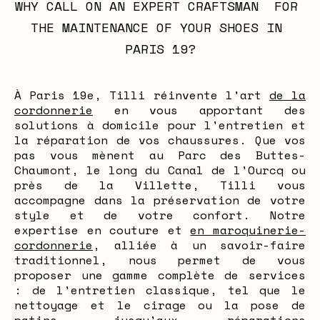
WHY CALL ON AN EXPERT CRAFTSMAN  FOR 
THE MAINTENANCE OF YOUR SHOES IN 
PARIS 19?
À Paris 19e, Tilli réinvente l'art
de la
cordonnerie
en vous apportant des
solutions à domicile pour l'entretien et
la réparation de vos chaussures. Que vos
pas vous mènent au Parc des Buttes-
Chaumont, le long du Canal de l'Ourcq ou
près de la Villette, Tilli vous
accompagne dans la préservation de votre
style et de votre confort. Notre
expertise en couture et
en maroquinerie-
cordonnerie
, alliée à un savoir-faire
traditionnel, nous permet de vous
proposer une gamme complète de services
: de l'entretien classique, tel que le
nettoyage et le cirage ou la pose de