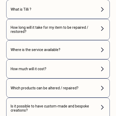
What is Tilli ?
How long will it take for my item to be repaired /
restored?
Where is the service available?
How much will it cost?
Which products can be altered / repaired?
Is it possible to have custom-made and bespoke
creations?