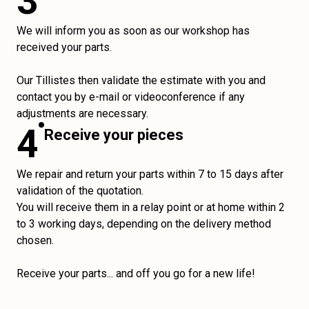
3
We will inform you as soon as our workshop has
received your parts.
Our Tillistes then validate the estimate with you and
contact you by e-mail or videoconference if any
adjustments are necessary.
4
Receive your pieces
We repair and return your parts within 7 to 15 days after
validation of the quotation.
You will receive them in a relay point or at home within 2
to 3 working days, depending on the delivery method
chosen.
Receive your parts... and off you go for a new life!