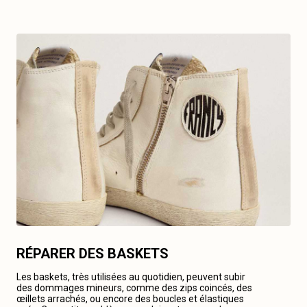
RÉPARER DES BASKETS
Les baskets, très utilisées au quotidien, peuvent subir
des dommages mineurs, comme des zips coincés, des
œillets arrachés, ou encore des boucles et élastiques