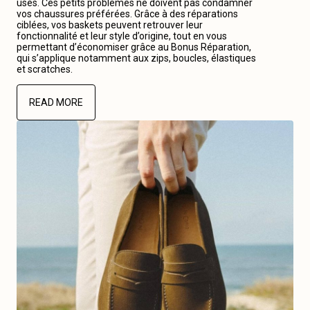
usés. Ces petits problèmes ne doivent pas condamner
vos chaussures préférées. Grâce à des réparations
ciblées, vos baskets peuvent retrouver leur
fonctionnalité et leur style d’origine, tout en vous
permettant d’économiser grâce au Bonus Réparation,
qui s’applique notamment aux zips, boucles, élastiques
et scratches.
READ MORE