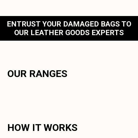
ENTRUST YOUR DAMAGED BAGS TO
OUR LEATHER GOODS EXPERTS
OUR RANGES
HOW IT WORKS