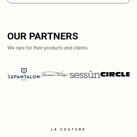
OUR PARTNERS
We care for their products and clients.
LA COUTURE