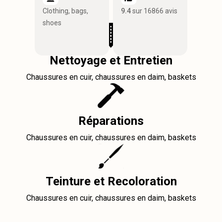
Clothing, bags,
9.4
sur 16866 avis
shoes
Nettoyage et Entretien
Chaussures en cuir, chaussures en daim, baskets
Réparations
Chaussures en cuir, chaussures en daim, baskets
Teinture et Recoloration
Chaussures en cuir, chaussures en daim, baskets