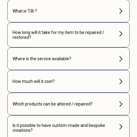
What is Tilli ?
How long will it take for my item to be repaired /
restored?
Where is the service available?
How much will it cost?
Which products can be altered / repaired?
Is it possible to have custom-made and bespoke
creations?