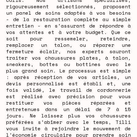
colis. Nos artisans spécialisés,
rigoureusement sélectionnés, proposent
un panel de soins adaptés à vos besoins
- de la restauration complète au simple
entretien - en s'assurant de répondre à
vos attentes et à votre budget. Que ce
soit pour ressemeler, reteindre,
remplacer un talon, ou réparer une
fermeture éclair, nos experts sauront
traiter vos chaussures plates, à talon,
sneakers, bottes ou bottines avec le
plus grand soin. Le processus est simple
: après réception de vos articles, un
devis personnalisé est établi et, une
fois validé, le travail de cordonnerie
est réalisé avec précision pour vous
restituer vos pièces réparées et
entretenues dans un délai de 7 à 15
jours. Ne laissez plus vos chaussures
préférées s'abîmer avec le temps, Tilli
vous invite à rejoindre le mouvement de
l'économie circulaire pour prendre soin