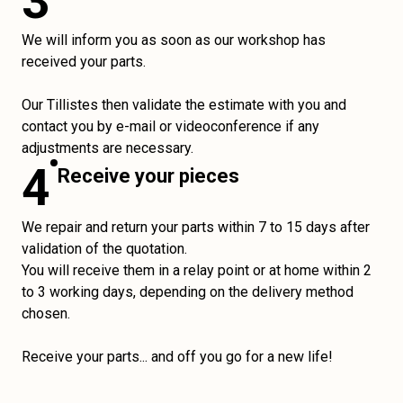
3
We will inform you as soon as our workshop has
received your parts.
Our Tillistes then validate the estimate with you and
contact you by e-mail or videoconference if any
adjustments are necessary.
4
Receive your pieces
We repair and return your parts within 7 to 15 days after
validation of the quotation.
You will receive them in a relay point or at home within 2
to 3 working days, depending on the delivery method
chosen.
Receive your parts... and off you go for a new life!