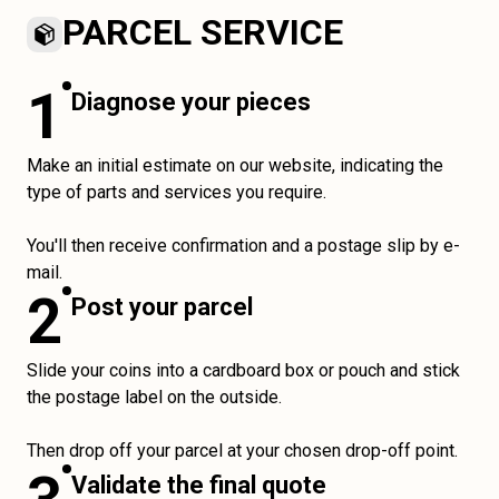
PARCEL SERVICE
1
Diagnose your pieces
Make an initial estimate on our website, indicating the
type of parts and services you require.
You'll then receive confirmation and a postage slip by e-
mail.
2
Post your parcel
Slide your coins into a cardboard box or pouch and stick
the postage label on the outside.
Then drop off your parcel at your chosen drop-off point.
Validate the final quote