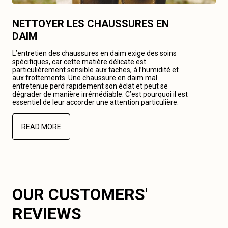
NETTOYER LES CHAUSSURES EN
DAIM
L’entretien des chaussures en daim exige des soins
spécifiques, car cette matière délicate est
particulièrement sensible aux taches, à l’humidité et
aux frottements. Une chaussure en daim mal
entretenue perd rapidement son éclat et peut se
dégrader de manière irrémédiable. C’est pourquoi il est
essentiel de leur accorder une attention particulière.
READ MORE
OUR CUSTOMERS'
REVIEWS