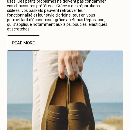
usés. Ces petits problèmes ne doivent pas condamner
vos chaussures préférées. Grâce à des réparations
ciblées, vos baskets peuvent retrouver leur
fonctionnalité et leur style d’origine, tout en vous
permettant d’économiser grâce au Bonus Réparation,
qui s’applique notamment aux zips, boucles, élastiques
et scratches.
READ MORE