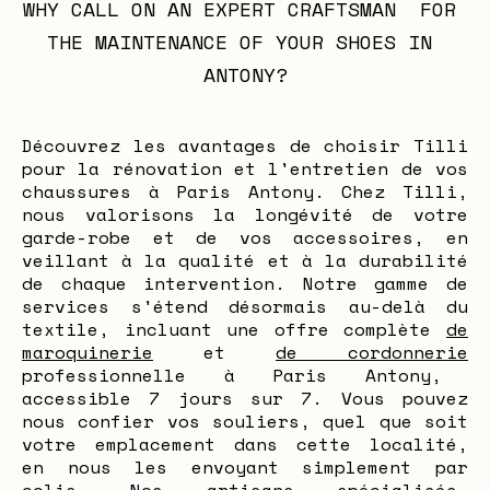
WHY CALL ON AN EXPERT CRAFTSMAN  FOR 
THE MAINTENANCE OF YOUR SHOES IN 
ANTONY?
Découvrez les avantages de choisir Tilli
pour la rénovation et l'entretien de vos
chaussures à Paris Antony. Chez Tilli,
nous valorisons la longévité de votre
garde-robe et de vos accessoires, en
veillant à la qualité et à la durabilité
de chaque intervention. Notre gamme de
services s'étend désormais au-delà du
textile, incluant une offre complète
de
maroquinerie
et
de cordonnerie
professionnelle à Paris Antony,
accessible 7 jours sur 7. Vous pouvez
nous confier vos souliers, quel que soit
votre emplacement dans cette localité,
en nous les envoyant simplement par