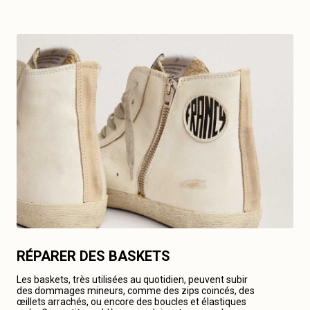
RÉPARER DES BASKETS
Les baskets, très utilisées au quotidien, peuvent subir
des dommages mineurs, comme des zips coincés, des
œillets arrachés, ou encore des boucles et élastiques