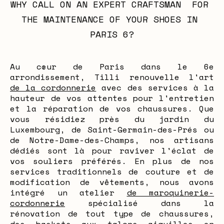
WHY CALL ON AN EXPERT CRAFTSMAN  FOR 
THE MAINTENANCE OF YOUR SHOES IN 
PARIS 6?
Au cœur de Paris dans le 6e
arrondissement, Tilli renouvelle l'art
de la cordonnerie
avec des services à la
hauteur de vos attentes pour l'entretien
et la réparation de vos chaussures. Que
vous résidiez près du jardin du
Luxembourg, de Saint-Germain-des-Prés ou
de Notre-Dame-des-Champs, nos artisans
dédiés sont là pour raviver l'éclat de
vos souliers préférés. En plus de nos
services traditionnels de couture et de
modification de vêtements, nous avons
intégré un atelier
de maroquinerie-
cordonnerie
spécialisé dans la
rénovation de tout type de chaussures,