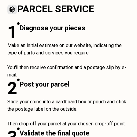
PARCEL SERVICE
1
Diagnose your pieces
Make an initial estimate on our website, indicating the
type of parts and services you require.
You'll then receive confirmation and a postage slip by e-
mail.
2
Post your parcel
Slide your coins into a cardboard box or pouch and stick
the postage label on the outside.
Then drop off your parcel at your chosen drop-off point.
Validate the final quote