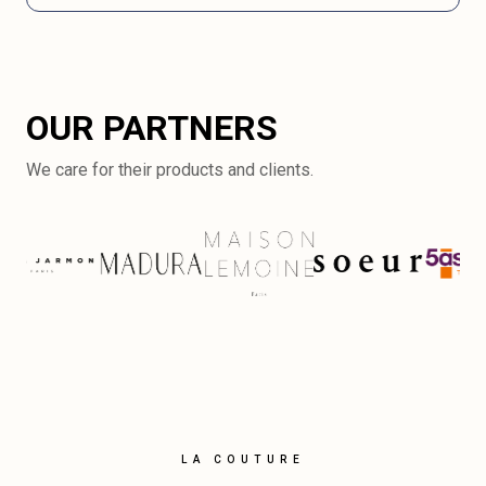
OUR PARTNERS
We care for their products and clients.
LA COUTURE