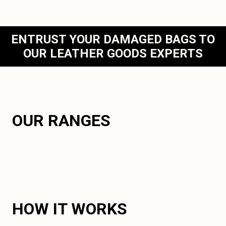
ENTRUST YOUR DAMAGED BAGS TO
OUR LEATHER GOODS EXPERTS
OUR RANGES
HOW IT WORKS