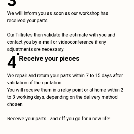
3
We will inform you as soon as our workshop has
received your parts.
Our Tillistes then validate the estimate with you and
contact you by e-mail or videoconference if any
adjustments are necessary.
4
Receive your pieces
We repair and return your parts within 7 to 15 days after
validation of the quotation.
You will receive them in a relay point or at home within 2
to 3 working days, depending on the delivery method
chosen.
Receive your parts... and off you go for a new life!