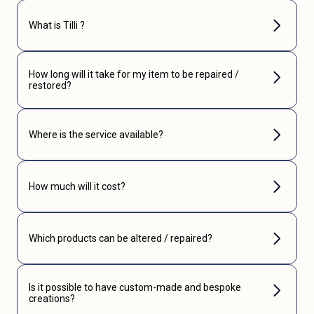
What is Tilli ?
How long will it take for my item to be repaired /
restored?
Where is the service available?
How much will it cost?
Which products can be altered / repaired?
Is it possible to have custom-made and bespoke
creations?