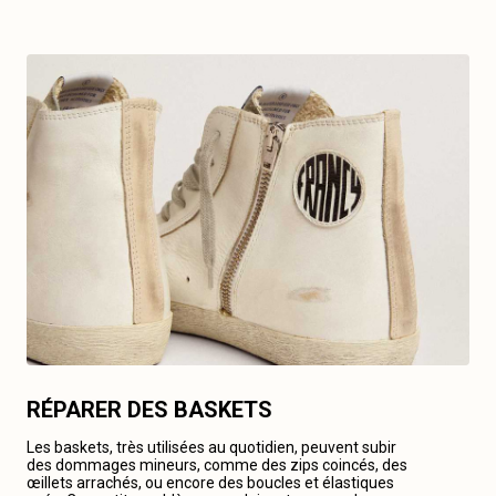
RÉPARER DES BASKETS
Les baskets, très utilisées au quotidien, peuvent subir
des dommages mineurs, comme des zips coincés, des
œillets arrachés, ou encore des boucles et élastiques