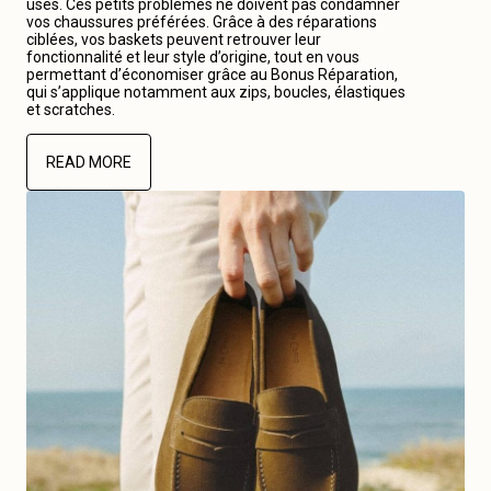
usés. Ces petits problèmes ne doivent pas condamner
vos chaussures préférées. Grâce à des réparations
ciblées, vos baskets peuvent retrouver leur
fonctionnalité et leur style d’origine, tout en vous
permettant d’économiser grâce au Bonus Réparation,
qui s’applique notamment aux zips, boucles, élastiques
et scratches.
READ MORE