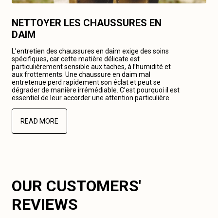
NETTOYER LES CHAUSSURES EN
DAIM
L’entretien des chaussures en daim exige des soins
spécifiques, car cette matière délicate est
particulièrement sensible aux taches, à l’humidité et
aux frottements. Une chaussure en daim mal
entretenue perd rapidement son éclat et peut se
dégrader de manière irrémédiable. C’est pourquoi il est
essentiel de leur accorder une attention particulière.
READ MORE
OUR CUSTOMERS'
REVIEWS