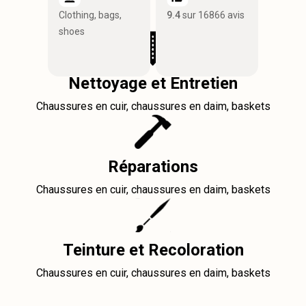
Clothing, bags,
9.4
sur 16866 avis
shoes
Nettoyage et Entretien
Chaussures en cuir, chaussures en daim, baskets
Réparations
Chaussures en cuir, chaussures en daim, baskets
Teinture et Recoloration
Chaussures en cuir, chaussures en daim, baskets