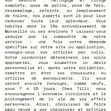
vos besoins : nettoyage et cirage
complets, pose de patins, pose de fers,
ressemelage, reteinte, ou remplacement
de talons, nos experts sont là pour leur
redonner toute leur splendeur. Vous
habitez dans le 10e arrondissement de
Marseille ou ses environs ? Laissez-vous
séduire par la commodité de notre
service : une fois votre demande
spécifiée sur notre site ou application,
envoyez-nous vos articles par colis.
Votre cordonnier déterminera les soins
appropriés, vous soumettra un devis
personnalisé et, après votre validation,
remettra en état vos chaussures ou
articles de maroquinerie. Ils vous
seront ensuite renvoyés, comme neufs,
sous 7 à 15 jours. Chez Tilli, nous
encourageons l'économie circulaire et le
prolongement de la vie de vos effets
personnels. Ainsi, choisissez de faire
peau neuve à vos chaussures et articles