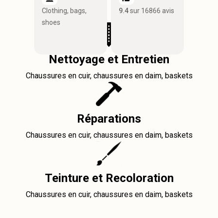
Clothing, bags,
9.4
sur 16866 avis
shoes
Nettoyage et Entretien
Chaussures en cuir, chaussures en daim, baskets
Réparations
Chaussures en cuir, chaussures en daim, baskets
Teinture et Recoloration
Chaussures en cuir, chaussures en daim, baskets