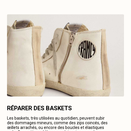
RÉPARER DES BASKETS
Les baskets, très utilisées au quotidien, peuvent subir
des dommages mineurs, comme des zips coincés, des
œillets arrachés, ou encore des boucles et élastiques