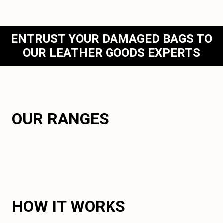
ENTRUST YOUR DAMAGED BAGS TO
OUR LEATHER GOODS EXPERTS
OUR RANGES
HOW IT WORKS