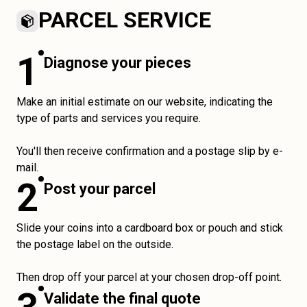
PARCEL SERVICE
1
Diagnose your pieces
Make an initial estimate on our website, indicating the
type of parts and services you require.
You'll then receive confirmation and a postage slip by e-
mail.
2
Post your parcel
Slide your coins into a cardboard box or pouch and stick
the postage label on the outside.
Then drop off your parcel at your chosen drop-off point.
Validate the final quote