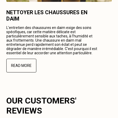
NETTOYER LES CHAUSSURES EN
DAIM
L’entretien des chaussures en daim exige des soins
spécifiques, car cette matière délicate est
particulièrement sensible aux taches, à l’humidité et
aux frottements. Une chaussure en daim mal
entretenue perd rapidement son éclat et peut se
dégrader de manière irrémédiable. C’est pourquoi il est
essentiel de leur accorder une attention particulière.
READ MORE
OUR CUSTOMERS'
REVIEWS