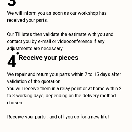
3
We will inform you as soon as our workshop has
received your parts.
Our Tillistes then validate the estimate with you and
contact you by e-mail or videoconference if any
adjustments are necessary.
4
Receive your pieces
We repair and return your parts within 7 to 15 days after
validation of the quotation.
You will receive them in a relay point or at home within 2
to 3 working days, depending on the delivery method
chosen.
Receive your parts... and off you go for a new life!