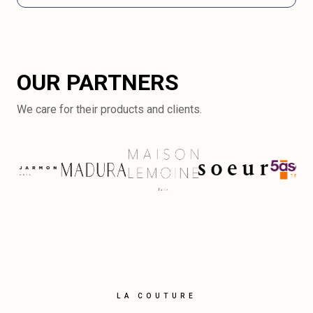
OUR PARTNERS
We care for their products and clients.
LA COUTURE