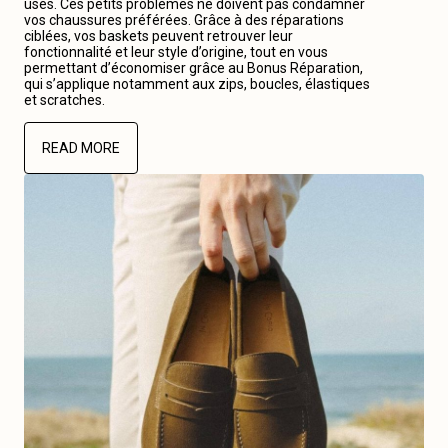
usés. Ces petits problèmes ne doivent pas condamner
vos chaussures préférées. Grâce à des réparations
ciblées, vos baskets peuvent retrouver leur
fonctionnalité et leur style d’origine, tout en vous
permettant d’économiser grâce au Bonus Réparation,
qui s’applique notamment aux zips, boucles, élastiques
et scratches.
READ MORE