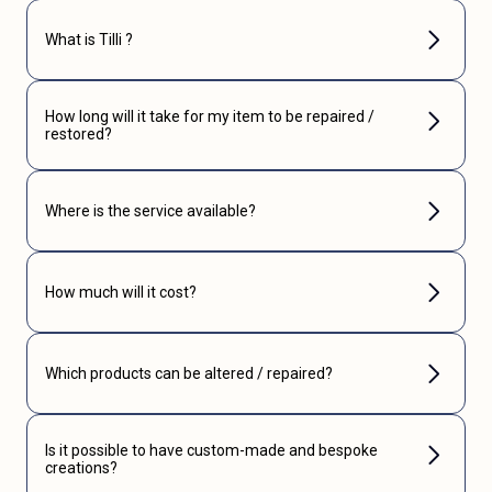
What is Tilli ?
How long will it take for my item to be repaired /
restored?
Where is the service available?
How much will it cost?
Which products can be altered / repaired?
Is it possible to have custom-made and bespoke
creations?