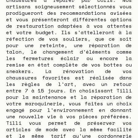
chaussures à réparer par colis. Nos
artisans soigneusement sélectionnés vous
prodigueront des recommandations avisées
et vous présenteront différentes options
de restauration adaptées à vos attentes
et votre budget. Ils s'attelleront à la
réfection de vos souliers, que ce soit
pour une reteinte, une réparation de
talon, le changement d'éléments comme
les fermetures éclair ou encore la
remise en état complète de vos bottes ou
sneakers. La rénovation de vos
chaussures favorites est réalisée dans
les règles de l'art, avec un retour
entre 7 à 15 jours. En choisissant Tilli
pour la maintenance et la réparation de
votre maroquinerie, vous faites un choix
engagé pour l'environnement en donnant
une nouvelle vie à vos pièces préférées.
Tilli vous permet de préserver vos
articles de mode avec la même facilité
et le même tarif qu'une cordonnerie