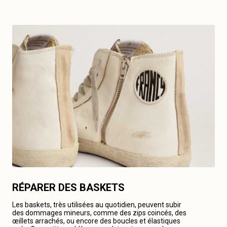
RÉPARER DES BASKETS
Les baskets, très utilisées au quotidien, peuvent subir
des dommages mineurs, comme des zips coincés, des
œillets arrachés, ou encore des boucles et élastiques