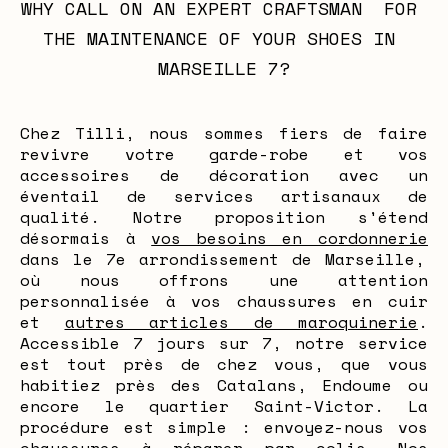
WHY CALL ON AN EXPERT CRAFTSMAN  FOR 
THE MAINTENANCE OF YOUR SHOES IN 
MARSEILLE 7?
Chez Tilli, nous sommes fiers de faire
revivre votre garde-robe et vos
accessoires de décoration avec un
éventail de services artisanaux de
qualité. Notre proposition s'étend
désormais à
vos besoins en cordonnerie
dans le 7e arrondissement de Marseille,
où nous offrons une attention
personnalisée à vos chaussures en cuir
et
autres articles de maroquinerie
.
Accessible 7 jours sur 7, notre service
est tout près de chez vous, que vous
habitiez près des Catalans, Endoume ou
encore le quartier Saint-Victor. La
procédure est simple : envoyez-nous vos