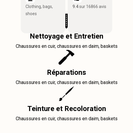
Clothing, bags,
9.4
sur 16866 avis
shoes
Nettoyage et Entretien
Chaussures en cuir, chaussures en daim, baskets
Réparations
Chaussures en cuir, chaussures en daim, baskets
Teinture et Recoloration
Chaussures en cuir, chaussures en daim, baskets