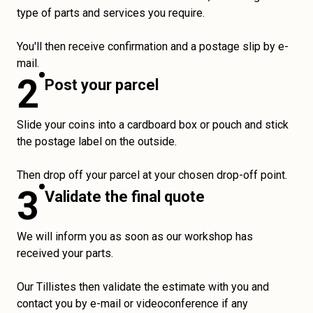
type of parts and services you require.
You'll then receive confirmation and a postage slip by e-
mail.
2
Post your parcel
Slide your coins into a cardboard box or pouch and stick
the postage label on the outside.
Then drop off your parcel at your chosen drop-off point.
3
Validate the final quote
We will inform you as soon as our workshop has
received your parts.
Our Tillistes then validate the estimate with you and
contact you by e-mail or videoconference if any