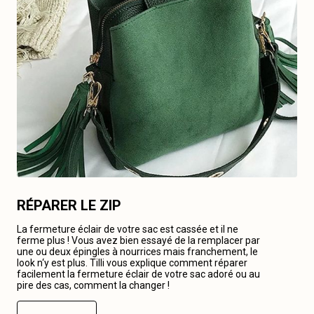
RÉPARER LE ZIP
La fermeture éclair de votre sac est cassée et il ne
ferme plus ! Vous avez bien essayé de la remplacer par
une ou deux épingles à nourrices mais franchement, le
look n‘y est plus. Tilli vous explique comment réparer
facilement la fermeture éclair de votre sac adoré ou au
pire des cas, comment la changer !