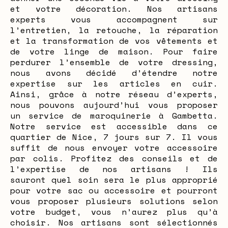
et votre décoration. Nos artisans
experts vous accompagnent sur
l’entretien, la retouche, la réparation
et la transformation de vos vêtements et
de votre linge de maison. Pour faire
perdurer l’ensemble de votre dressing,
nous avons décidé d’étendre notre
expertise sur les articles en cuir.
Ainsi, grâce à notre réseau d’experts,
nous pouvons aujourd’hui vous proposer
un service de maroquinerie à Gambetta.
Notre service est accessible dans ce
quartier de Nice, 7 jours sur 7. Il vous
suffit de nous envoyer votre accessoire
par colis. Profitez des conseils et de
l’expertise de nos artisans ! Ils
sauront quel soin sera le plus approprié
pour votre sac ou accessoire et pourront
vous proposer plusieurs solutions selon
votre budget, vous n’aurez plus qu’à
choisir. Nos artisans sont sélectionnés