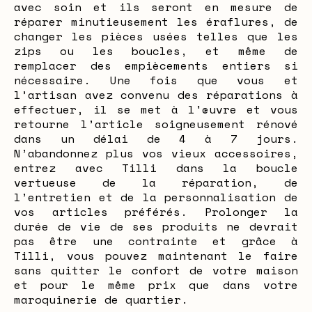
avec soin et ils seront en mesure de
réparer minutieusement les éraflures, de
changer les pièces usées telles que les
zips ou les boucles, et même de
remplacer des empiècements entiers si
nécessaire. Une fois que vous et
l’artisan avez convenu des réparations à
effectuer, il se met à l'œuvre et vous
retourne l’article soigneusement rénové
dans un délai de 4 à 7 jours.
N’abandonnez plus vos vieux accessoires,
entrez avec Tilli dans la boucle
vertueuse de la réparation, de
l’entretien et de la personnalisation de
vos articles préférés. Prolonger la
durée de vie de ses produits ne devrait
pas être une contrainte et grâce à
Tilli, vous pouvez maintenant le faire
sans quitter le confort de votre maison
et pour le même prix que dans votre
maroquinerie de quartier.