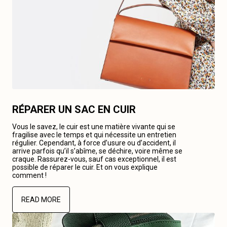
RÉPARER UN SAC EN CUIR
Vous le savez, le cuir est une matière vivante qui se
fragilise avec le temps et qui nécessite un entretien
régulier. Cependant, à force d’usure ou d’accident, il
arrive parfois qu’il s’abîme, se déchire, voire même se
craque. Rassurez-vous, sauf cas exceptionnel, il est
possible de réparer le cuir. Et on vous explique
comment !
READ MORE