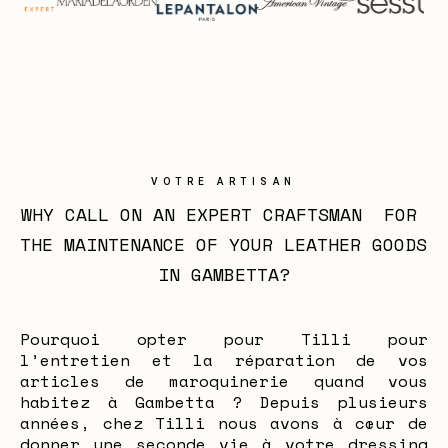
VOTRE ARTISAN
WHY CALL ON AN EXPERT CRAFTSMAN  FOR 
THE MAINTENANCE OF YOUR LEATHER GOODS 
IN GAMBETTA?
Pourquoi opter pour Tilli pour
l’entretien et la réparation de vos
articles de maroquinerie quand vous
habitez à Gambetta ? Depuis plusieurs
années, chez Tilli nous avons à cœur de
donner une seconde vie à votre dressing