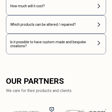
How much will it cost?
Which products can be altered / repaired?
Is it possible to have custom-made and bespoke
creations?
OUR PARTNERS
We care for their products and clients.