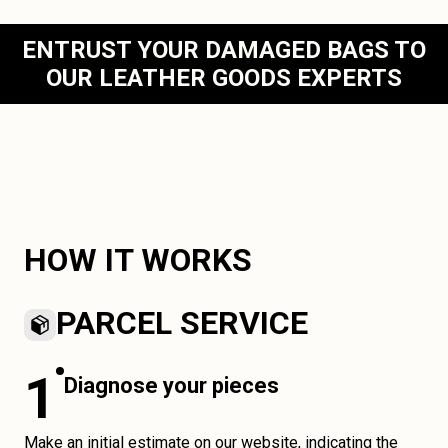
ENTRUST YOUR DAMAGED BAGS TO
OUR LEATHER GOODS EXPERTS
HOW IT WORKS
PARCEL SERVICE
1
Diagnose your pieces
Make an initial estimate on our website, indicating the