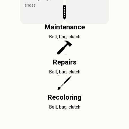
shoes
Maintenance
Belt, bag, clutch
Repairs
Belt, bag, clutch
Recoloring
Belt, bag, clutch