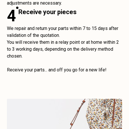
adjustments are necessary.
4
Receive your pieces
We repair and return your parts within 7 to 15 days after
validation of the quotation.
You will receive them in a relay point or at home within 2
to 3 working days, depending on the delivery method
chosen.
Receive your parts... and off you go for a new life!