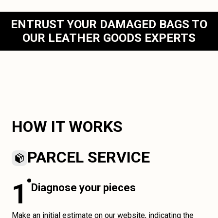
ENTRUST YOUR DAMAGED BAGS TO
OUR LEATHER GOODS EXPERTS
HOW IT WORKS
PARCEL SERVICE
1
Diagnose your pieces
Make an initial estimate on our website, indicating the