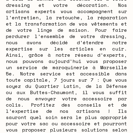
dressing et votre décoration. Nos
artisans experts vous accompagnent sur
l’entretien, la retouche, la réparation
et la transformation de vos vêtements et
de votre linge de maison. Pour faire
perdurer l’ensemble de votre dressing,
nous avons décidé d’étendre notre
expertise sur les articles en cuir.
Ainsi, grâce à notre réseau d’experts,
nous pouvons aujourd’hui vous proposer
un service de maroquinerie à Marseille
5e. Notre service est accessible dans
toute capitale, 7 jours sur 7 : Que vous
soyez du Quartier Latin, de la Défense
ou aux Buttes-Chaumont, il vous suffit
de nous envoyer votre accessoire par
colis. Profitez des conseils et de
l’expertise de nos artisans ! Ils
sauront quel soin sera le plus approprié
pour votre sac ou accessoire et pourront
vous proposer plusieurs solutions selon