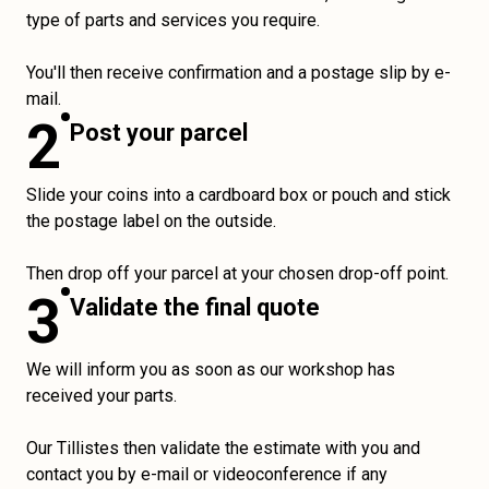
type of parts and services you require.
You'll then receive confirmation and a postage slip by e-
mail.
2
Post your parcel
Slide your coins into a cardboard box or pouch and stick
the postage label on the outside.
Then drop off your parcel at your chosen drop-off point.
3
Validate the final quote
We will inform you as soon as our workshop has
received your parts.
Our Tillistes then validate the estimate with you and
contact you by e-mail or videoconference if any