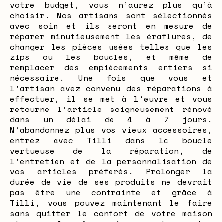
votre budget, vous n’aurez plus qu’à
choisir. Nos artisans sont sélectionnés
avec soin et ils seront en mesure de
réparer minutieusement les éraflures, de
changer les pièces usées telles que les
zips ou les boucles, et même de
remplacer des empiècements entiers si
nécessaire. Une fois que vous et
l’artisan avez convenu des réparations à
effectuer, il se met à l'œuvre et vous
retourne l’article soigneusement rénové
dans un délai de 4 à 7 jours.
N’abandonnez plus vos vieux accessoires,
entrez avec Tilli dans la boucle
vertueuse de la réparation, de
l’entretien et de la personnalisation de
vos articles préférés. Prolonger la
durée de vie de ses produits ne devrait
pas être une contrainte et grâce à
Tilli, vous pouvez maintenant le faire
sans quitter le confort de votre maison