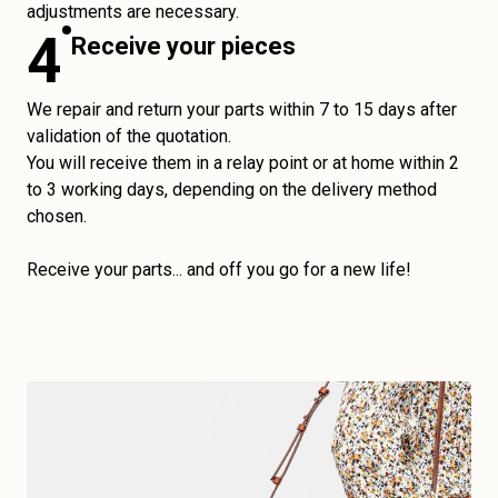
adjustments are necessary.
4
Receive your pieces
We repair and return your parts within 7 to 15 days after
validation of the quotation.
You will receive them in a relay point or at home within 2
to 3 working days, depending on the delivery method
chosen.
Receive your parts... and off you go for a new life!