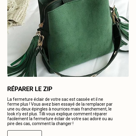
RÉPARER LE ZIP
La fermeture éclair de votre sac est cassée et il ne
ferme plus ! Vous avez bien essayé de la remplacer par
une ou deux épingles à nourrices mais franchement, le
look n‘y est plus. Tilli vous explique comment réparer
facilement la fermeture éclair de votre sac adoré ou au
pire des cas, comment la changer !