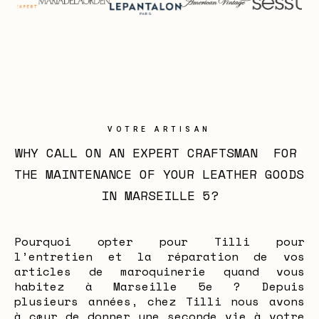
VOTRE ARTISAN
WHY CALL ON AN EXPERT CRAFTSMAN  FOR 
THE MAINTENANCE OF YOUR LEATHER GOODS 
IN MARSEILLE 5?
Pourquoi opter pour Tilli pour
l’entretien et la réparation de vos
articles de maroquinerie quand vous
habitez à Marseille 5e ? Depuis
plusieurs années, chez Tilli nous avons
à cœur de donner une seconde vie à votre