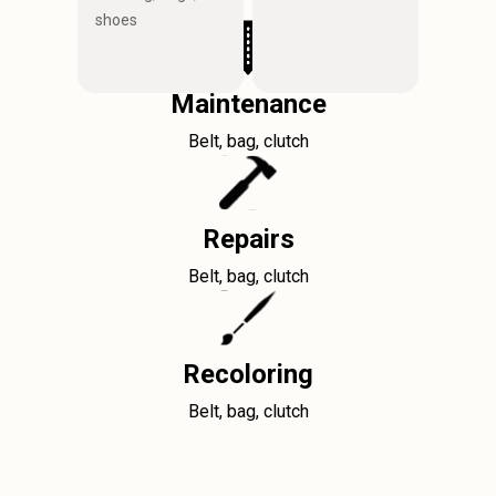
shoes
Maintenance
Belt, bag, clutch
Repairs
Belt, bag, clutch
Recoloring
Belt, bag, clutch