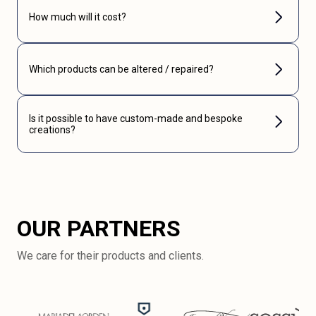
How much will it cost?
Which products can be altered / repaired?
Is it possible to have custom-made and bespoke
creations?
OUR PARTNERS
We care for their products and clients.