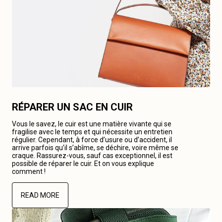
RÉPARER UN SAC EN CUIR
Vous le savez, le cuir est une matière vivante qui se
fragilise avec le temps et qui nécessite un entretien
régulier. Cependant, à force d’usure ou d’accident, il
arrive parfois qu’il s’abîme, se déchire, voire même se
craque. Rassurez-vous, sauf cas exceptionnel, il est
possible de réparer le cuir. Et on vous explique
comment !
READ MORE