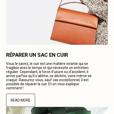
RÉPARER UN SAC EN CUIR
Vous le savez, le cuir est une matière vivante qui se
fragilise avec le temps et qui nécessite un entretien
régulier. Cependant, à force d’usure ou d’accident, il
arrive parfois qu’il s’abîme, se déchire, voire même se
craque. Rassurez-vous, sauf cas exceptionnel, il est
possible de réparer le cuir. Et on vous explique
comment !
READ MORE