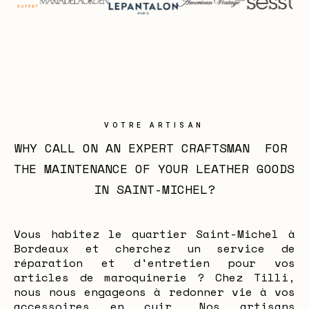
VOTRE ARTISAN
WHY CALL ON AN EXPERT CRAFTSMAN  FOR 
THE MAINTENANCE OF YOUR LEATHER GOODS 
IN SAINT-MICHEL?
Vous habitez le quartier Saint-Michel à
Bordeaux et cherchez un service de
réparation et d'entretien pour vos
articles de maroquinerie ? Chez Tilli,
nous nous engageons à redonner vie à vos
accessoires en cuir. Nos artisans