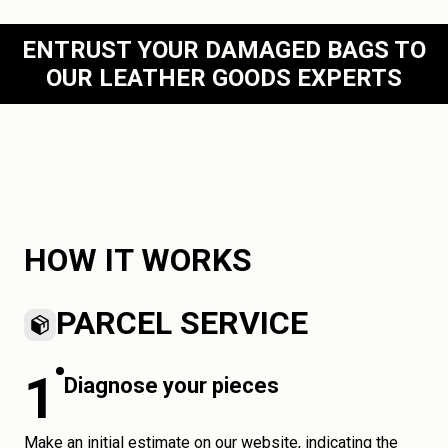
ENTRUST YOUR DAMAGED BAGS TO
OUR LEATHER GOODS EXPERTS
HOW IT WORKS
PARCEL SERVICE
1
Diagnose your pieces
Make an initial estimate on our website, indicating the