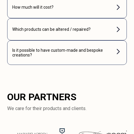
How much will it cost?
Which products can be altered / repaired?
Is it possible to have custom-made and bespoke
creations?
OUR PARTNERS
We care for their products and clients.