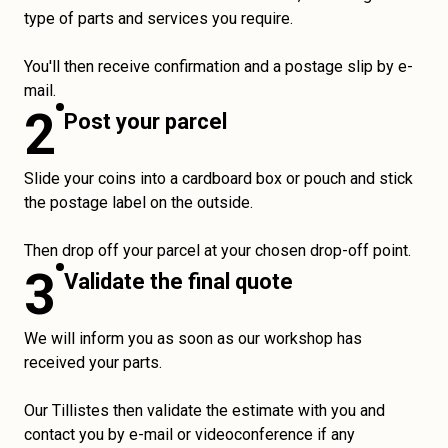
type of parts and services you require.
You'll then receive confirmation and a postage slip by e-
mail.
2
Post your parcel
Slide your coins into a cardboard box or pouch and stick
the postage label on the outside.
Then drop off your parcel at your chosen drop-off point.
3
Validate the final quote
We will inform you as soon as our workshop has
received your parts.
Our Tillistes then validate the estimate with you and
contact you by e-mail or videoconference if any