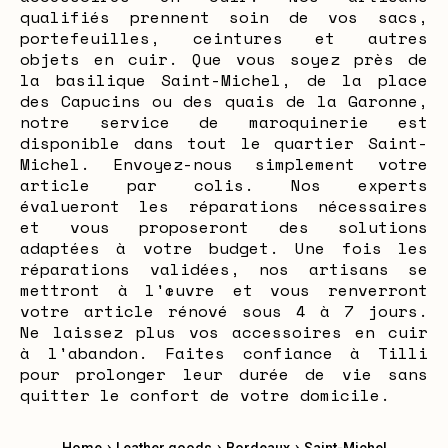
qualifiés prennent soin de vos sacs,
portefeuilles, ceintures et autres
objets en cuir. Que vous soyez près de
la basilique Saint-Michel, de la place
des Capucins ou des quais de la Garonne,
notre service de maroquinerie est
disponible dans tout le quartier Saint-
Michel. Envoyez-nous simplement votre
article par colis. Nos experts
évalueront les réparations nécessaires
et vous proposeront des solutions
adaptées à votre budget. Une fois les
réparations validées, nos artisans se
mettront à l'œuvre et vous renverront
votre article rénové sous 4 à 7 jours.
Ne laissez plus vos accessoires en cuir
à l'abandon. Faites confiance à Tilli
pour prolonger leur durée de vie sans
quitter le confort de votre domicile.
›
›
›