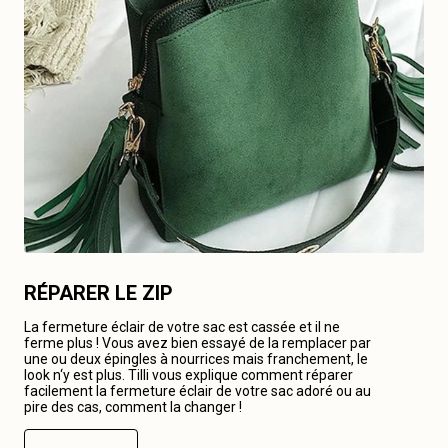
RÉPARER LE ZIP
La fermeture éclair de votre sac est cassée et il ne
ferme plus ! Vous avez bien essayé de la remplacer par
une ou deux épingles à nourrices mais franchement, le
look n‘y est plus. Tilli vous explique comment réparer
facilement la fermeture éclair de votre sac adoré ou au
pire des cas, comment la changer !