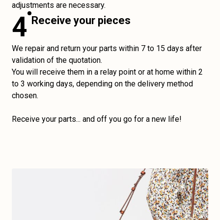
adjustments are necessary.
4
Receive your pieces
We repair and return your parts within 7 to 15 days after
validation of the quotation.
You will receive them in a relay point or at home within 2
to 3 working days, depending on the delivery method
chosen.
Receive your parts... and off you go for a new life!