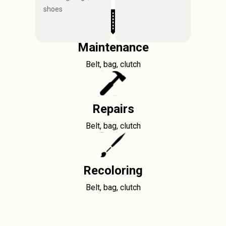
shoes
Maintenance
Belt, bag, clutch
Repairs
Belt, bag, clutch
Recoloring
Belt, bag, clutch