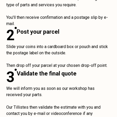
type of parts and services you require.
You'll then receive confirmation and a postage slip by e-
mail.
2
Post your parcel
Slide your coins into a cardboard box or pouch and stick
the postage label on the outside.
Then drop off your parcel at your chosen drop-off point.
3
Validate the final quote
We will inform you as soon as our workshop has
received your parts.
Our Tillistes then validate the estimate with you and
contact you by e-mail or videoconference if any