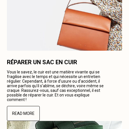
RÉPARER UN SAC EN CUIR
Vous le savez, le cuir est une matière vivante qui se
fragilise avec le temps et qui nécessite un entretien
régulier. Cependant, à force d’usure ou d’accident, il
arrive parfois qu’il s’abîme, se déchire, voire même se
craque. Rassurez-vous, sauf cas exceptionnel, il est
possible de réparer le cuir. Et on vous explique
comment !
READ MORE