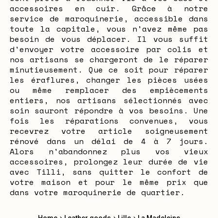
accessoires en cuir. Grâce à notre
service de maroquinerie, accessible dans
toute la capitale, vous n'avez même pas
besoin de vous déplacer. Il vous suffit
d'envoyer votre accessoire par colis et
nos artisans se chargeront de le réparer
minutieusement. Que ce soit pour réparer
les éraflures, changer les pièces usées
ou même remplacer des empiècements
entiers, nos artisans sélectionnés avec
soin sauront répondre à vos besoins. Une
fois les réparations convenues, vous
recevrez votre article soigneusement
rénové dans un délai de 4 à 7 jours.
Alors n'abandonnez plus vos vieux
accessoires, prolongez leur durée de vie
avec Tilli, sans quitter le confort de
votre maison et pour le même prix que
dans votre maroquinerie de quartier.
›
›
›