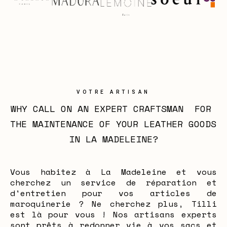
VOTRE ARTISAN
WHY CALL ON AN EXPERT CRAFTSMAN  FOR 
THE MAINTENANCE OF YOUR LEATHER GOODS 
IN LA MADELEINE?
Vous habitez à La Madeleine et vous
cherchez un service de réparation et
d'entretien pour vos articles de
maroquinerie ? Ne cherchez plus, Tilli
est là pour vous ! Nos artisans experts
sont prêts à redonner vie à vos sacs et