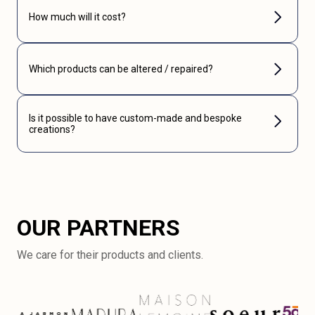
How much will it cost?
Which products can be altered / repaired?
Is it possible to have custom-made and bespoke
creations?
OUR PARTNERS
We care for their products and clients.