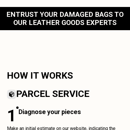
ENTRUST YOUR DAMAGED BAGS TO
OUR LEATHER GOODS EXPERTS
HOW IT WORKS
PARCEL SERVICE
1
Diagnose your pieces
Make an initial estimate on our website, indicating the