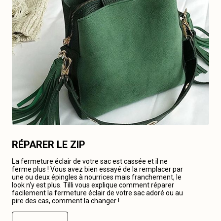
RÉPARER LE ZIP
La fermeture éclair de votre sac est cassée et il ne
ferme plus ! Vous avez bien essayé de la remplacer par
une ou deux épingles à nourrices mais franchement, le
look n‘y est plus. Tilli vous explique comment réparer
facilement la fermeture éclair de votre sac adoré ou au
pire des cas, comment la changer !