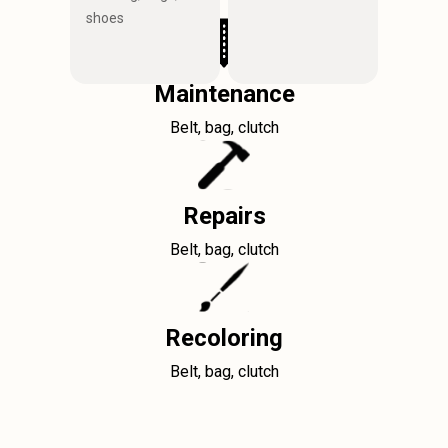
shoes
Maintenance
Belt, bag, clutch
Repairs
Belt, bag, clutch
Recoloring
Belt, bag, clutch