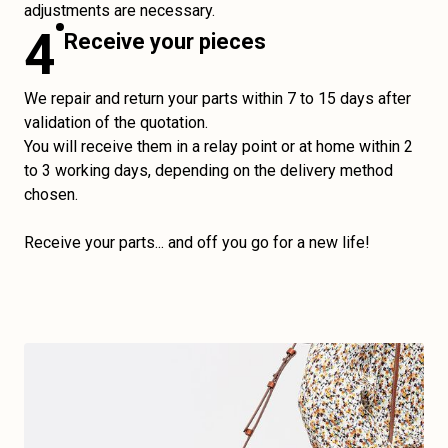
adjustments are necessary.
4
Receive your pieces
We repair and return your parts within 7 to 15 days after
validation of the quotation.
You will receive them in a relay point or at home within 2
to 3 working days, depending on the delivery method
chosen.
Receive your parts... and off you go for a new life!