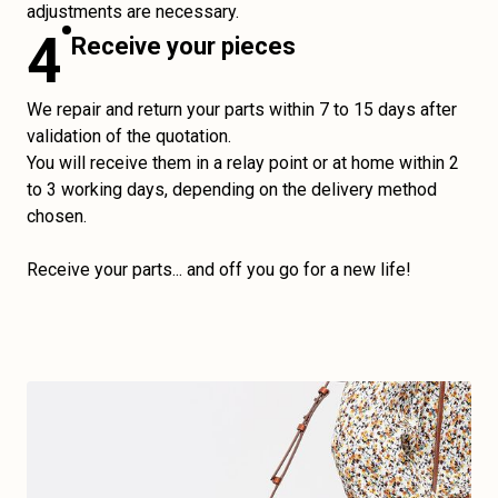
adjustments are necessary.
4
Receive your pieces
We repair and return your parts within 7 to 15 days after
validation of the quotation.
You will receive them in a relay point or at home within 2
to 3 working days, depending on the delivery method
chosen.
Receive your parts... and off you go for a new life!