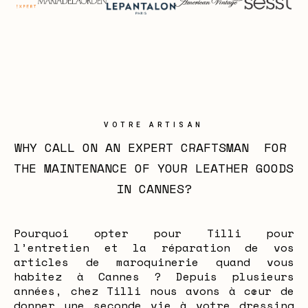
VOTRE ARTISAN
WHY CALL ON AN EXPERT CRAFTSMAN  FOR 
THE MAINTENANCE OF YOUR LEATHER GOODS 
IN CANNES?
Pourquoi opter pour Tilli pour
l’entretien et la réparation de vos
articles de maroquinerie quand vous
habitez à Cannes ? Depuis plusieurs
années, chez Tilli nous avons à cœur de
donner une seconde vie à votre dressing