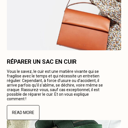
RÉPARER UN SAC EN CUIR
Vous le savez, le cuir est une matière vivante qui se
fragilise avec le temps et qui nécessite un entretien
régulier. Cependant, à force d’usure ou d’accident, il
arrive parfois qu’il s’abîme, se déchire, voire même se
craque. Rassurez-vous, sauf cas exceptionnel, il est
possible de réparer le cuir. Et on vous explique
comment !
READ MORE