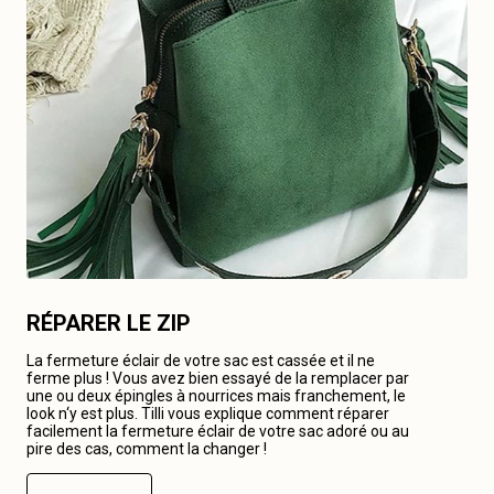
RÉPARER LE ZIP
La fermeture éclair de votre sac est cassée et il ne
ferme plus ! Vous avez bien essayé de la remplacer par
une ou deux épingles à nourrices mais franchement, le
look n‘y est plus. Tilli vous explique comment réparer
facilement la fermeture éclair de votre sac adoré ou au
pire des cas, comment la changer !