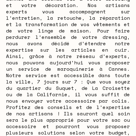
et votre décoration. Nos artisans
experts vous accompagnent sur
l’entretien, la retouche, la réparation
et la transformation de vos vêtements et
de votre linge de maison. Pour faire
perdurer l’ensemble de votre dressing,
nous avons décidé d’étendre notre
expertise sur les articles en cuir.
Ainsi, grâce à notre réseau d’experts,
nous pouvons aujourd’hui vous proposer
un service de maroquinerie à Cannes.
Notre service est accessible dans toute
la ville, 7 jours sur 7 : Que vous soyez
du quartier du Suquet, de La Croisette
ou de la Californie, il vous suffit de
nous envoyer votre accessoire par colis.
Profitez des conseils et de l’expertise
de nos artisans ! Ils sauront quel soin
sera le plus approprié pour votre sac ou
accessoire et pourront vous proposer
plusieurs solutions selon votre budget,