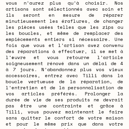
vous n’aurez plus qu’à choisir. Nos
artisans sont sélectionnés avec soin et
ils seront en mesure de réparer
minutieusement les éraflures, de changer
les pièces usées telles que les zips ou
les boucles, et même de remplacer des
empiècements entiers si nécessaire. Une
fois que vous et l’artisan avez convenu
des réparations à effectuer, il se met à
l'œuvre et vous retourne l’article
soigneusement rénové dans un délai de 4
à 7 jours. N’abandonnez plus vos vieux
accessoires, entrez avec Tilli dans la
boucle vertueuse de la réparation, de
l’entretien et de la personnalisation de
vos articles préférés. Prolonger la
durée de vie de ses produits ne devrait
pas être une contrainte et grâce à
Tilli, vous pouvez maintenant le faire
sans quitter le confort de votre maison
et pour le même prix que dans votre