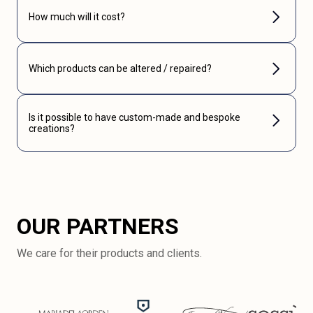
How much will it cost?
Which products can be altered / repaired?
Is it possible to have custom-made and bespoke
creations?
OUR PARTNERS
We care for their products and clients.