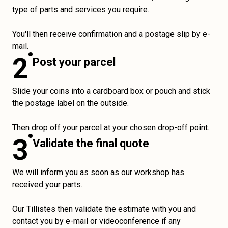
type of parts and services you require.
You'll then receive confirmation and a postage slip by e-
mail.
2
Post your parcel
Slide your coins into a cardboard box or pouch and stick
the postage label on the outside.
Then drop off your parcel at your chosen drop-off point.
3
Validate the final quote
We will inform you as soon as our workshop has
received your parts.
Our Tillistes then validate the estimate with you and
contact you by e-mail or videoconference if any