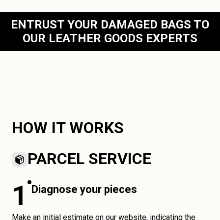
ENTRUST YOUR DAMAGED BAGS TO
OUR LEATHER GOODS EXPERTS
HOW IT WORKS
PARCEL SERVICE
1
Diagnose your pieces
Make an initial estimate on our website, indicating the