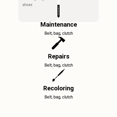
shoes
Maintenance
Belt, bag, clutch
Repairs
Belt, bag, clutch
Recoloring
Belt, bag, clutch