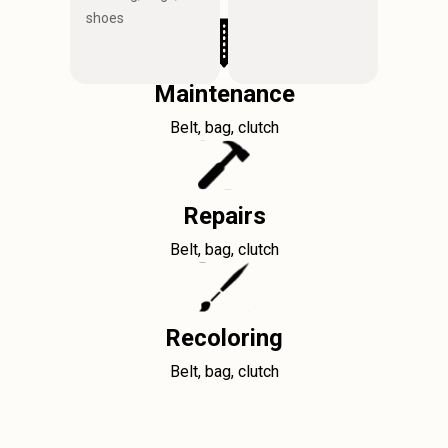
shoes
Maintenance
Belt, bag, clutch
Repairs
Belt, bag, clutch
Recoloring
Belt, bag, clutch