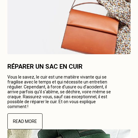
RÉPARER UN SAC EN CUIR
Vous le savez, le cuir est une matière vivante qui se
fragilise avec le temps et qui nécessite un entretien
régulier. Cependant, à force d’usure ou d’accident, il
arrive parfois qu’il s’abîme, se déchire, voire même se
craque. Rassurez-vous, sauf cas exceptionnel, il est
possible de réparer le cuir. Et on vous explique
comment !
READ MORE