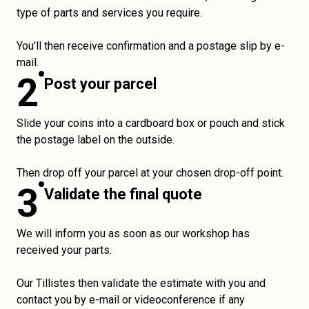
type of parts and services you require.
You'll then receive confirmation and a postage slip by e-
mail.
2
Post your parcel
Slide your coins into a cardboard box or pouch and stick
the postage label on the outside.
Then drop off your parcel at your chosen drop-off point.
3
Validate the final quote
We will inform you as soon as our workshop has
received your parts.
Our Tillistes then validate the estimate with you and
contact you by e-mail or videoconference if any