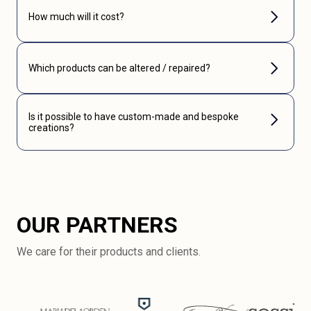
How much will it cost?
Which products can be altered / repaired?
Is it possible to have custom-made and bespoke
creations?
OUR PARTNERS
We care for their products and clients.