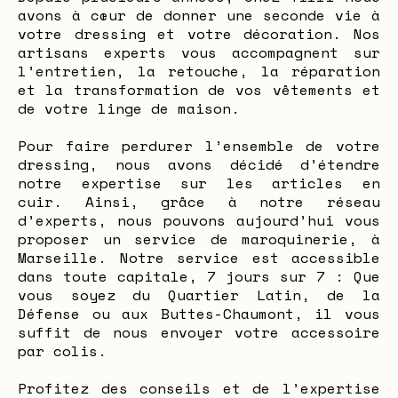
avons à cœur de donner une seconde vie à
votre dressing et votre décoration. Nos
artisans experts vous accompagnent sur
l’entretien, la retouche, la réparation
et la transformation de vos vêtements et
de votre linge de maison.
Pour faire perdurer l’ensemble de votre
dressing, nous avons décidé d’étendre
notre expertise sur les articles en
cuir. Ainsi, grâce à notre réseau
d’experts, nous pouvons aujourd’hui vous
proposer un service de maroquinerie, à
Marseille. Notre service est accessible
dans toute capitale, 7 jours sur 7 : Que
vous soyez du Quartier Latin, de la
Défense ou aux Buttes-Chaumont, il vous
suffit de nous envoyer votre accessoire
par colis.
Profitez des conseils et de l’expertise