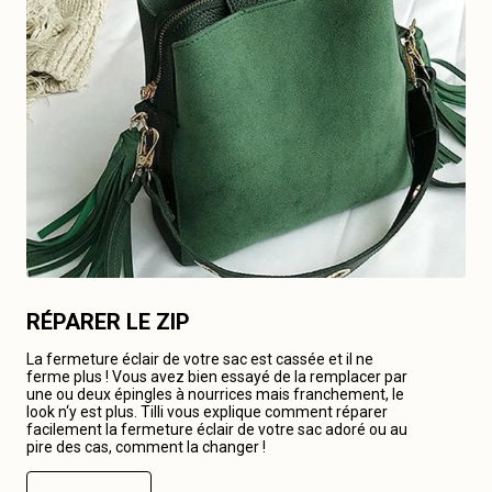
RÉPARER LE ZIP
La fermeture éclair de votre sac est cassée et il ne
ferme plus ! Vous avez bien essayé de la remplacer par
une ou deux épingles à nourrices mais franchement, le
look n‘y est plus. Tilli vous explique comment réparer
facilement la fermeture éclair de votre sac adoré ou au
pire des cas, comment la changer !