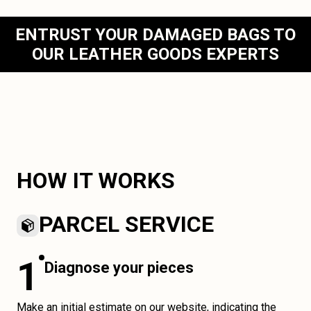
ENTRUST YOUR DAMAGED BAGS TO
OUR LEATHER GOODS EXPERTS
HOW IT WORKS
PARCEL SERVICE
1
Diagnose your pieces
Make an initial estimate on our website, indicating the