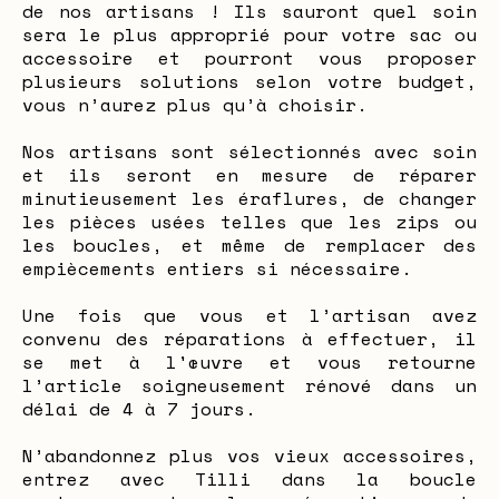
de nos artisans ! Ils sauront quel soin
sera le plus approprié pour votre sac ou
accessoire et pourront vous proposer
plusieurs solutions selon votre budget,
vous n’aurez plus qu’à choisir.
Nos artisans sont sélectionnés avec soin
et ils seront en mesure de réparer
minutieusement les éraflures, de changer
les pièces usées telles que les zips ou
les boucles, et même de remplacer des
empiècements entiers si nécessaire.
Une fois que vous et l’artisan avez
convenu des réparations à effectuer, il
se met à l'œuvre et vous retourne
l’article soigneusement rénové dans un
délai de 4 à 7 jours.
N’abandonnez plus vos vieux accessoires,
entrez avec Tilli dans la boucle