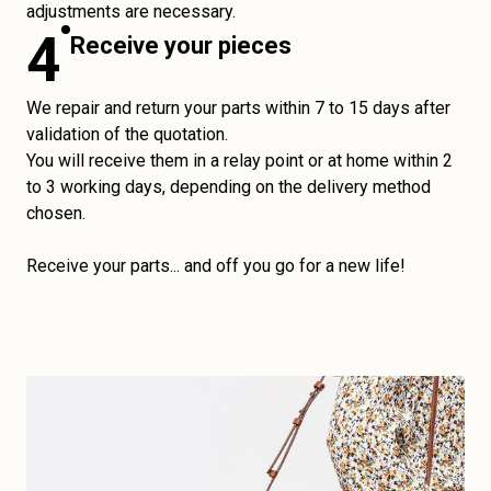
adjustments are necessary.
4
Receive your pieces
We repair and return your parts within 7 to 15 days after
validation of the quotation.
You will receive them in a relay point or at home within 2
to 3 working days, depending on the delivery method
chosen.
Receive your parts... and off you go for a new life!