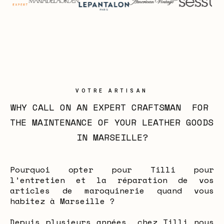
VOTRE ARTISAN
WHY CALL ON AN EXPERT CRAFTSMAN  FOR 
THE MAINTENANCE OF YOUR LEATHER GOODS 
IN MARSEILLE?
Pourquoi opter pour Tilli pour
l’entretien et la réparation de vos
articles de maroquinerie quand vous
habitez à Marseille ?
Depuis plusieurs années, chez Tilli nous