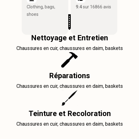
Clothing, bags,
9.4
sur 16866 avis
shoes
Nettoyage et Entretien
Chaussures en cuir, chaussures en daim, baskets
Réparations
Chaussures en cuir, chaussures en daim, baskets
Teinture et Recoloration
Chaussures en cuir, chaussures en daim, baskets