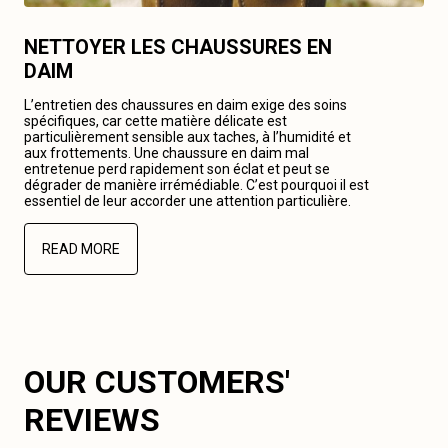
NETTOYER LES CHAUSSURES EN
DAIM
L’entretien des chaussures en daim exige des soins
spécifiques, car cette matière délicate est
particulièrement sensible aux taches, à l’humidité et
aux frottements. Une chaussure en daim mal
entretenue perd rapidement son éclat et peut se
dégrader de manière irrémédiable. C’est pourquoi il est
essentiel de leur accorder une attention particulière.
READ MORE
OUR CUSTOMERS'
REVIEWS