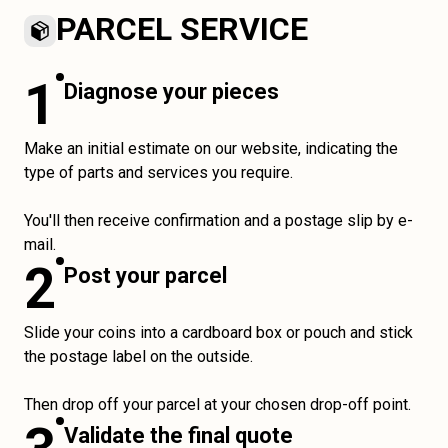
PARCEL SERVICE
1
Diagnose your pieces
Make an initial estimate on our website, indicating the
type of parts and services you require.
You'll then receive confirmation and a postage slip by e-
mail.
2
Post your parcel
Slide your coins into a cardboard box or pouch and stick
the postage label on the outside.
Then drop off your parcel at your chosen drop-off point.
Validate the final quote