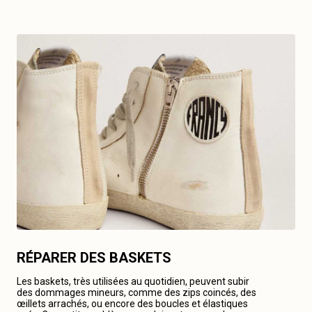
RÉPARER DES BASKETS
Les baskets, très utilisées au quotidien, peuvent subir
des dommages mineurs, comme des zips coincés, des
œillets arrachés, ou encore des boucles et élastiques