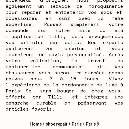
splendeur d'origine. Nous proposons
également
un service de maroquinerie
pour réparer et entretenir vos sacs et
accessoires en cuir avec la même
expertise. Passez simplement votre
commande sur notre site ou via
l'application Tilli, puis envoyez-nous
vos articles par colis. Nos experts
évalueront vos besoins et vous
fourniront un devis personnalisé. Après
votre validation, le travail de
restauration commencera, et vos
chaussures vous seront retournées comme
neuves sous 7 à 15 jours. Vivez
l'expérience de la cordonnerie de luxe à
Paris 9e, sans bouger de chez vous,
offerte par Tilli, et intégrez une
démarche durable en préservant vos
articles favoris.
›
›
›
Home
shoe repair
Paris
Paris 9