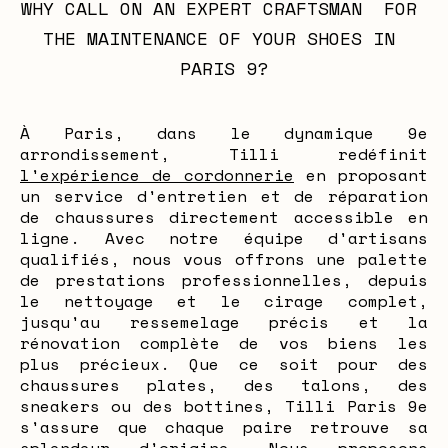
WHY CALL ON AN EXPERT CRAFTSMAN  FOR 
THE MAINTENANCE OF YOUR SHOES IN 
PARIS 9?
À Paris, dans le dynamique 9e
arrondissement, Tilli redéfinit
l'expérience de cordonnerie
en proposant
un service d'entretien et de réparation
de chaussures directement accessible en
ligne. Avec notre équipe d'artisans
qualifiés, nous vous offrons une palette
de prestations professionnelles, depuis
le nettoyage et le cirage complet,
jusqu'au ressemelage précis et la
rénovation complète de vos biens les
plus précieux. Que ce soit pour des
chaussures plates, des talons, des
sneakers ou des bottines, Tilli Paris 9e
s'assure que chaque paire retrouve sa