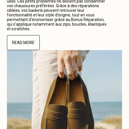
usés. Ces petits problèmes ne doivent pas condamner
vos chaussures préférées. Grâce à des réparations
ciblées, vos baskets peuvent retrouver leur
fonctionnalité et leur style d’origine, tout en vous
permettant d’économiser grâce au Bonus Réparation,
qui s’applique notamment aux zips, boucles, élastiques
et scratches.
READ MORE