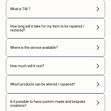
What is Tilli ?
How long will it take for my item to be repaired /
restored?
Where is the service available?
How much will it cost?
Which products can be altered / repaired?
Is it possible to have custom-made and bespoke
creations?