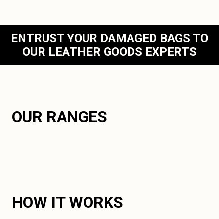
ENTRUST YOUR DAMAGED BAGS TO
OUR LEATHER GOODS EXPERTS
OUR RANGES
HOW IT WORKS