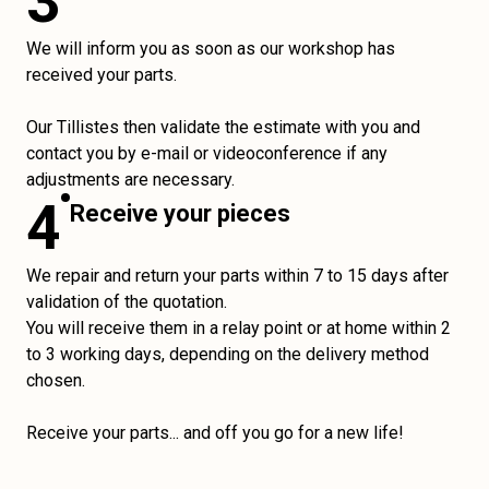
3
We will inform you as soon as our workshop has
received your parts.
Our Tillistes then validate the estimate with you and
contact you by e-mail or videoconference if any
adjustments are necessary.
4
Receive your pieces
We repair and return your parts within 7 to 15 days after
validation of the quotation.
You will receive them in a relay point or at home within 2
to 3 working days, depending on the delivery method
chosen.
Receive your parts... and off you go for a new life!