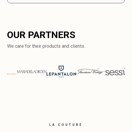
OUR PARTNERS
We care for their products and clients.
LA COUTURE