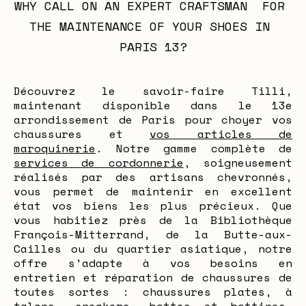
WHY CALL ON AN EXPERT CRAFTSMAN  FOR 
THE MAINTENANCE OF YOUR SHOES IN 
PARIS 13?
Découvrez le savoir-faire Tilli,
maintenant disponible dans le 13e
arrondissement de Paris pour choyer vos
chaussures et
vos articles de
maroquinerie
. Notre gamme complète de
services de cordonnerie
, soigneusement
réalisés par des artisans chevronnés,
vous permet de maintenir en excellent
état vos biens les plus précieux. Que
vous habitiez près de la Bibliothèque
François-Mitterrand, de la Butte-aux-
Cailles ou du quartier asiatique, notre
offre s'adapte à vos besoins en
entretien et réparation de chaussures de
toutes sortes : chaussures plates, à