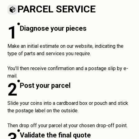
PARCEL SERVICE
1
Diagnose your pieces
Make an initial estimate on our website, indicating the
type of parts and services you require.
You'll then receive confirmation and a postage slip by e-
mail.
2
Post your parcel
Slide your coins into a cardboard box or pouch and stick
the postage label on the outside.
Then drop off your parcel at your chosen drop-off point.
Validate the final quote