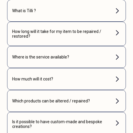
What is Tilli ?
How long will it take for my item to be repaired /
restored?
Where is the service available?
How much will it cost?
Which products can be altered / repaired?
Is it possible to have custom-made and bespoke
creations?