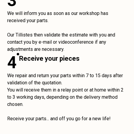
3
We will inform you as soon as our workshop has
received your parts.
Our Tillistes then validate the estimate with you and
contact you by e-mail or videoconference if any
adjustments are necessary.
4
Receive your pieces
We repair and return your parts within 7 to 15 days after
validation of the quotation.
You will receive them in a relay point or at home within 2
to 3 working days, depending on the delivery method
chosen.
Receive your parts... and off you go for a new life!