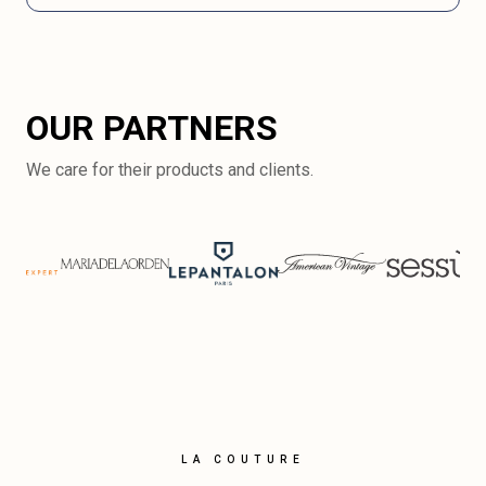
OUR PARTNERS
We care for their products and clients.
LA COUTURE