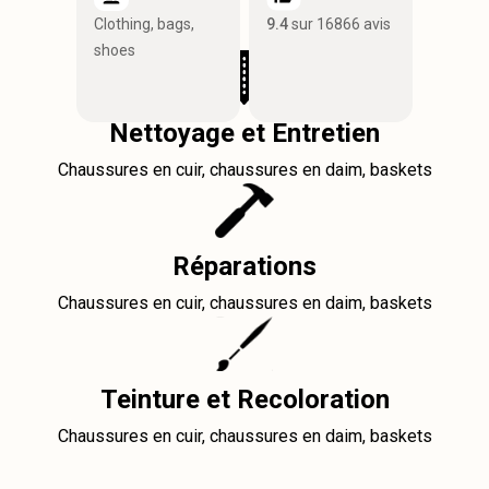
Clothing, bags,
9.4
sur 16866 avis
shoes
Nettoyage et Entretien
Chaussures en cuir, chaussures en daim, baskets
Réparations
Chaussures en cuir, chaussures en daim, baskets
Teinture et Recoloration
Chaussures en cuir, chaussures en daim, baskets