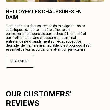
NETTOYER LES CHAUSSURES EN
DAIM
L’entretien des chaussures en daim exige des soins
spécifiques, car cette matière délicate est
particulièrement sensible aux taches, à l’humidité et
aux frottements. Une chaussure en daim mal
entretenue perd rapidement son éclat et peut se
dégrader de manière irrémédiable. C’est pourquoi il est
essentiel de leur accorder une attention particulière.
READ MORE
OUR CUSTOMERS'
REVIEWS