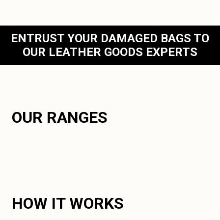
ENTRUST YOUR DAMAGED BAGS TO
OUR LEATHER GOODS EXPERTS
OUR RANGES
HOW IT WORKS