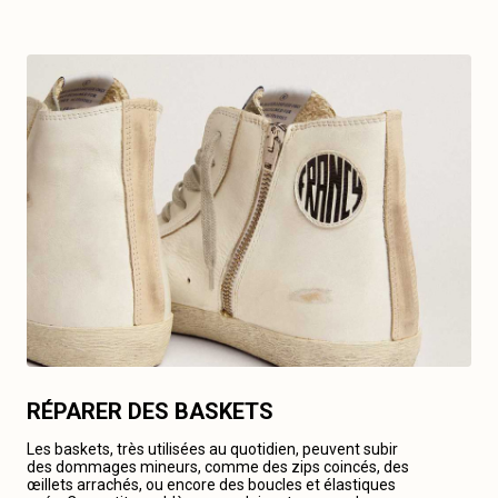
RÉPARER DES BASKETS
Les baskets, très utilisées au quotidien, peuvent subir
des dommages mineurs, comme des zips coincés, des
œillets arrachés, ou encore des boucles et élastiques