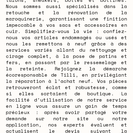
talons, sneakers, bottes et bottines.
Nous sommes aussi spécialisés dans la
retouche et la rénovation de la
maroquinerie, garantissant une finition
impeccable à vos sacs et accessoires en
cuir. Simplifiez-vous la vie : confiez-
nous vos articles endommagés ou usés et
nous les remettons à neuf grâce à des
services variés allant du nettoyage et
cirage complet, à la pose de patins et
fers, en passant par le ressemelage et
la reteinte. Rejoignez la démarche
écoresponsable de Tilli, en privilégiant
la réparation à l'achat neuf. Vos pièces
retrouveront éclat et robustesse, comme
si elles sortaient de boutique. La
facilité d'utilisation de notre service
en ligne vous assure un gain de temps
précieux : après avoir partagé votre
demande sur notre site ou notre
application, nos experts évaluent et
actualisent le devis suivant la