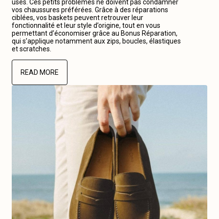
usés. Ces petits problèmes ne doivent pas condamner
vos chaussures préférées. Grâce à des réparations
ciblées, vos baskets peuvent retrouver leur
fonctionnalité et leur style d’origine, tout en vous
permettant d’économiser grâce au Bonus Réparation,
qui s’applique notamment aux zips, boucles, élastiques
et scratches.
READ MORE