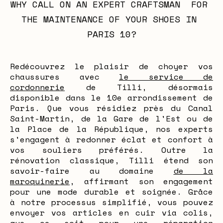
WHY CALL ON AN EXPERT CRAFTSMAN  FOR 
THE MAINTENANCE OF YOUR SHOES IN 
PARIS 10?
Redécouvrez le plaisir de choyer vos
chaussures avec
le service de
cordonnerie
de Tilli, désormais
disponible dans le 10e arrondissement de
Paris. Que vous résidiez près du Canal
Saint-Martin, de la Gare de l'Est ou de
la Place de la République, nos experts
s'engagent à redonner éclat et confort à
vos souliers préférés. Outre la
rénovation classique, Tilli étend son
savoir-faire au domaine
de la
maroquinerie
, affirmant son engagement
pour une mode durable et soignée. Grâce
à notre processus simplifié, vous pouvez
envoyer vos articles en cuir via colis,