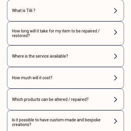
What is Tilli ?
How long will it take for my item to be repaired /
restored?
Where is the service available?
How much will it cost?
Which products can be altered / repaired?
Is it possible to have custom-made and bespoke
creations?