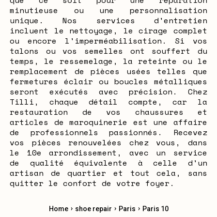
que ce soit pour une réparation
minutieuse ou une personnalisation
unique. Nos services d'entretien
incluent le nettoyage, le cirage complet
ou encore l'imperméabilisation. Si vos
talons ou vos semelles ont souffert du
temps, le ressemelage, la reteinte ou le
remplacement de pièces usées telles que
fermetures éclair ou boucles métalliques
seront exécutés avec précision. Chez
Tilli, chaque détail compte, car la
restauration de vos chaussures et
articles de maroquinerie est une affaire
de professionnels passionnés. Recevez
vos pièces renouvelées chez vous, dans
le 10e arrondissement, avec un service
de qualité équivalente à celle d'un
artisan de quartier et tout cela, sans
quitter le confort de votre foyer.
›
›
›
Home
shoe repair
Paris
Paris 10