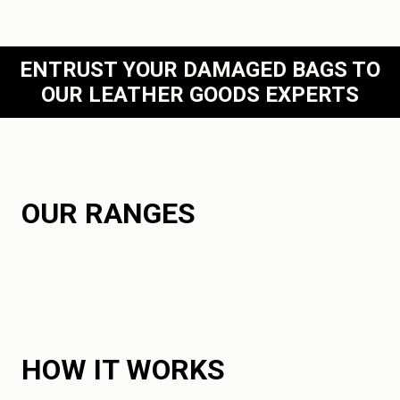
ENTRUST YOUR DAMAGED BAGS TO
OUR LEATHER GOODS EXPERTS
OUR RANGES
HOW IT WORKS