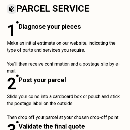
PARCEL SERVICE
1
Diagnose your pieces
Make an initial estimate on our website, indicating the
type of parts and services you require.
You'll then receive confirmation and a postage slip by e-
mail.
2
Post your parcel
Slide your coins into a cardboard box or pouch and stick
the postage label on the outside.
Then drop off your parcel at your chosen drop-off point.
Validate the final quote