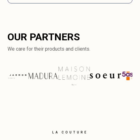
OUR PARTNERS
We care for their products and clients.
LA COUTURE