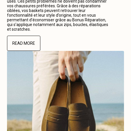
usés. Ces petits problèmes ne doivent pas condamner
vos chaussures préférées. Grâce à des réparations
ciblées, vos baskets peuvent retrouver leur
fonctionnalité et leur style d’origine, tout en vous
permettant d’économiser grâce au Bonus Réparation,
qui s’applique notamment aux zips, boucles, élastiques
et scratches.
READ MORE