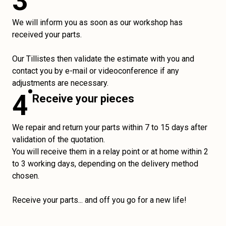
3
We will inform you as soon as our workshop has
received your parts.
Our Tillistes then validate the estimate with you and
contact you by e-mail or videoconference if any
adjustments are necessary.
4
Receive your pieces
We repair and return your parts within 7 to 15 days after
validation of the quotation.
You will receive them in a relay point or at home within 2
to 3 working days, depending on the delivery method
chosen.
Receive your parts... and off you go for a new life!