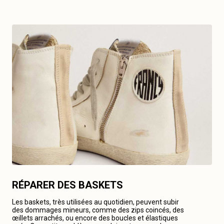
RÉPARER DES BASKETS
Les baskets, très utilisées au quotidien, peuvent subir
des dommages mineurs, comme des zips coincés, des
œillets arrachés, ou encore des boucles et élastiques