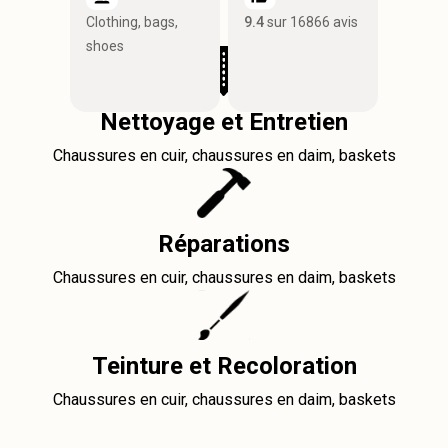
Clothing, bags,
9.4
sur 16866 avis
shoes
Nettoyage et Entretien
Chaussures en cuir, chaussures en daim, baskets
Réparations
Chaussures en cuir, chaussures en daim, baskets
Teinture et Recoloration
Chaussures en cuir, chaussures en daim, baskets