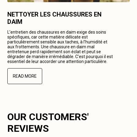
NETTOYER LES CHAUSSURES EN
DAIM
L’entretien des chaussures en daim exige des soins
spécifiques, car cette matière délicate est
particulièrement sensible aux taches, à l’humidité et
aux frottements. Une chaussure en daim mal
entretenue perd rapidement son éclat et peut se
dégrader de manière irrémédiable. C’est pourquoi il est
essentiel de leur accorder une attention particulière.
READ MORE
OUR CUSTOMERS'
REVIEWS