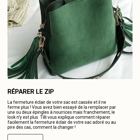
RÉPARER LE ZIP
La fermeture éclair de votre sac est cassée et il ne
ferme plus ! Vous avez bien essayé de la remplacer par
une ou deux épingles à nourrices mais franchement, le
look n‘y est plus. Tilli vous explique comment réparer
facilement la fermeture éclair de votre sac adoré ou au
pire des cas, comment la changer !