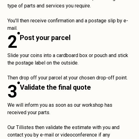
type of parts and services you require.
You'll then receive confirmation and a postage slip by e-
mail.
2
Post your parcel
Slide your coins into a cardboard box or pouch and stick
the postage label on the outside.
Then drop off your parcel at your chosen drop-off point.
3
Validate the final quote
We will inform you as soon as our workshop has
received your parts.
Our Tillistes then validate the estimate with you and
contact you by e-mail or videoconference if any