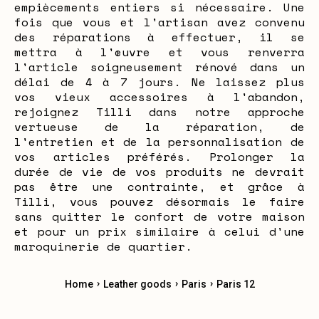
empiècements entiers si nécessaire. Une
fois que vous et l'artisan avez convenu
des réparations à effectuer, il se
mettra à l'œuvre et vous renverra
l'article soigneusement rénové dans un
délai de 4 à 7 jours. Ne laissez plus
vos vieux accessoires à l'abandon,
rejoignez Tilli dans notre approche
vertueuse de la réparation, de
l'entretien et de la personnalisation de
vos articles préférés. Prolonger la
durée de vie de vos produits ne devrait
pas être une contrainte, et grâce à
Tilli, vous pouvez désormais le faire
sans quitter le confort de votre maison
et pour un prix similaire à celui d'une
maroquinerie de quartier.
›
›
›
Home
Leather goods
Paris
Paris 12