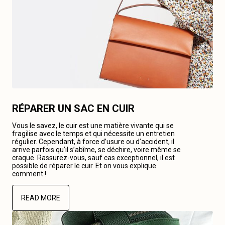
RÉPARER UN SAC EN CUIR
Vous le savez, le cuir est une matière vivante qui se
fragilise avec le temps et qui nécessite un entretien
régulier. Cependant, à force d’usure ou d’accident, il
arrive parfois qu’il s’abîme, se déchire, voire même se
craque. Rassurez-vous, sauf cas exceptionnel, il est
possible de réparer le cuir. Et on vous explique
comment !
READ MORE