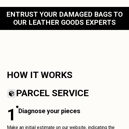
ENTRUST YOUR DAMAGED BAGS TO
OUR LEATHER GOODS EXPERTS
HOW IT WORKS
PARCEL SERVICE
1
Diagnose your pieces
Make an initial estimate on our website, indicating the