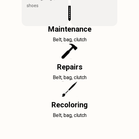
shoes
Maintenance
Belt, bag, clutch
Repairs
Belt, bag, clutch
Recoloring
Belt, bag, clutch