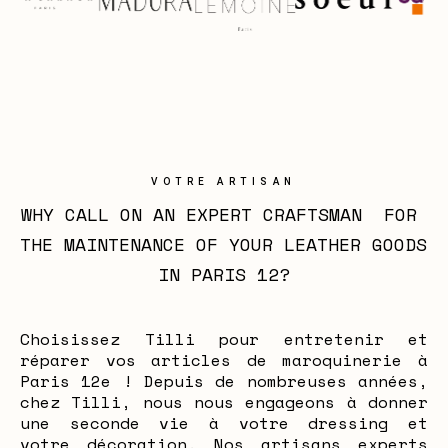
VOTRE ARTISAN
WHY CALL ON AN EXPERT CRAFTSMAN  FOR 
THE MAINTENANCE OF YOUR LEATHER GOODS 
IN PARIS 12?
Choisissez Tilli pour entretenir et
réparer vos articles de maroquinerie à
Paris 12e ! Depuis de nombreuses années,
chez Tilli, nous nous engageons à donner
une seconde vie à votre dressing et
votre décoration. Nos artisans experts