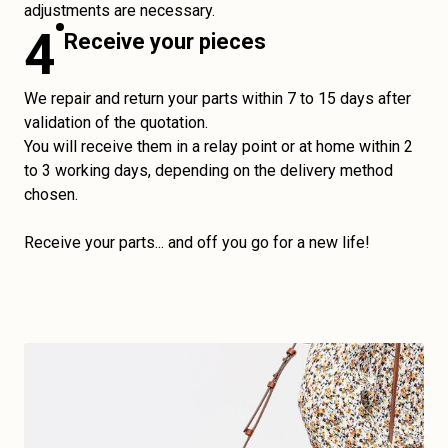
adjustments are necessary.
4
Receive your pieces
We repair and return your parts within 7 to 15 days after
validation of the quotation.
You will receive them in a relay point or at home within 2
to 3 working days, depending on the delivery method
chosen.
Receive your parts... and off you go for a new life!