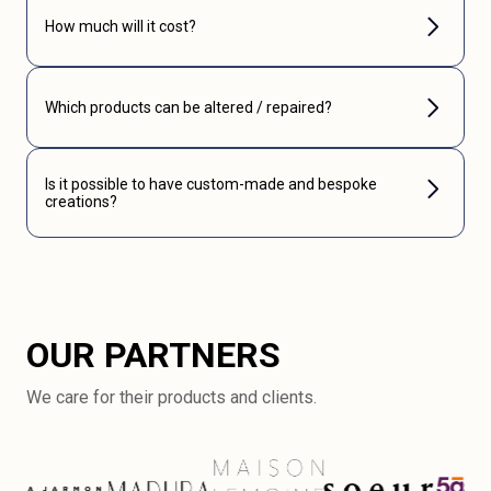
How much will it cost?
Which products can be altered / repaired?
Is it possible to have custom-made and bespoke
creations?
OUR PARTNERS
We care for their products and clients.