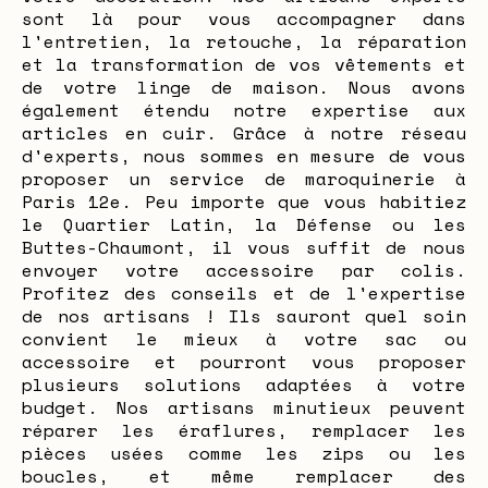
sont là pour vous accompagner dans
l'entretien, la retouche, la réparation
et la transformation de vos vêtements et
de votre linge de maison. Nous avons
également étendu notre expertise aux
articles en cuir. Grâce à notre réseau
d'experts, nous sommes en mesure de vous
proposer un service de maroquinerie à
Paris 12e. Peu importe que vous habitiez
le Quartier Latin, la Défense ou les
Buttes-Chaumont, il vous suffit de nous
envoyer votre accessoire par colis.
Profitez des conseils et de l'expertise
de nos artisans ! Ils sauront quel soin
convient le mieux à votre sac ou
accessoire et pourront vous proposer
plusieurs solutions adaptées à votre
budget. Nos artisans minutieux peuvent
réparer les éraflures, remplacer les
pièces usées comme les zips ou les
boucles, et même remplacer des