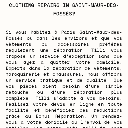
CLOTHING REPAIRS IN SAINT-MAUR-DES-
FOSSÉS?
Si vous habitez à Paris Saint-Maur-des-
Fossés ou dans les environs et que vos
vêtements ou accessoires préférés
requièrent une réparation, Tilli vous
propose un service d'exception sans que
vous ayez à quitter votre domicile.
Experts dans la réparation de vêtements,
maroquinerie et chaussures, nous offrons
un service pratique et de qualité. Que
vos pièces aient besoin d'une simple
retouche ou d'une réparation plus
complexe, Tilli s'adapte à vos besoins.
Réalisez votre devis en ligne en toute
facilité et bénéficiez des réductions
grâce au Bonus Réparation. Un rendez-
vous à votre domicile ou l'envoi de vos