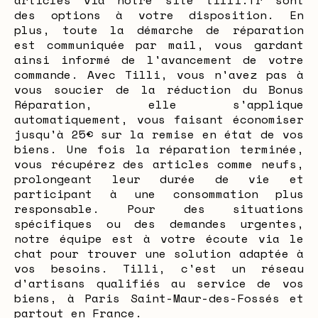
articles via notre site tilli.fr sont
des options à votre disposition. En
plus, toute la démarche de réparation
est communiquée par mail, vous gardant
ainsi informé de l'avancement de votre
commande. Avec Tilli, vous n'avez pas à
vous soucier de la réduction du Bonus
Réparation, elle s'applique
automatiquement, vous faisant économiser
jusqu'à 25€ sur la remise en état de vos
biens. Une fois la réparation terminée,
vous récupérez des articles comme neufs,
prolongeant leur durée de vie et
participant à une consommation plus
responsable. Pour des situations
spécifiques ou des demandes urgentes,
notre équipe est à votre écoute via le
chat pour trouver une solution adaptée à
vos besoins. Tilli, c'est un réseau
d'artisans qualifiés au service de vos
biens, à Paris Saint-Maur-des-Fossés et
partout en France.