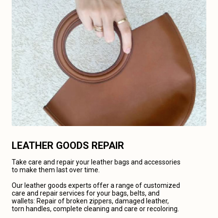
LEATHER GOODS REPAIR
Take care and repair your leather bags and accessories
to make them last over time.
Our leather goods experts offer a range of customized
care and repair services for your bags, belts, and
wallets: Repair of broken zippers, damaged leather,
torn handles, complete cleaning and care or recoloring.