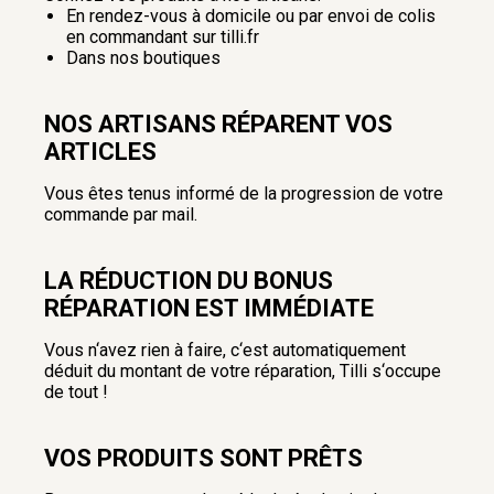
En rendez-vous à domicile ou par envoi de colis
en commandant sur tilli.fr
Dans nos boutiques
NOS ARTISANS RÉPARENT VOS
ARTICLES
Vous êtes tenus informé de la progression de votre
commande par mail.
LA RÉDUCTION DU BONUS
RÉPARATION EST IMMÉDIATE
Vous n‘avez rien à faire, c‘est automatiquement
déduit du montant de votre réparation, Tilli s‘occupe
de tout !
VOS PRODUITS SONT PRÊTS