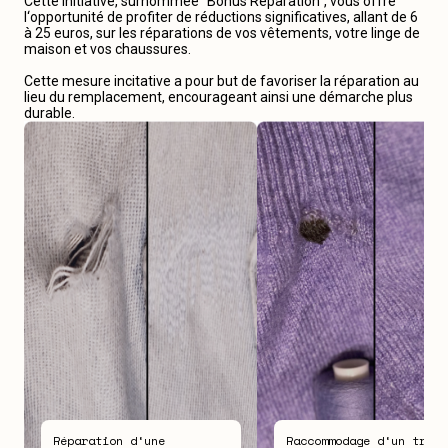
Cette initiative, surnommée “Bonus Réparation“, vous offre
l‘opportunité de profiter de réductions significatives, allant de 6
à 25 euros, sur les réparations de vos vêtements, votre linge de
maison et vos chaussures.
Cette mesure incitative a pour but de favoriser la réparation au
lieu du remplacement, encourageant ainsi une démarche plus
durable.
Réparation d‘une
Raccommodage d‘un trou