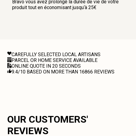
Bravo vous avez prolongé la durée de vie de votre
produit tout en économisant jusqu‘à 25€
CAREFULLY SELECTED LOCAL ARTISANS
PARCEL OR HOME SERVICE AVAILABLE
ONLINE QUOTE IN 20 SECONDS
9.4/10 BASED ON MORE THAN 16866 REVIEWS
OUR CUSTOMERS'
REVIEWS