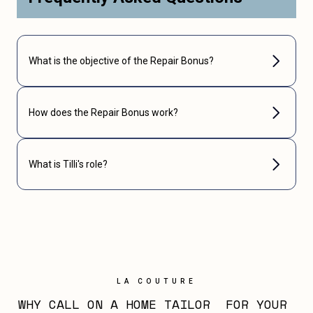
What is the objective of the Repair Bonus?
How does the Repair Bonus work?
What is Tilli's role?
LA COUTURE
WHY CALL ON A HOME TAILOR  FOR YOUR 