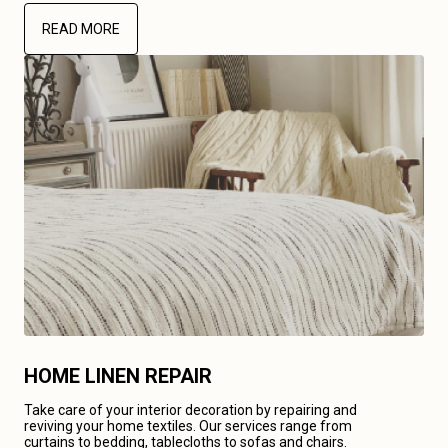
READ MORE
HOME LINEN REPAIR
Take care of your interior decoration by repairing and
reviving your home textiles. Our services range from
curtains to bedding, tablecloths to sofas and chairs.