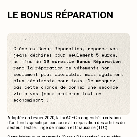
LE BONUS RÉPARATION
Grâce au Bonus Réparation, réparez vos
jeans déchirés pour
seulement 5 euros
,
au lieu de
12 euros.
Le Bonus Réparation
rend la réparation de vêtements non
seulement plus abordable, mais également
plus séduisante pour tous. Ne manquez
pas cette chance de donner une seconde
vie à vos jeans préférés tout en
économisant !
Adoptée en février 2020, la loi AGEC a engendré la création
d‘un fonds spécifique consacré à la réparation des articles du
secteur Textile, Linge de maison et Chaussure (TLC).