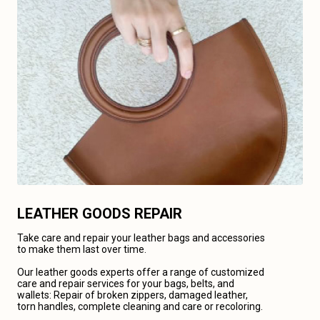
LEATHER GOODS REPAIR
Take care and repair your leather bags and accessories
to make them last over time.
Our leather goods experts offer a range of customized
care and repair services for your bags, belts, and
wallets: Repair of broken zippers, damaged leather,
torn handles, complete cleaning and care or recoloring.