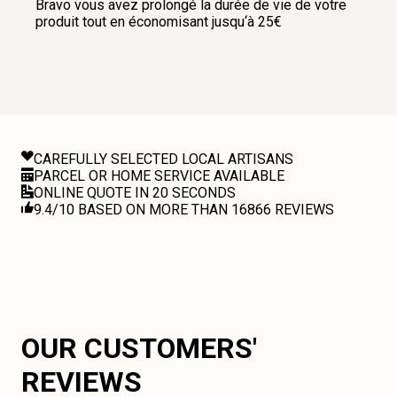
Bravo vous avez prolongé la durée de vie de votre
produit tout en économisant jusqu‘à 25€
CAREFULLY SELECTED LOCAL ARTISANS
PARCEL OR HOME SERVICE AVAILABLE
ONLINE QUOTE IN 20 SECONDS
9.4/10 BASED ON MORE THAN 16866 REVIEWS
OUR CUSTOMERS'
REVIEWS