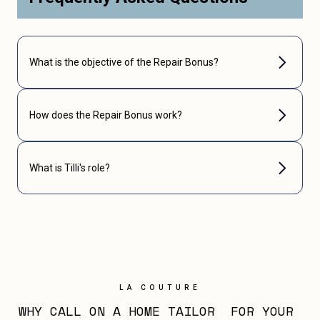
What is the objective of the Repair Bonus?
How does the Repair Bonus work?
What is Tilli's role?
LA COUTURE
WHY CALL ON A HOME TAILOR  FOR YOUR 