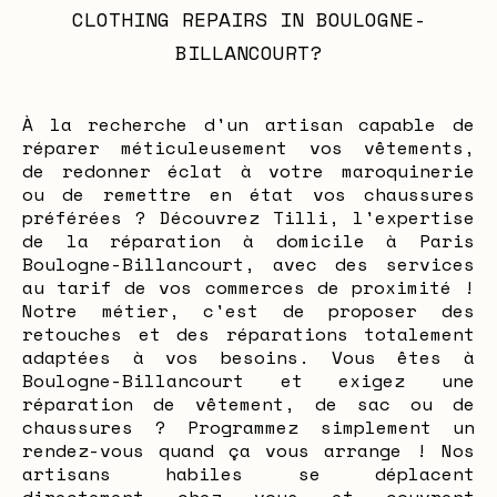
CLOTHING REPAIRS IN BOULOGNE-
BILLANCOURT?
À la recherche d'un artisan capable de
réparer méticuleusement vos vêtements,
de redonner éclat à votre maroquinerie
ou de remettre en état vos chaussures
préférées ? Découvrez Tilli, l'expertise
de la réparation à domicile à Paris
Boulogne-Billancourt, avec des services
au tarif de vos commerces de proximité !
Notre métier, c'est de proposer des
retouches et des réparations totalement
adaptées à vos besoins. Vous êtes à
Boulogne-Billancourt et exigez une
réparation de vêtement, de sac ou de
chaussures ? Programmez simplement un
rendez-vous quand ça vous arrange ! Nos
artisans habiles se déplacent