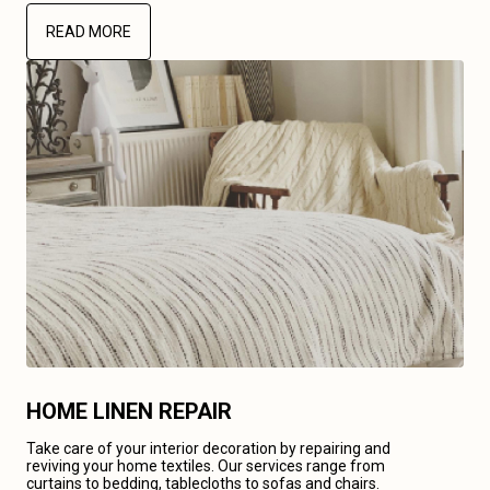
READ MORE
HOME LINEN REPAIR
Take care of your interior decoration by repairing and
reviving your home textiles. Our services range from
curtains to bedding, tablecloths to sofas and chairs.