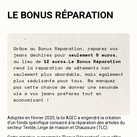
LE BONUS RÉPARATION
Grâce au Bonus Réparation, réparez vos
jeans déchirés pour
seulement 5 euros
,
au lieu de
12 euros.
Le Bonus Réparation
rend la réparation de vêtements non
seulement plus abordable, mais également
plus séduisante pour tous. Ne manquez
pas cette chance de donner une seconde
vie à vos jeans préférés tout en
économisant !
Adoptée en février 2020, la loi AGEC a engendré la création
d‘un fonds spécifique consacré à la réparation des articles du
secteur Textile, Linge de maison et Chaussure (TLC).