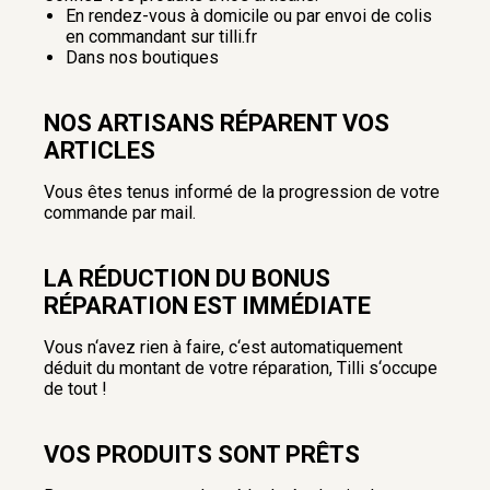
En rendez-vous à domicile ou par envoi de colis
en commandant sur tilli.fr
Dans nos boutiques
NOS ARTISANS RÉPARENT VOS
ARTICLES
Vous êtes tenus informé de la progression de votre
commande par mail.
LA RÉDUCTION DU BONUS
RÉPARATION EST IMMÉDIATE
Vous n‘avez rien à faire, c‘est automatiquement
déduit du montant de votre réparation, Tilli s‘occupe
de tout !
VOS PRODUITS SONT PRÊTS