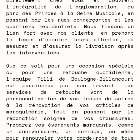
directement chez vous et couvrent
l'intégralité de l'agglomération, du
parc des Princes à la Seine Musicale, en
passant par les rues commerçantes et les
quartiers résidentiels. Nous tissons un
lien fort avec nos clients, en prenant
le temps d'écouter leurs attentes, de
mesurer et d'assurer la livraison après
les interventions.
Que ce soit pour une occasion spéciale
ou pour une retouche quotidienne,
l'équipe Tilli de Boulogne-Billancourt
est passionnée par son travail. Les
services de retouche vont de la
personnalisation de vos tenues de soirée
à la rénovation de vos articles de
maroquinerie, tout en passant par la
réparation soignée de vos chaussures.
Préparez vos événements marquants, comme
un anniversaire, un mariage, ou même
pour renouveler votre garde-robe de tous