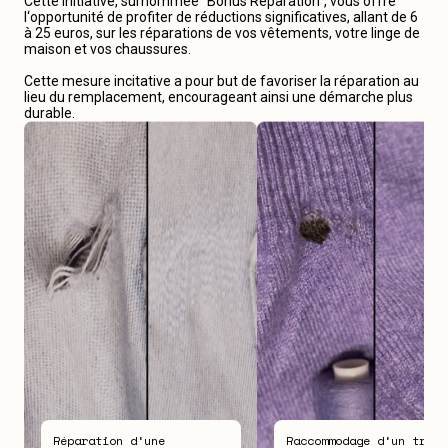
Cette initiative, surnommée “Bonus Réparation“, vous offre
l‘opportunité de profiter de réductions significatives, allant de 6
à 25 euros, sur les réparations de vos vêtements, votre linge de
maison et vos chaussures.
Cette mesure incitative a pour but de favoriser la réparation au
lieu du remplacement, encourageant ainsi une démarche plus
durable.
Réparation d‘une
Raccommodage d‘un trou