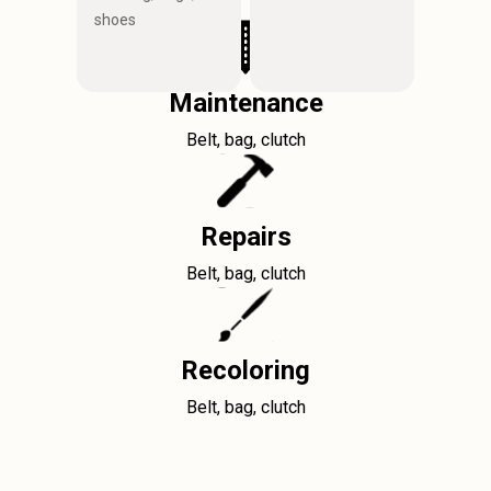
shoes
Maintenance
Belt, bag, clutch
Repairs
Belt, bag, clutch
Recoloring
Belt, bag, clutch