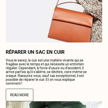
RÉPARER UN SAC EN CUIR
Vous le savez, le cuir est une matière vivante qui se
fragilise avec le temps et qui nécessite un entretien
régulier. Cependant, à force d’usure ou d’accident, il
arrive parfois qu’il s’abîme, se déchire, voire même se
craque. Rassurez-vous, sauf cas exceptionnel, il est
possible de réparer le cuir. Et on vous explique
comment !
READ MORE