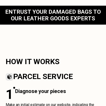
ENTRUST YOUR DAMAGED BAGS TO
OUR LEATHER GOODS EXPERTS
HOW IT WORKS
PARCEL SERVICE
1
Diagnose your pieces
Make an initial estimate on our website, indicating the