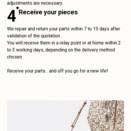
adjustments are necessary.
4
Receive your pieces
We repair and return your parts within 7 to 15 days after
validation of the quotation.
You will receive them in a relay point or at home within 2
to 3 working days, depending on the delivery method
chosen.
Receive your parts... and off you go for a new life!