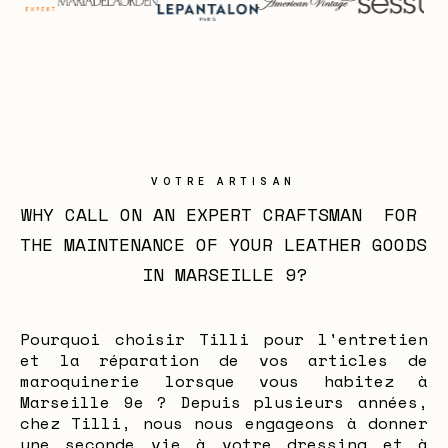
VOTRE ARTISAN
WHY CALL ON AN EXPERT CRAFTSMAN  FOR 
THE MAINTENANCE OF YOUR LEATHER GOODS 
IN MARSEILLE 9?
Pourquoi choisir Tilli pour l'entretien
et la réparation de vos articles de
maroquinerie lorsque vous habitez à
Marseille 9e ? Depuis plusieurs années,
chez Tilli, nous nous engageons à donner
une seconde vie à votre dressing et à