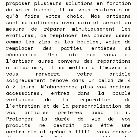
proposer plusieurs solutions en fonction
de votre budget, il ne vous restera plus
qu'à faire votre choix. Nos artisans
sont sélectionnés avec soin et seront en
mesure de réparer minutieusement les
éraflures, de remplacer les pièces usées
comme les zips ou les boucles, voire de
remplacer des parties entières si
nécessaire. Une fois que vous et
l'artisan aurez convenu des réparations
à effectuer, il se mettra à l'œuvre et
vous renverra votre article
soigneusement rénové dans un délai de 4
à 7 jours. N'abandonnez plus vos anciens
accessoires, entrez dans la boucle
vertueuse de la réparation, de
l'entretien et de la personnalisation de
vos articles préférés avec Tilli.
Prolonger la durée de vie de vos
produits ne devrait pas être une
contrainte et grâce à Tilli, vous pouvez