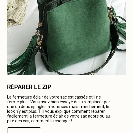
RÉPARER LE ZIP
La fermeture éclair de votre sac est cassée et il ne
ferme plus ! Vous avez bien essayé de la remplacer par
une ou deux épingles à nourrices mais franchement, le
look n‘y est plus. Tilli vous explique comment réparer
facilement la fermeture éclair de votre sac adoré ou au
pire des cas, comment la changer !