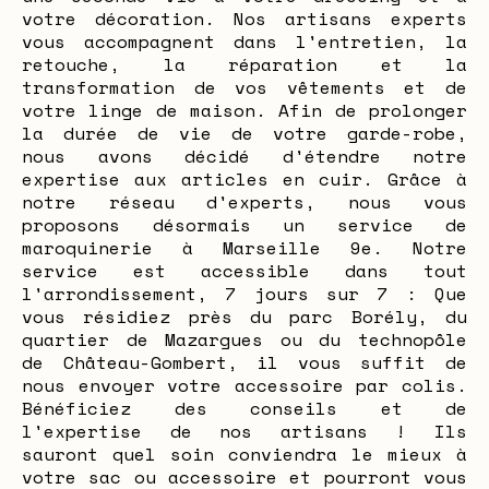
votre décoration. Nos artisans experts
vous accompagnent dans l'entretien, la
retouche, la réparation et la
transformation de vos vêtements et de
votre linge de maison. Afin de prolonger
la durée de vie de votre garde-robe,
nous avons décidé d'étendre notre
expertise aux articles en cuir. Grâce à
notre réseau d'experts, nous vous
proposons désormais un service de
maroquinerie à Marseille 9e. Notre
service est accessible dans tout
l'arrondissement, 7 jours sur 7 : Que
vous résidiez près du parc Borély, du
quartier de Mazargues ou du technopôle
de Château-Gombert, il vous suffit de
nous envoyer votre accessoire par colis.
Bénéficiez des conseils et de
l'expertise de nos artisans ! Ils
sauront quel soin conviendra le mieux à
votre sac ou accessoire et pourront vous