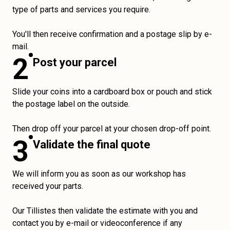
type of parts and services you require.
You'll then receive confirmation and a postage slip by e-
mail.
2
Post your parcel
Slide your coins into a cardboard box or pouch and stick
the postage label on the outside.
Then drop off your parcel at your chosen drop-off point.
3
Validate the final quote
We will inform you as soon as our workshop has
received your parts.
Our Tillistes then validate the estimate with you and
contact you by e-mail or videoconference if any