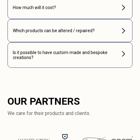
How much will it cost?
Which products can be altered / repaired?
Is it possible to have custom-made and bespoke
creations?
OUR PARTNERS
We care for their products and clients.