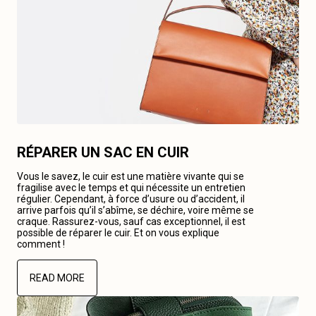
RÉPARER UN SAC EN CUIR
Vous le savez, le cuir est une matière vivante qui se
fragilise avec le temps et qui nécessite un entretien
régulier. Cependant, à force d’usure ou d’accident, il
arrive parfois qu’il s’abîme, se déchire, voire même se
craque. Rassurez-vous, sauf cas exceptionnel, il est
possible de réparer le cuir. Et on vous explique
comment !
READ MORE