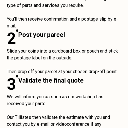
type of parts and services you require.
You'll then receive confirmation and a postage slip by e-
mail.
2
Post your parcel
Slide your coins into a cardboard box or pouch and stick
the postage label on the outside.
Then drop off your parcel at your chosen drop-off point.
3
Validate the final quote
We will inform you as soon as our workshop has
received your parts.
Our Tillistes then validate the estimate with you and
contact you by e-mail or videoconference if any