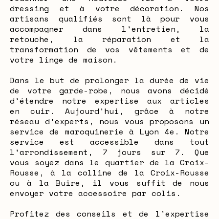
dressing et à votre décoration. Nos
artisans qualifiés sont là pour vous
accompagner dans l'entretien, la
retouche, la réparation et la
transformation de vos vêtements et de
votre linge de maison.
Dans le but de prolonger la durée de vie
de votre garde-robe, nous avons décidé
d'étendre notre expertise aux articles
en cuir. Aujourd'hui, grâce à notre
réseau d'experts, nous vous proposons un
service de maroquinerie à Lyon 4e. Notre
service est accessible dans tout
l'arrondissement, 7 jours sur 7. Que
vous soyez dans le quartier de la Croix-
Rousse, à la colline de la Croix-Rousse
ou à la Buire, il vous suffit de nous
envoyer votre accessoire par colis.
Profitez des conseils et de l'expertise