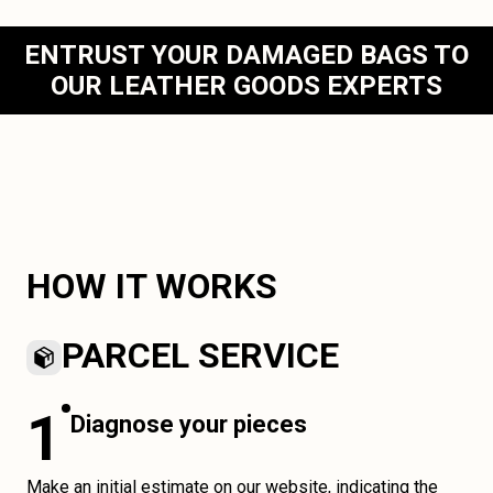
ENTRUST YOUR DAMAGED BAGS TO
OUR LEATHER GOODS EXPERTS
HOW IT WORKS
PARCEL SERVICE
1
Diagnose your pieces
Make an initial estimate on our website, indicating the