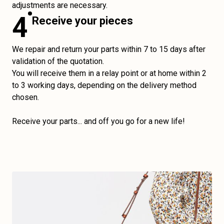
adjustments are necessary.
4
Receive your pieces
We repair and return your parts within 7 to 15 days after
validation of the quotation.
You will receive them in a relay point or at home within 2
to 3 working days, depending on the delivery method
chosen.
Receive your parts... and off you go for a new life!