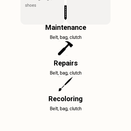
shoes
Maintenance
Belt, bag, clutch
Repairs
Belt, bag, clutch
Recoloring
Belt, bag, clutch