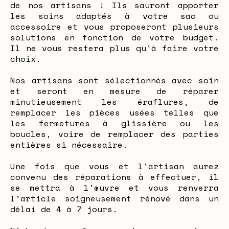
de nos artisans ! Ils sauront apporter
les soins adaptés à votre sac ou
accessoire et vous proposeront plusieurs
solutions en fonction de votre budget.
Il ne vous restera plus qu'à faire votre
choix.
Nos artisans sont sélectionnés avec soin
et seront en mesure de réparer
minutieusement les éraflures, de
remplacer les pièces usées telles que
les fermetures à glissière ou les
boucles, voire de remplacer des parties
entières si nécessaire.
Une fois que vous et l'artisan aurez
convenu des réparations à effectuer, il
se mettra à l'œuvre et vous renverra
l'article soigneusement rénové dans un
délai de 4 à 7 jours.