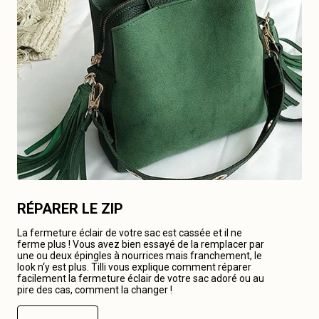
RÉPARER LE ZIP
La fermeture éclair de votre sac est cassée et il ne
ferme plus ! Vous avez bien essayé de la remplacer par
une ou deux épingles à nourrices mais franchement, le
look n‘y est plus. Tilli vous explique comment réparer
facilement la fermeture éclair de votre sac adoré ou au
pire des cas, comment la changer !