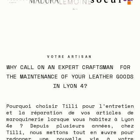
VOTRE ARTISAN
WHY CALL ON AN EXPERT CRAFTSMAN  FOR 
THE MAINTENANCE OF YOUR LEATHER GOODS 
IN LYON 4?
Pourquoi choisir Tilli pour l'entretien
et la réparation de vos articles de
maroquinerie lorsque vous habitez à Lyon
4e ? Depuis plusieurs années, chez
Tilli, nous mettons tout en œuvre pour
redonner une nouvelle vie à votre