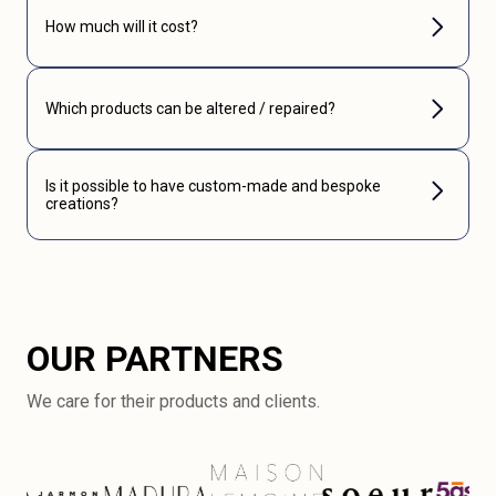
How much will it cost?
Which products can be altered / repaired?
Is it possible to have custom-made and bespoke
creations?
OUR PARTNERS
We care for their products and clients.