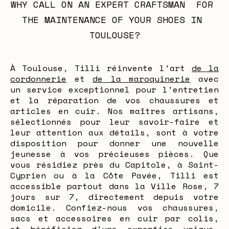
WHY CALL ON AN EXPERT CRAFTSMAN  FOR 
THE MAINTENANCE OF YOUR SHOES IN 
TOULOUSE?
À Toulouse, Tilli réinvente l'art
de la
cordonnerie
et
de la maroquinerie
avec
un service exceptionnel pour l’entretien
et la réparation de vos chaussures et
articles en cuir. Nos maîtres artisans,
sélectionnés pour leur savoir-faire et
leur attention aux détails, sont à votre
disposition pour donner une nouvelle
jeunesse à vos précieuses pièces. Que
vous résidiez près du Capitole, à Saint-
Cyprien ou à la Côte Pavée, Tilli est
accessible partout dans la Ville Rose, 7
jours sur 7, directement depuis votre
domicile. Confiez-nous vos chaussures,
sacs et accessoires en cuir par colis,