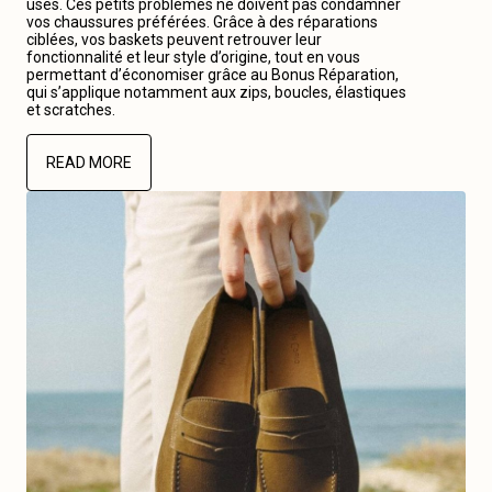
usés. Ces petits problèmes ne doivent pas condamner
vos chaussures préférées. Grâce à des réparations
ciblées, vos baskets peuvent retrouver leur
fonctionnalité et leur style d’origine, tout en vous
permettant d’économiser grâce au Bonus Réparation,
qui s’applique notamment aux zips, boucles, élastiques
et scratches.
READ MORE