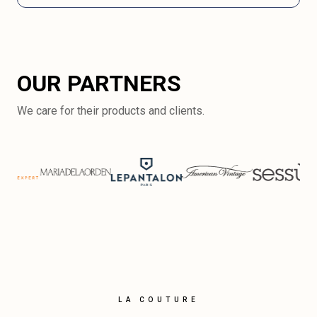
OUR PARTNERS
We care for their products and clients.
LA COUTURE