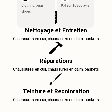
Clothing, bags,
9.4
sur 16866 avis
shoes
Nettoyage et Entretien
Chaussures en cuir, chaussures en daim, baskets
Réparations
Chaussures en cuir, chaussures en daim, baskets
Teinture et Recoloration
Chaussures en cuir, chaussures en daim, baskets