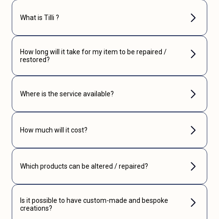
What is Tilli ?
How long will it take for my item to be repaired /
restored?
Where is the service available?
How much will it cost?
Which products can be altered / repaired?
Is it possible to have custom-made and bespoke
creations?