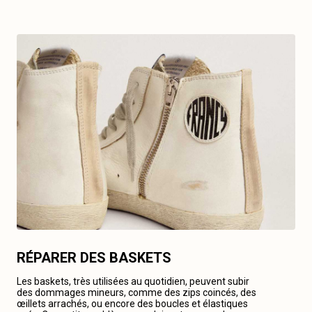
RÉPARER DES BASKETS
Les baskets, très utilisées au quotidien, peuvent subir
des dommages mineurs, comme des zips coincés, des
œillets arrachés, ou encore des boucles et élastiques