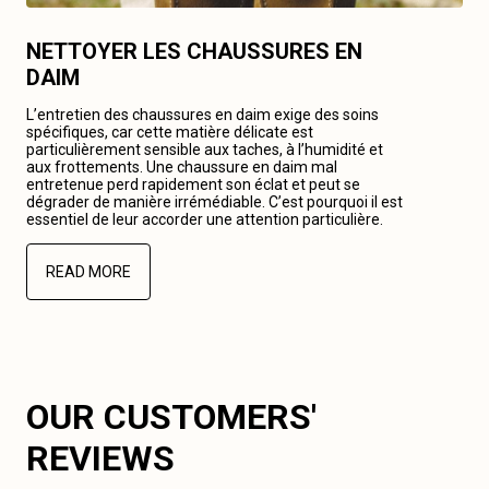
NETTOYER LES CHAUSSURES EN
DAIM
L’entretien des chaussures en daim exige des soins
spécifiques, car cette matière délicate est
particulièrement sensible aux taches, à l’humidité et
aux frottements. Une chaussure en daim mal
entretenue perd rapidement son éclat et peut se
dégrader de manière irrémédiable. C’est pourquoi il est
essentiel de leur accorder une attention particulière.
READ MORE
OUR CUSTOMERS'
REVIEWS