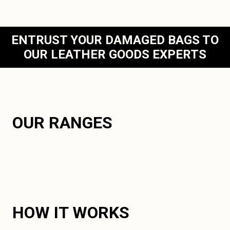
ENTRUST YOUR DAMAGED BAGS TO
OUR LEATHER GOODS EXPERTS
OUR RANGES
HOW IT WORKS