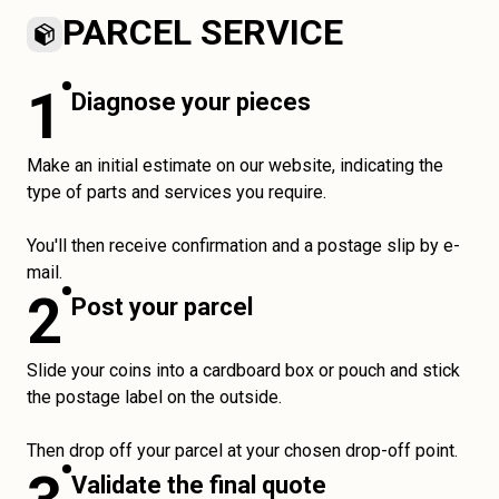
PARCEL SERVICE
1
Diagnose your pieces
Make an initial estimate on our website, indicating the
type of parts and services you require.
You'll then receive confirmation and a postage slip by e-
mail.
2
Post your parcel
Slide your coins into a cardboard box or pouch and stick
the postage label on the outside.
Then drop off your parcel at your chosen drop-off point.
Validate the final quote