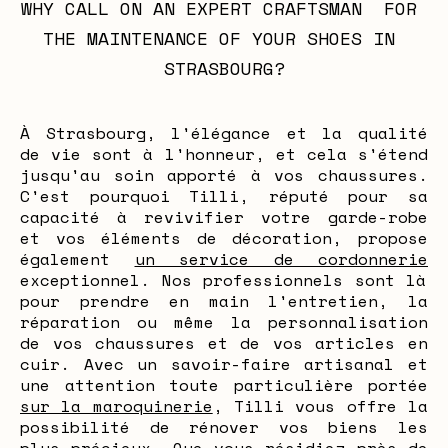
WHY CALL ON AN EXPERT CRAFTSMAN  FOR 
THE MAINTENANCE OF YOUR SHOES IN 
STRASBOURG?
À Strasbourg, l'élégance et la qualité
de vie sont à l'honneur, et cela s'étend
jusqu'au soin apporté à vos chaussures.
C'est pourquoi Tilli, réputé pour sa
capacité à revivifier votre garde-robe
et vos éléments de décoration, propose
également
un service de cordonnerie
exceptionnel. Nos professionnels sont là
pour prendre en main l'entretien, la
réparation ou même la personnalisation
de vos chaussures et de vos articles en
cuir. Avec un savoir-faire artisanal et
une attention toute particulière portée
sur la maroquinerie
, Tilli vous offre la
possibilité de rénover vos biens les