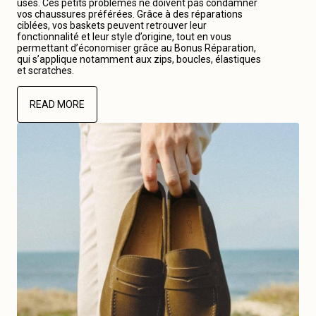
usés. Ces petits problèmes ne doivent pas condamner
vos chaussures préférées. Grâce à des réparations
ciblées, vos baskets peuvent retrouver leur
fonctionnalité et leur style d’origine, tout en vous
permettant d’économiser grâce au Bonus Réparation,
qui s’applique notamment aux zips, boucles, élastiques
et scratches.
READ MORE