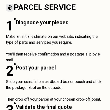
PARCEL SERVICE
1
Diagnose your pieces
Make an initial estimate on our website, indicating the
type of parts and services you require.
You'll then receive confirmation and a postage slip by e-
mail.
2
Post your parcel
Slide your coins into a cardboard box or pouch and stick
the postage label on the outside.
Then drop off your parcel at your chosen drop-off point.
Validate the final quote