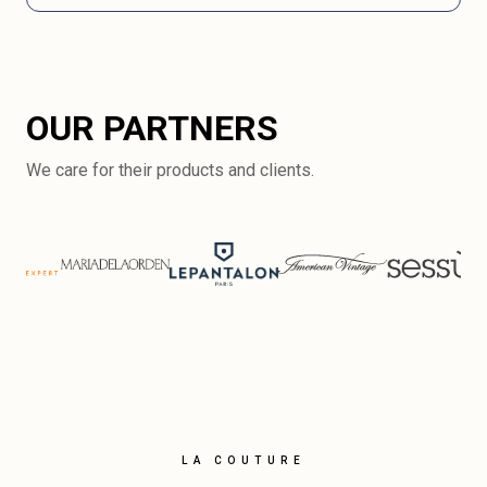
OUR PARTNERS
We care for their products and clients.
LA COUTURE