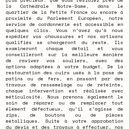
plus précieux. Que vous résidiez près de
la Cathédrale Notre-Dame, dans le
quartier de la Petite France ou encore à
proximité du Parlement Européen, notre
service de cordonnerie est accessible en
quelques clics. Vous n'avez qu'à nous
expédier vos chaussures et nos artisans
qualifiés se chargeront du reste. Ils
examineront chaque détail et vous
conseilleront sur la meilleure manière
de raviver vos souliers, avec des
options adaptées à votre budget. De la
restauration des cuirs usés à la pose de
patins ou de fers, en passant par des
travaux de ressemelage ou de reteinte,
chaque intervention est réalisée avec
méticulosité. Nous prenons également le
soin de réparer ou de remplacer tout
élément défectueux, qu'il s'agisse de
zips, de boutons ou de pièces
métalliques. Suite à votre approbation
du devis et des travaux à effectuer, nos