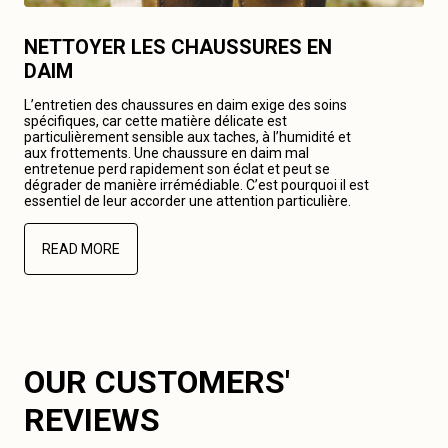
NETTOYER LES CHAUSSURES EN
DAIM
L’entretien des chaussures en daim exige des soins
spécifiques, car cette matière délicate est
particulièrement sensible aux taches, à l’humidité et
aux frottements. Une chaussure en daim mal
entretenue perd rapidement son éclat et peut se
dégrader de manière irrémédiable. C’est pourquoi il est
essentiel de leur accorder une attention particulière.
READ MORE
OUR CUSTOMERS'
REVIEWS