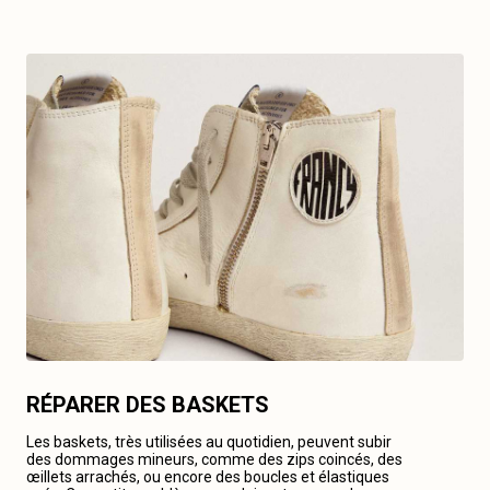
RÉPARER DES BASKETS
Les baskets, très utilisées au quotidien, peuvent subir
des dommages mineurs, comme des zips coincés, des
œillets arrachés, ou encore des boucles et élastiques