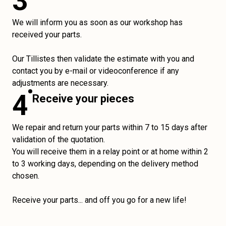
3
We will inform you as soon as our workshop has
received your parts.
Our Tillistes then validate the estimate with you and
contact you by e-mail or videoconference if any
adjustments are necessary.
4
Receive your pieces
We repair and return your parts within 7 to 15 days after
validation of the quotation.
You will receive them in a relay point or at home within 2
to 3 working days, depending on the delivery method
chosen.
Receive your parts... and off you go for a new life!