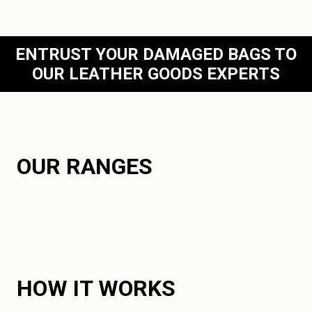
ENTRUST YOUR DAMAGED BAGS TO
OUR LEATHER GOODS EXPERTS
OUR RANGES
HOW IT WORKS