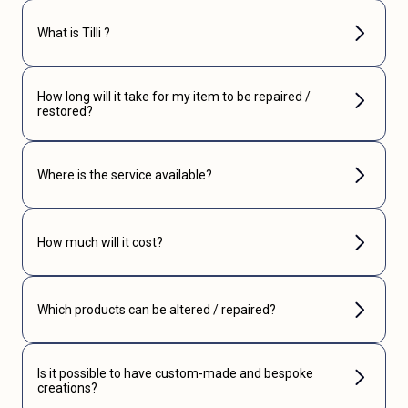
What is Tilli ?
How long will it take for my item to be repaired /
restored?
Where is the service available?
How much will it cost?
Which products can be altered / repaired?
Is it possible to have custom-made and bespoke
creations?