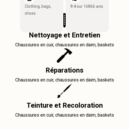
Clothing, bags,
9.4
sur 16866 avis
shoes
Nettoyage et Entretien
Chaussures en cuir, chaussures en daim, baskets
Réparations
Chaussures en cuir, chaussures en daim, baskets
Teinture et Recoloration
Chaussures en cuir, chaussures en daim, baskets