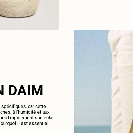
N DAIM
spécifiques, car cette
ches, à l’humidité et aux
perd rapidement son éclat
ourquoi il est essentiel