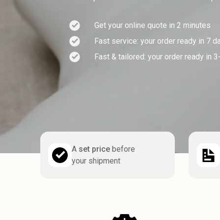
Get your online quote in 2 minutes
Fast service: your order ready in 7 d
Fast & tailored: your order ready in 
A
set price
before
your shipment