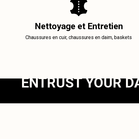
Nettoyage et Entretien
Chaussures en cuir, chaussures en daim, baskets
ENTRUST YOUR D