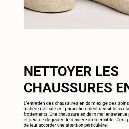
NETTOYER LES
CHAUSSURES E
L’entretien des chaussures en daim exige des soins 
matière délicate est particulièrement sensible aux ta
frottements. Une chaussure en daim mal entretenue 
et peut se dégrader de manière irrémédiable. C’est p
de leur accorder une attention particulière.