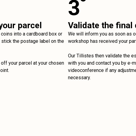
3
your parcel
Validate the final
 coins into a cardboard box or
We will inform you as soon as o
stick the postage label on the
workshop has received your par
Our Tillistes then validate the e
off your parcel at your chosen
with you and contact you by e-ma
oint.
videoconference if any adjustm
necessary.