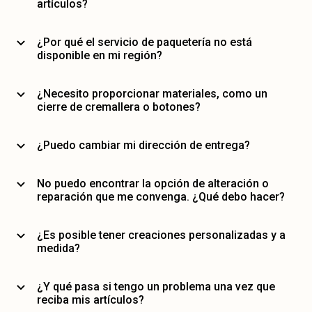
artículos?
¿Por qué el servicio de paquetería no está
disponible en mi región?
¿Necesito proporcionar materiales, como un
cierre de cremallera o botones?
¿Puedo cambiar mi dirección de entrega?
No puedo encontrar la opción de alteración o
reparación que me convenga. ¿Qué debo hacer?
¿Es posible tener creaciones personalizadas y a
medida?
¿Y qué pasa si tengo un problema una vez que
reciba mis artículos?