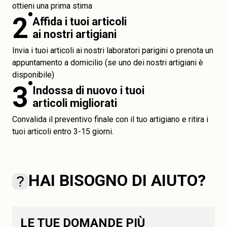
ottieni una prima stima
2
Affida i tuoi articoli
ai nostri artigiani
Invia i tuoi articoli ai nostri laboratori parigini o prenota un
appuntamento a domicilio (se uno dei nostri artigiani è
disponibile)
3
Indossa di nuovo i tuoi
articoli migliorati
Convalida il preventivo finale con il tuo artigiano e ritira i
tuoi articoli entro 3-15 giorni.
HAI BISOGNO DI AIUTO?
LE TUE DOMANDE PIÙ