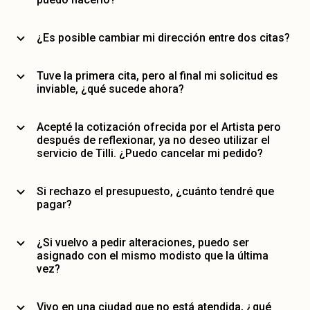
¿Es posible cambiar mi dirección entre dos citas?
Tuve la primera cita, pero al final mi solicitud es
inviable, ¿qué sucede ahora?
Acepté la cotización ofrecida por el Artista pero
después de reflexionar, ya no deseo utilizar el
servicio de Tilli. ¿Puedo cancelar mi pedido?
Si rechazo el presupuesto, ¿cuánto tendré que
pagar?
¿Si vuelvo a pedir alteraciones, puedo ser
asignado con el mismo modisto que la última
vez?
Vivo en una ciudad que no está atendida, ¿qué