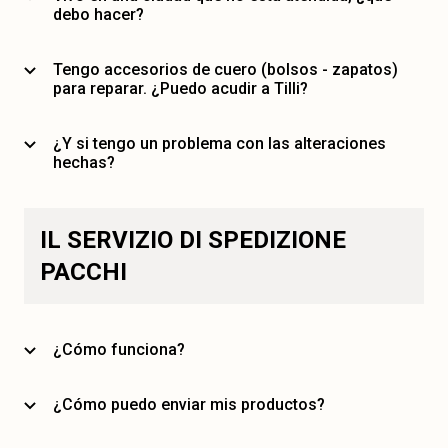
debo hacer?
Tengo accesorios de cuero (bolsos - zapatos)
para reparar. ¿Puedo acudir a Tilli?
¿Y si tengo un problema con las alteraciones
hechas?
IL SERVIZIO DI SPEDIZIONE
PACCHI
¿Cómo funciona?
¿Cómo puedo enviar mis productos?