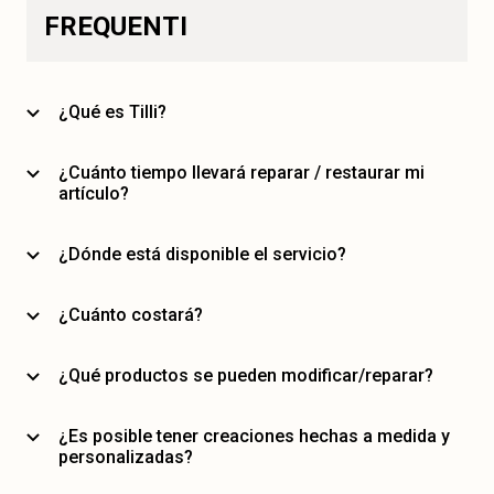
FREQUENTI
¿Qué es Tilli?
¿Cuánto tiempo llevará reparar / restaurar mi
artículo?
¿Dónde está disponible el servicio?
¿Cuánto costará?
¿Qué productos se pueden modificar/reparar?
¿Es posible tener creaciones hechas a medida y
personalizadas?