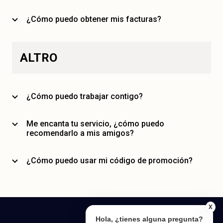
¿Cómo puedo obtener mis facturas?
ALTRO
¿Cómo puedo trabajar contigo?
Me encanta tu servicio, ¿cómo puedo
recomendarlo a mis amigos?
¿Cómo puedo usar mi código de promoción?
X
Hola, ¿tienes alguna pregunta?