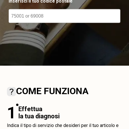
Inserisci il tuo codice postale
COME FUNZIONA
1
Effettua
la tua diagnosi
Indica il tipo di servizio che desideri per il tuo articolo e