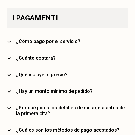
I PAGAMENTI
¿Cómo pago por el servicio?
¿Cuánto costará?
¿Qué incluye tu precio?
¿Hay un monto mínimo de pedido?
¿Por qué pides los detalles de mi tarjeta antes de
la primera cita?
¿Cuáles son los métodos de pago aceptados?