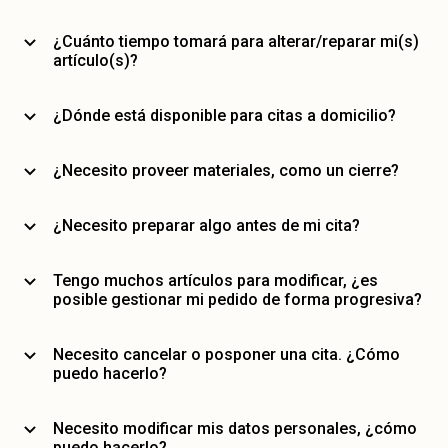
¿Cuánto tiempo tomará para alterar/reparar mi(s)
artículo(s)?
¿Dónde está disponible para citas a domicilio?
¿Necesito proveer materiales, como un cierre?
¿Necesito preparar algo antes de mi cita?
Tengo muchos artículos para modificar, ¿es
posible gestionar mi pedido de forma progresiva?
Necesito cancelar o posponer una cita. ¿Cómo
puedo hacerlo?
Necesito modificar mis datos personales, ¿cómo
puedo hacerlo?