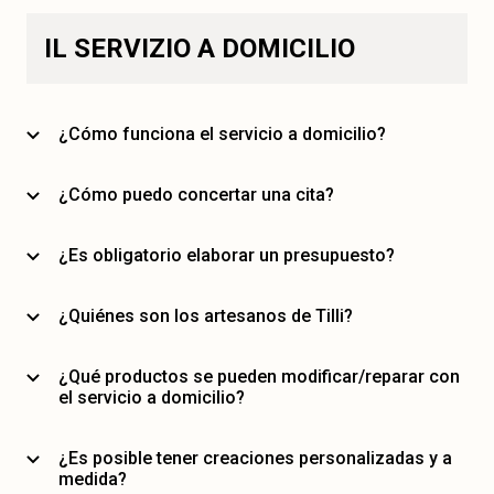
IL SERVIZIO A DOMICILIO
¿Cómo funciona el servicio a domicilio?
¿Cómo puedo concertar una cita?
¿Es obligatorio elaborar un presupuesto?
¿Quiénes son los artesanos de Tilli?
¿Qué productos se pueden modificar/reparar con
el servicio a domicilio?
¿Es posible tener creaciones personalizadas y a
medida?