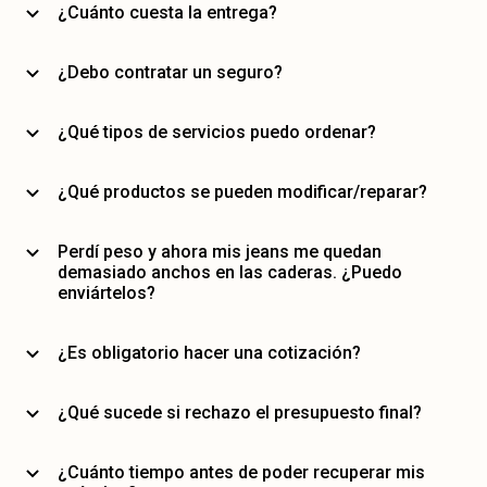
¿Cuánto cuesta la entrega?
¿Debo contratar un seguro?
¿Qué tipos de servicios puedo ordenar?
¿Qué productos se pueden modificar/reparar?
Perdí peso y ahora mis jeans me quedan
demasiado anchos en las caderas. ¿Puedo
enviártelos?
¿Es obligatorio hacer una cotización?
¿Qué sucede si rechazo el presupuesto final?
¿Cuánto tiempo antes de poder recuperar mis