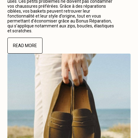
usés. Ces petits problèmes ne doivent pas condamner
vos chaussures préférées. Grâce à des réparations
ciblées, vos baskets peuvent retrouver leur
fonctionnalité et leur style d’origine, tout en vous
permettant d’économiser grâce au Bonus Réparation,
qui s’applique notamment aux zips, boucles, élastiques
et scratches.
READ MORE