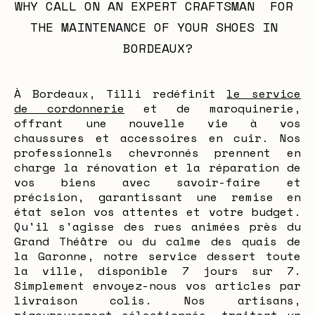
WHY CALL ON AN EXPERT CRAFTSMAN  FOR 
THE MAINTENANCE OF YOUR SHOES IN 
BORDEAUX?
À Bordeaux, Tilli redéfinit
le service
de cordonnerie
et de maroquinerie,
offrant une nouvelle vie à vos
chaussures et accessoires en cuir. Nos
professionnels chevronnés prennent en
charge la rénovation et la réparation de
vos biens avec savoir-faire et
précision, garantissant une remise en
état selon vos attentes et votre budget.
Qu'il s'agisse des rues animées près du
Grand Théâtre ou du calme des quais de
la Garonne, notre service dessert toute
la ville, disponible 7 jours sur 7.
Simplement envoyez-nous vos articles par
livraison colis. Nos artisans,