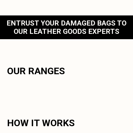
ENTRUST YOUR DAMAGED BAGS TO
OUR LEATHER GOODS EXPERTS
OUR RANGES
HOW IT WORKS