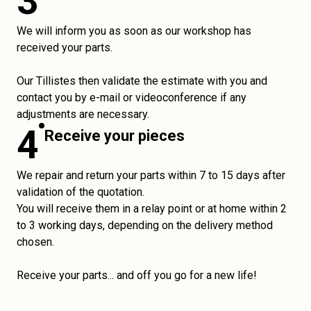
3
We will inform you as soon as our workshop has
received your parts.
Our Tillistes then validate the estimate with you and
contact you by e-mail or videoconference if any
adjustments are necessary.
4
Receive your pieces
We repair and return your parts within 7 to 15 days after
validation of the quotation.
You will receive them in a relay point or at home within 2
to 3 working days, depending on the delivery method
chosen.
Receive your parts... and off you go for a new life!