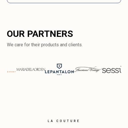
OUR PARTNERS
We care for their products and clients.
LA COUTURE