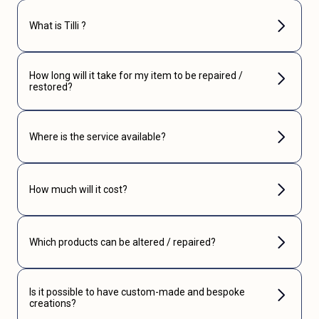
What is Tilli ?
How long will it take for my item to be repaired /
restored?
Where is the service available?
How much will it cost?
Which products can be altered / repaired?
Is it possible to have custom-made and bespoke
creations?