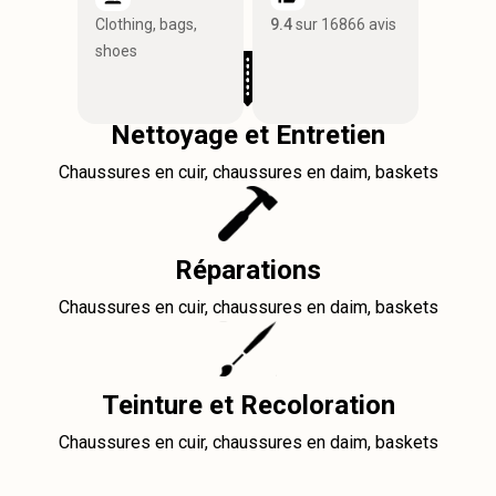
Clothing, bags,
9.4
sur 16866 avis
shoes
Nettoyage et Entretien
Chaussures en cuir, chaussures en daim, baskets
Réparations
Chaussures en cuir, chaussures en daim, baskets
Teinture et Recoloration
Chaussures en cuir, chaussures en daim, baskets