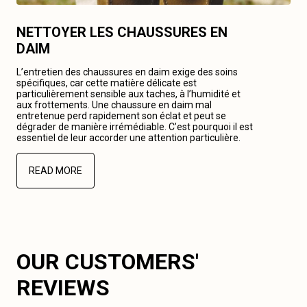
NETTOYER LES CHAUSSURES EN
DAIM
L’entretien des chaussures en daim exige des soins
spécifiques, car cette matière délicate est
particulièrement sensible aux taches, à l’humidité et
aux frottements. Une chaussure en daim mal
entretenue perd rapidement son éclat et peut se
dégrader de manière irrémédiable. C’est pourquoi il est
essentiel de leur accorder une attention particulière.
READ MORE
OUR CUSTOMERS'
REVIEWS