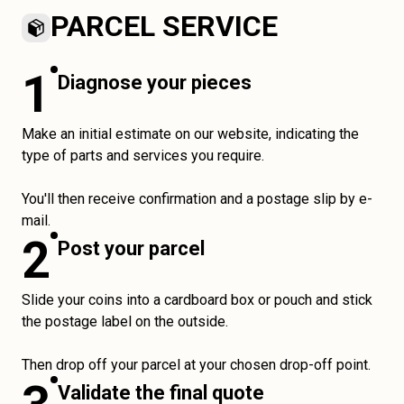
PARCEL SERVICE
1
Diagnose your pieces
Make an initial estimate on our website, indicating the
type of parts and services you require.
You'll then receive confirmation and a postage slip by e-
mail.
2
Post your parcel
Slide your coins into a cardboard box or pouch and stick
the postage label on the outside.
Then drop off your parcel at your chosen drop-off point.
Validate the final quote