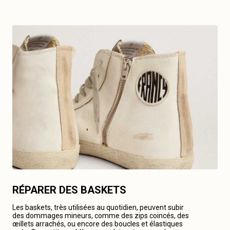
RÉPARER DES BASKETS
Les baskets, très utilisées au quotidien, peuvent subir
des dommages mineurs, comme des zips coincés, des
œillets arrachés, ou encore des boucles et élastiques