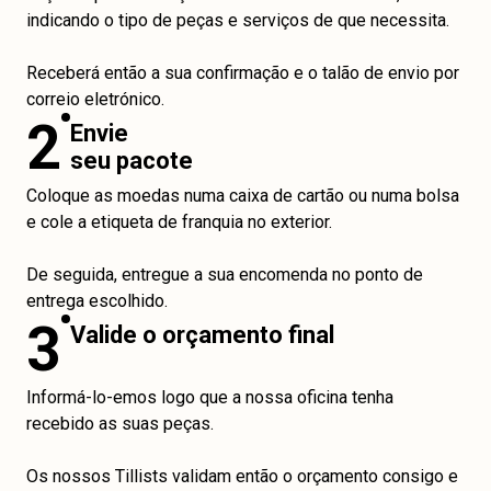
indicando o tipo de peças e serviços de que necessita.
Receberá então a sua confirmação e o talão de envio por
correio eletrónico.
2
Envie
seu pacote
Coloque as moedas numa caixa de cartão ou numa bolsa
e cole a etiqueta de franquia no exterior.
De seguida, entregue a sua encomenda no ponto de
entrega escolhido.
3
Valide o orçamento final
Informá-lo-emos logo que a nossa oficina tenha
recebido as suas peças.
Os nossos Tillists validam então o orçamento consigo e