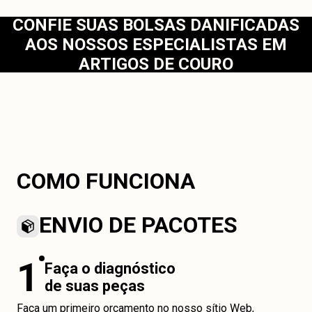
CONFIE SUAS BOLSAS DANIFICADAS
AOS NOSSOS ESPECIALISTAS EM
ARTIGOS DE COURO
COMO FUNCIONA
ENVIO DE PACOTES
1
Faça o diagnóstico
de suas peças
Faça um primeiro orçamento no nosso sítio Web,