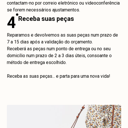
contactam-no por correio eletrónico ou videoconferência
se forem necessários ajustamentos.
4
Receba suas peças
Reparamos e devolvemos as suas peças num prazo de
7 a 15 dias após a validação do orçamento.
Receberá as peças num ponto de entrega ou no seu
domicílio num prazo de 2 a 3 dias úteis, consoante o
método de entrega escolhido.
Receba as suas peças... e parta para uma nova vida!