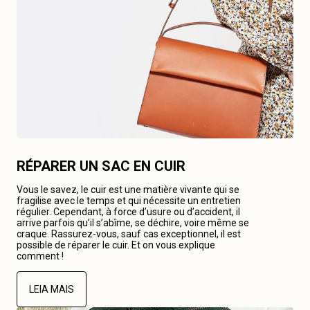
RÉPARER UN SAC EN CUIR
Vous le savez, le cuir est une matière vivante qui se
fragilise avec le temps et qui nécessite un entretien
régulier. Cependant, à force d’usure ou d’accident, il
arrive parfois qu’il s’abîme, se déchire, voire même se
craque. Rassurez-vous, sauf cas exceptionnel, il est
possible de réparer le cuir. Et on vous explique
comment !
LEIA MAIS