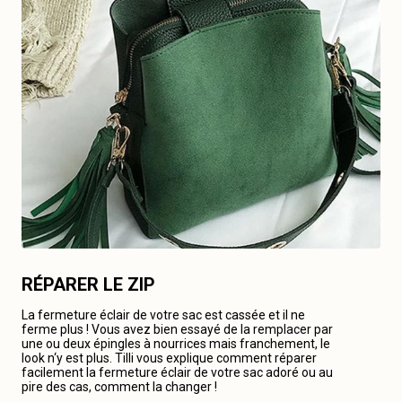
RÉPARER LE ZIP
La fermeture éclair de votre sac est cassée et il ne
ferme plus ! Vous avez bien essayé de la remplacer par
une ou deux épingles à nourrices mais franchement, le
look n‘y est plus. Tilli vous explique comment réparer
facilement la fermeture éclair de votre sac adoré ou au
pire des cas, comment la changer !