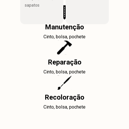
sapatos
Manutenção
Cinto, bolsa, pochete
Reparação
Cinto, bolsa, pochete
Recoloração
Cinto, bolsa, pochete