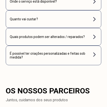
Onde o serviço está disponível?
Quanto vai custar?
Quais produtos podem ser alterados / reparados?
É possível ter criações personalizadas e feitas sob
medida?
OS NOSSOS PARCEIROS
Juntos, cuidamos dos seus produtos