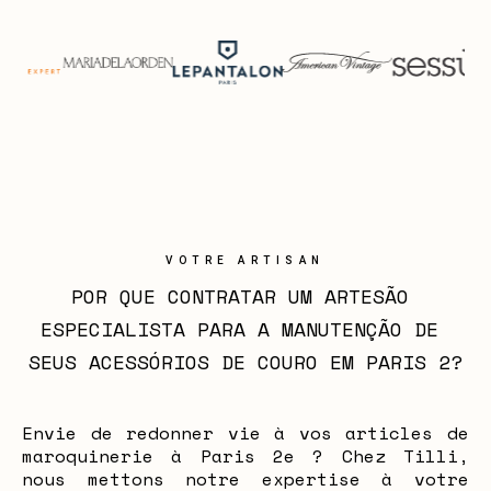
VOTRE ARTISAN
POR QUE CONTRATAR UM ARTESÃO 
ESPECIALISTA PARA A MANUTENÇÃO DE 
SEUS ACESSÓRIOS DE COURO EM PARIS 2?
Envie de redonner vie à vos articles de
maroquinerie à Paris 2e ? Chez Tilli,
nous mettons notre expertise à votre