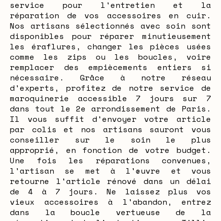
service pour l'entretien et la
réparation de vos accessoires en cuir.
Nos artisans sélectionnés avec soin sont
disponibles pour réparer minutieusement
les éraflures, changer les pièces usées
comme les zips ou les boucles, voire
remplacer des empiècements entiers si
nécessaire. Grâce à notre réseau
d'experts, profitez de notre service de
maroquinerie accessible 7 jours sur 7
dans tout le 2e arrondissement de Paris.
Il vous suffit d'envoyer votre article
par colis et nos artisans sauront vous
conseiller sur le soin le plus
approprié, en fonction de votre budget.
Une fois les réparations convenues,
l'artisan se met à l'œuvre et vous
retourne l'article rénové dans un délai
de 4 à 7 jours. Ne laissez plus vos
vieux accessoires à l'abandon, entrez
dans la boucle vertueuse de la