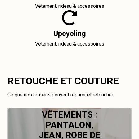
Vêtement, rideau & accessoires
Upcycling
Vêtement, rideau & accessoires
RETOUCHE ET COUTURE
Ce que nos artisans peuvent réparer et retoucher
VÊTEMENTS :
PANTALON,
JEAN, ROBE DE