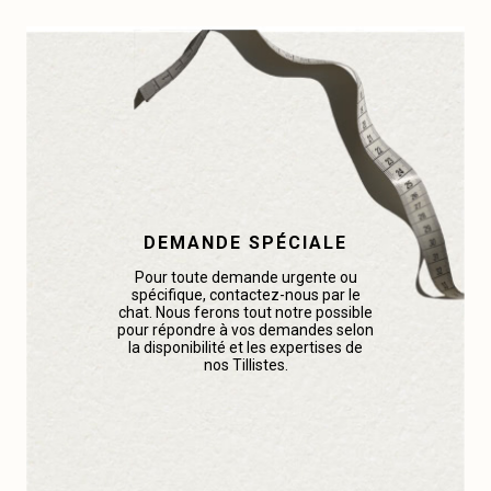
DEMANDE SPÉCIALE
Pour toute demande urgente ou
spécifique, contactez-nous par le
chat. Nous ferons tout notre possible
pour répondre à vos demandes selon
la disponibilité et les expertises de
nos Tillistes.