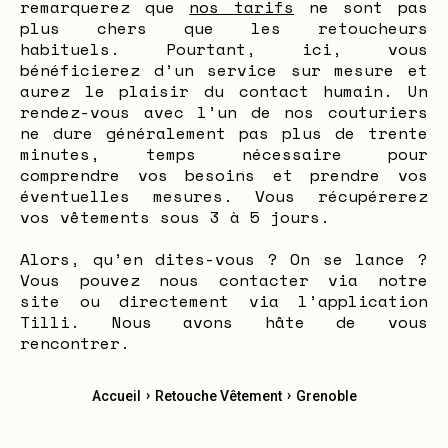
remarquerez que
nos tarifs
ne sont pas
plus chers que les retoucheurs
habituels. Pourtant, ici, vous
bénéficierez d’un service sur mesure et
aurez le plaisir du contact humain. Un
rendez-vous avec l’un de nos couturiers
ne dure généralement pas plus de trente
minutes, temps nécessaire pour
comprendre vos besoins et prendre vos
éventuelles mesures. Vous récupérerez
vos vêtements sous 3 à 5 jours.
Alors, qu’en dites-vous ? On se lance ?
Vous pouvez nous contacter via notre
site ou directement via l’application
Tilli. Nous avons hâte de vous
rencontrer.
›
›
Accueil
Retouche Vêtement
Grenoble