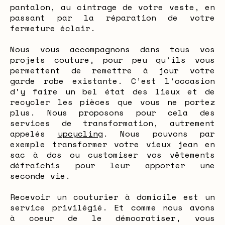
pantalon, au cintrage de votre veste, en
passant par la réparation de votre
fermeture éclair.
Nous vous accompagnons dans tous vos
projets couture, pour peu qu’ils vous
permettent de remettre à jour votre
garde robe existante. C’est l’occasion
d’y faire un bel état des lieux et de
recycler les pièces que vous ne portez
plus. Nous proposons pour cela des
services de transformation, autrement
appelés
upcycling
. Nous pouvons par
exemple transformer votre vieux jean en
sac à dos ou customiser vos vêtements
défraîchis pour leur apporter une
seconde vie.
Recevoir un couturier à domicile est un
service privilégié. Et comme nous avons
à coeur de le démocratiser, vous