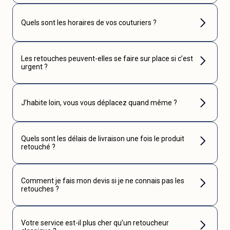
Quels sont les horaires de vos couturiers ?
Les retouches peuvent-elles se faire sur place si c’est
urgent ?
J’habite loin, vous vous déplacez quand même ?
Quels sont les délais de livraison une fois le produit
retouché ?
Comment je fais mon devis si je ne connais pas les
retouches ?
Votre service est-il plus cher qu’un retoucheur