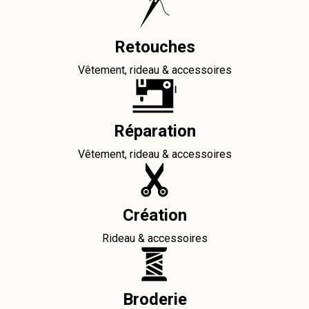
Retouches
Vêtement, rideau & accessoires
Réparation
Vêtement, rideau & accessoires
Création
Rideau & accessoires
Broderie