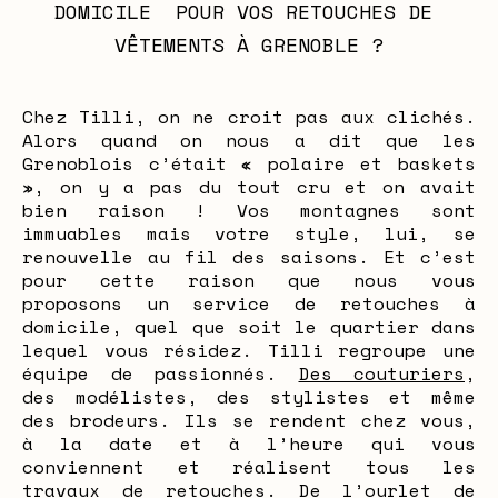
DOMICILE  POUR VOS RETOUCHES DE 
VÊTEMENTS À GRENOBLE ?
Chez Tilli, on ne croit pas aux clichés.
Alors quand on nous a dit que les
Grenoblois c’était « polaire et baskets
», on y a pas du tout cru et on avait
bien raison ! Vos montagnes sont
immuables mais votre style, lui, se
renouvelle au fil des saisons. Et c’est
pour cette raison que nous vous
proposons un service de retouches à
domicile, quel que soit le quartier dans
lequel vous résidez. Tilli regroupe une
équipe de passionnés.
Des couturiers
,
des modélistes, des stylistes et même
des brodeurs. Ils se rendent chez vous,
à la date et à l’heure qui vous
conviennent et réalisent tous les
travaux de retouches. De l’ourlet de