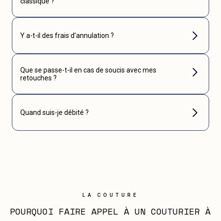
classique ?
Y a-t-il des frais d’annulation ?
Que se passe-t-il en cas de soucis avec mes
retouches ?
Quand suis-je débité ?
LA COUTURE
POURQUOI FAIRE APPEL À UN COUTURIER À 