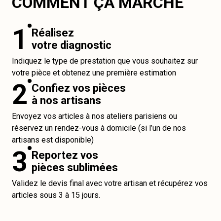
COMMENT ÇA MARCHE
1
Réalisez
votre diagnostic
Indiquez le type de prestation que vous souhaitez sur
votre pièce et obtenez une première estimation
2
Confiez vos pièces
à nos artisans
Envoyez vos articles à nos ateliers parisiens ou
réservez un rendez-vous à domicile (si l’un de nos
artisans est disponible)
3
Reportez vos
pièces sublimées
Validez le devis final avec votre artisan et récupérez vos
articles sous 3 à 15 jours.