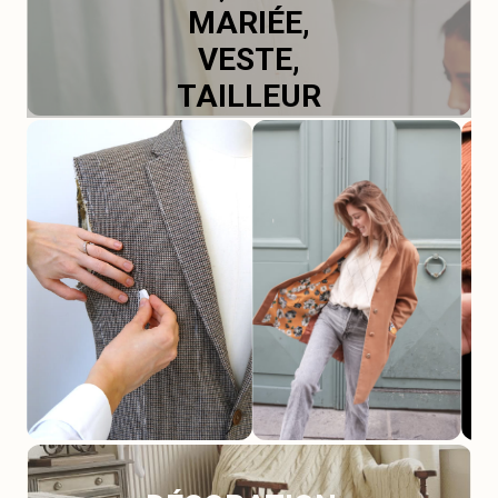
MARIÉE,
VESTE,
TAILLEUR