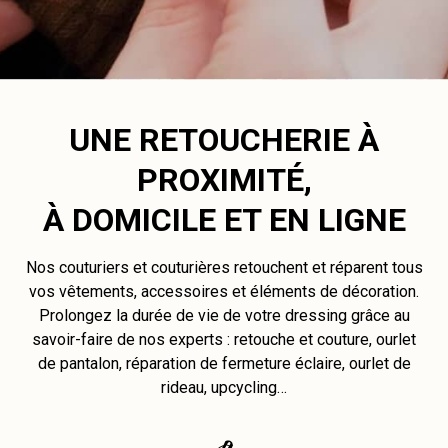
UNE RETOUCHERIE À
PROXIMITÉ,
À DOMICILE ET EN LIGNE
Nos couturiers et couturières retouchent et réparent tous
vos vêtements, accessoires et éléments de décoration.
Prolongez la durée de vie de votre dressing grâce au
savoir-faire de nos experts : retouche et couture, ourlet
de pantalon, réparation de fermeture éclaire, ourlet de
rideau, upcycling…