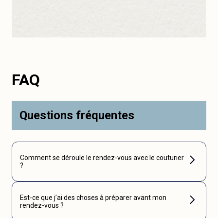
FAQ
Questions fréquentes
Comment se déroule le rendez-vous avec le couturier
?
Est-ce que j’ai des choses à préparer avant mon
rendez-vous ?