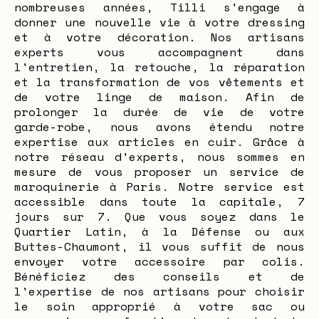
nombreuses années, Tilli s'engage à
donner une nouvelle vie à votre dressing
et à votre décoration. Nos artisans
experts vous accompagnent dans
l'entretien, la retouche, la réparation
et la transformation de vos vêtements et
de votre linge de maison. Afin de
prolonger la durée de vie de votre
garde-robe, nous avons étendu notre
expertise aux articles en cuir. Grâce à
notre réseau d'experts, nous sommes en
mesure de vous proposer un service de
maroquinerie à Paris. Notre service est
accessible dans toute la capitale, 7
jours sur 7. Que vous soyez dans le
Quartier Latin, à la Défense ou aux
Buttes-Chaumont, il vous suffit de nous
envoyer votre accessoire par colis.
Bénéficiez des conseils et de
l'expertise de nos artisans pour choisir
le soin approprié à votre sac ou