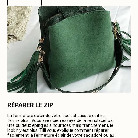
RÉPARER LE ZIP
La fermeture éclair de votre sac est cassée et il ne
ferme plus ! Vous avez bien essayé de la remplacer par
une ou deux épingles à nourrices mais franchement, le
look n‘y est plus. Tilli vous explique comment réparer
facilement la fermeture éclair de votre sac adoré ou au