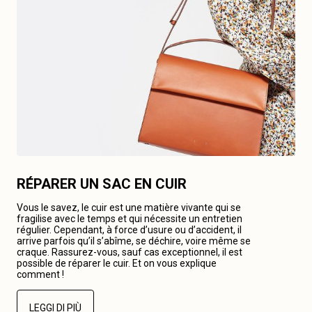
RÉPARER UN SAC EN CUIR
Vous le savez, le cuir est une matière vivante qui se
fragilise avec le temps et qui nécessite un entretien
régulier. Cependant, à force d’usure ou d’accident, il
arrive parfois qu’il s’abîme, se déchire, voire même se
craque. Rassurez-vous, sauf cas exceptionnel, il est
possible de réparer le cuir. Et on vous explique
comment !
LEGGI DI PIÙ