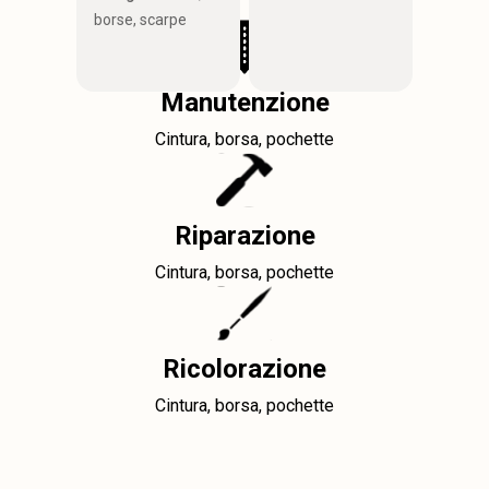
borse, scarpe
Manutenzione
Cintura, borsa, pochette
Riparazione
Cintura, borsa, pochette
Ricolorazione
Cintura, borsa, pochette