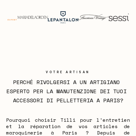
VOTRE ARTISAN
PERCHÉ RIVOLGERSI A UN ARTIGIANO 
ESPERTO PER LA MANUTENZIONE DEI TUOI 
ACCESSORI DI PELLETTERIA A PARIS?
Pourquoi choisir Tilli pour l'entretien
et la réparation de vos articles de
maroquinerie à Paris ? Depuis de