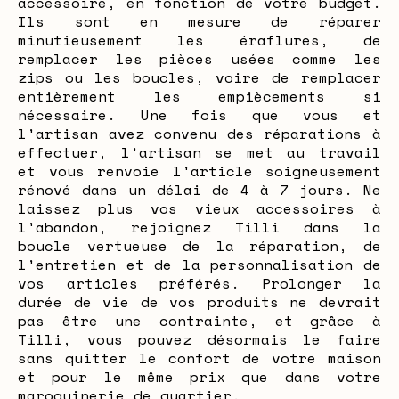
accessoire, en fonction de votre budget.
Ils sont en mesure de réparer
minutieusement les éraflures, de
remplacer les pièces usées comme les
zips ou les boucles, voire de remplacer
entièrement les empiècements si
nécessaire. Une fois que vous et
l'artisan avez convenu des réparations à
effectuer, l'artisan se met au travail
et vous renvoie l'article soigneusement
rénové dans un délai de 4 à 7 jours. Ne
laissez plus vos vieux accessoires à
l'abandon, rejoignez Tilli dans la
boucle vertueuse de la réparation, de
l'entretien et de la personnalisation de
vos articles préférés. Prolonger la
durée de vie de vos produits ne devrait
pas être une contrainte, et grâce à
Tilli, vous pouvez désormais le faire
sans quitter le confort de votre maison
et pour le même prix que dans votre
maroquinerie de quartier.