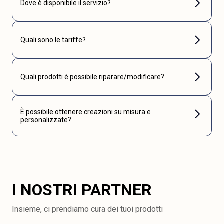
Dove è disponibile il servizio?
Quali sono le tariffe?
Quali prodotti è possibile riparare/modificare?
È possibile ottenere creazioni su misura e
personalizzate?
I NOSTRI PARTNER
Insieme, ci prendiamo cura dei tuoi prodotti