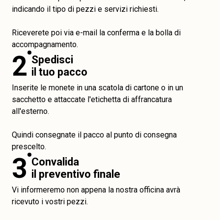
indicando il tipo di pezzi e servizi richiesti.
Riceverete poi via e-mail la conferma e la bolla di
accompagnamento.
2
Spedisci
il tuo pacco
Inserite le monete in una scatola di cartone o in un
sacchetto e attaccate l'etichetta di affrancatura
all'esterno.
Quindi consegnate il pacco al punto di consegna
prescelto.
3
Convalida
il preventivo finale
Vi informeremo non appena la nostra officina avrà
ricevuto i vostri pezzi.