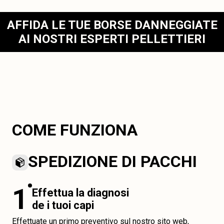
AFFIDA LE TUE BORSE DANNEGGIATE
AI NOSTRI ESPERTI PELLETTIERI
COME FUNZIONA
SPEDIZIONE DI PACCHI
1
Effettua la diagnosi
de i tuoi capi
Effettuate un primo preventivo sul nostro sito web,