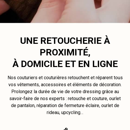
UNE RETOUCHERIE À
PROXIMITÉ,
À DOMICILE ET EN LIGNE
Nos couturiers et couturières retouchent et réparent tous
vos vêtements, accessoires et éléments de décoration.
Prolongez la durée de vie de votre dressing grâce au
savoir-faire de nos experts : retouche et couture, ourlet
de pantalon, réparation de fermeture éclaire, ourlet de
rideau, upcycling…