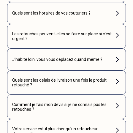
Quels sont les horaires de vos couturiers ?
Les retouches peuvent-elles se faire sur place si c’est
urgent ?
J’habite loin, vous vous déplacez quand même ?
Quels sont les délais de livraison une fois le produit
retouché ?
Comment je fais mon devis si je ne connais pas les
retouches ?
Votre service est-il plus cher qu’un retoucheur