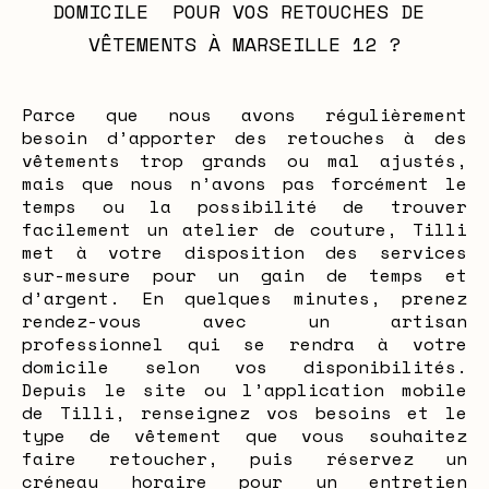
DOMICILE  POUR VOS RETOUCHES DE 
VÊTEMENTS À MARSEILLE 12 ?
Parce que nous avons régulièrement
besoin d’apporter des retouches à des
vêtements trop grands ou mal ajustés,
mais que nous n’avons pas forcément le
temps ou la possibilité de trouver
facilement un atelier de couture, Tilli
met à votre disposition des services
sur-mesure pour un gain de temps et
d’argent. En quelques minutes, prenez
rendez-vous avec un artisan
professionnel qui se rendra à votre
domicile selon vos disponibilités.
Depuis le site ou l’application mobile
de Tilli, renseignez vos besoins et le
type de vêtement que vous souhaitez
faire retoucher, puis réservez un
créneau horaire pour un entretien