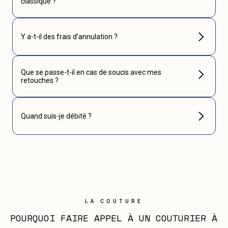
classique ?
Y a-t-il des frais d’annulation ?
Que se passe-t-il en cas de soucis avec mes
retouches ?
Quand suis-je débité ?
LA COUTURE
POURQUOI FAIRE APPEL À UN COUTURIER À 