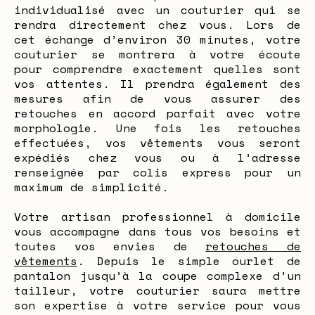
individualisé avec un couturier qui se
rendra directement chez vous. Lors de
cet échange d’environ 30 minutes, votre
couturier se montrera à votre écoute
pour comprendre exactement quelles sont
vos attentes. Il prendra également des
mesures afin de vous assurer des
retouches en accord parfait avec votre
morphologie. Une fois les retouches
effectuées, vos vêtements vous seront
expédiés chez vous ou à l’adresse
renseignée par colis express pour un
maximum de simplicité.
Votre artisan professionnel à domicile
vous accompagne dans tous vos besoins et
toutes vos envies de
retouches de
vêtements
. Depuis le simple ourlet de
pantalon jusqu’à la coupe complexe d’un
tailleur, votre couturier saura mettre
son expertise à votre service pour vous