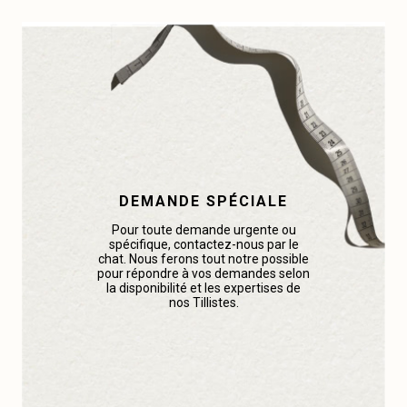
DEMANDE SPÉCIALE
Pour toute demande urgente ou
spécifique, contactez-nous par le
chat. Nous ferons tout notre possible
pour répondre à vos demandes selon
la disponibilité et les expertises de
nos Tillistes.