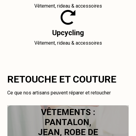
Vêtement, rideau & accessoires
Upcycling
Vêtement, rideau & accessoires
RETOUCHE ET COUTURE
Ce que nos artisans peuvent réparer et retoucher
VÊTEMENTS :
PANTALON,
JEAN, ROBE DE