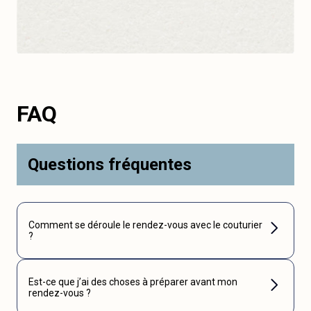
FAQ
Questions fréquentes
Comment se déroule le rendez-vous avec le couturier
?
Est-ce que j’ai des choses à préparer avant mon
rendez-vous ?