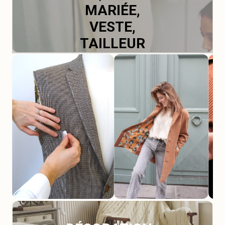
MARIÉE,
VESTE,
TAILLEUR