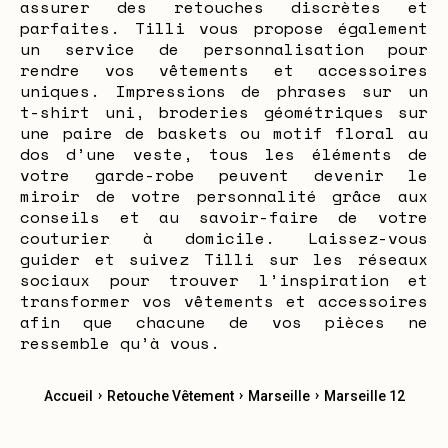
assurer des retouches discrètes et
parfaites. Tilli vous propose également
un service de personnalisation pour
rendre vos vêtements et accessoires
uniques. Impressions de phrases sur un
t-shirt uni, broderies géométriques sur
une paire de baskets ou motif floral au
dos d’une veste, tous les éléments de
votre garde-robe peuvent devenir le
miroir de votre personnalité grâce aux
conseils et au savoir-faire de votre
couturier à domicile. Laissez-vous
guider et suivez Tilli sur les réseaux
sociaux pour trouver l’inspiration et
transformer vos vêtements et accessoires
afin que chacune de vos pièces ne
ressemble qu’à vous.
›
›
›
Accueil
Retouche Vêtement
Marseille
Marseille 12