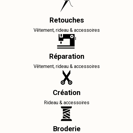
Retouches
Vêtement, rideau & accessoires
Réparation
Vêtement, rideau & accessoires
Création
Rideau & accessoires
Broderie