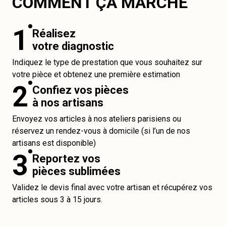
COMMENT ÇA MARCHE
1
Réalisez
votre diagnostic
Indiquez le type de prestation que vous souhaitez sur
votre pièce et obtenez une première estimation
2
Confiez vos pièces
à nos artisans
Envoyez vos articles à nos ateliers parisiens ou
réservez un rendez-vous à domicile (si l’un de nos
artisans est disponible)
3
Reportez vos
pièces sublimées
Validez le devis final avec votre artisan et récupérez vos
articles sous 3 à 15 jours.