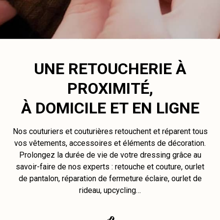
UNE RETOUCHERIE À
PROXIMITÉ,
À DOMICILE ET EN LIGNE
Nos couturiers et couturières retouchent et réparent tous
vos vêtements, accessoires et éléments de décoration.
Prolongez la durée de vie de votre dressing grâce au
savoir-faire de nos experts : retouche et couture, ourlet
de pantalon, réparation de fermeture éclaire, ourlet de
rideau, upcycling…