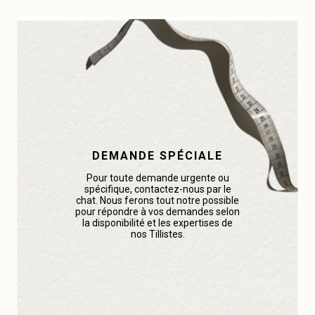
DEMANDE SPÉCIALE
Pour toute demande urgente ou
spécifique, contactez-nous par le
chat. Nous ferons tout notre possible
pour répondre à vos demandes selon
la disponibilité et les expertises de
nos Tillistes.