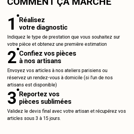
COMMENT ÇA MARCHE
1
Réalisez
votre diagnostic
Indiquez le type de prestation que vous souhaitez sur
votre pièce et obtenez une première estimation
2
Confiez vos pièces
à nos artisans
Envoyez vos articles à nos ateliers parisiens ou
réservez un rendez-vous à domicile (si l’un de nos
artisans est disponible)
3
Reportez vos
pièces sublimées
Validez le devis final avec votre artisan et récupérez vos
articles sous 3 à 15 jours.