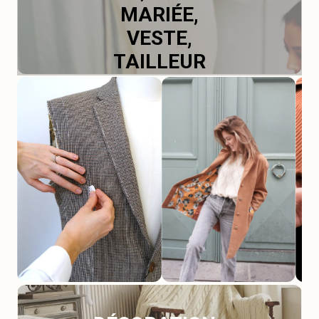
MARIÉE,
VESTE,
TAILLEUR