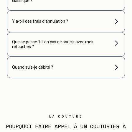
classique ?
Y a-t-il des frais d’annulation ?
Que se passe-t-il en cas de soucis avec mes
retouches ?
Quand suis-je débité ?
LA COUTURE
POURQUOI FAIRE APPEL À UN COUTURIER À 