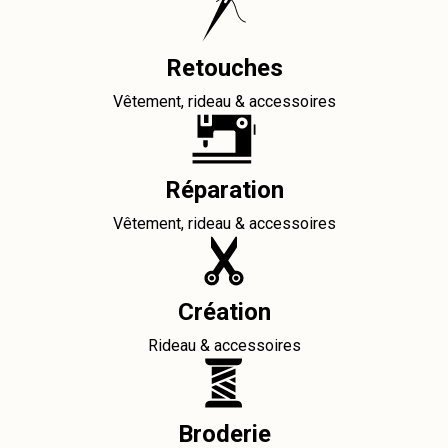
Retouches
Vêtement, rideau & accessoires
Réparation
Vêtement, rideau & accessoires
Création
Rideau & accessoires
Broderie