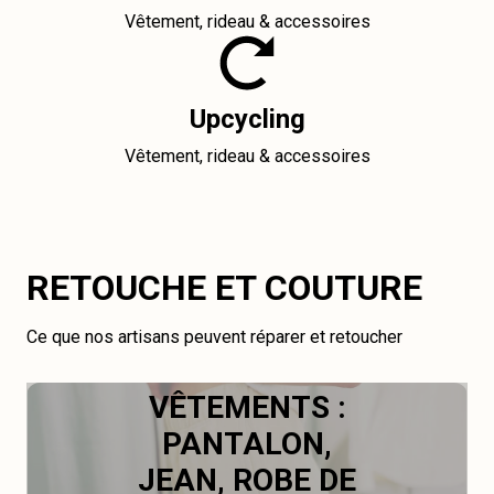
Vêtement, rideau & accessoires
Upcycling
Vêtement, rideau & accessoires
RETOUCHE ET COUTURE
Ce que nos artisans peuvent réparer et retoucher
VÊTEMENTS :
PANTALON,
JEAN, ROBE DE