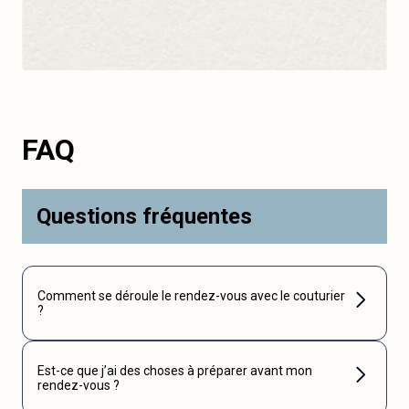
FAQ
Questions fréquentes
Comment se déroule le rendez-vous avec le couturier
?
Est-ce que j’ai des choses à préparer avant mon
rendez-vous ?