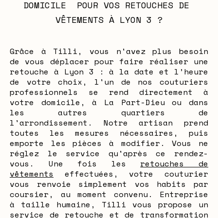
DOMICILE  POUR VOS RETOUCHES DE 
VÊTEMENTS À LYON 3 ?
Grâce à Tilli, vous n'avez plus besoin
de vous déplacer pour faire réaliser une
retouche à Lyon 3 : à la date et l’heure
de votre choix, l'un de nos couturiers
professionnels se rend directement à
votre domicile, à La Part-Dieu ou dans
les autres quartiers de
l'arrondissement. Notre artisan prend
toutes les mesures nécessaires, puis
emporte les pièces à modifier. Vous ne
réglez le service qu'après ce rendez-
vous. Une fois les
retouches de
vêtements
effectuées, votre couturier
vous renvoie simplement vos habits par
coursier, au moment convenu. Entreprise
à taille humaine, Tilli vous propose un
service de retouche et de
transformation