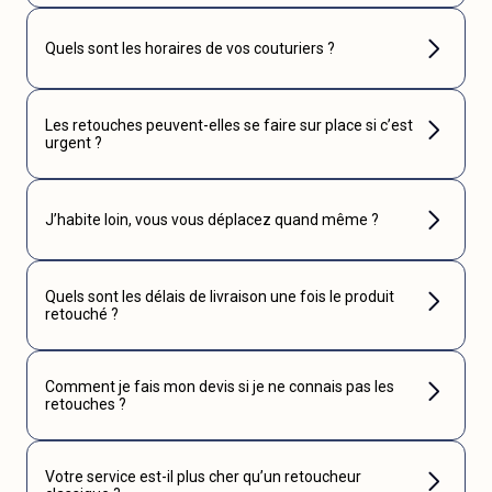
Quels sont les horaires de vos couturiers ?
Les retouches peuvent-elles se faire sur place si c’est
urgent ?
J’habite loin, vous vous déplacez quand même ?
Quels sont les délais de livraison une fois le produit
retouché ?
Comment je fais mon devis si je ne connais pas les
retouches ?
Votre service est-il plus cher qu’un retoucheur