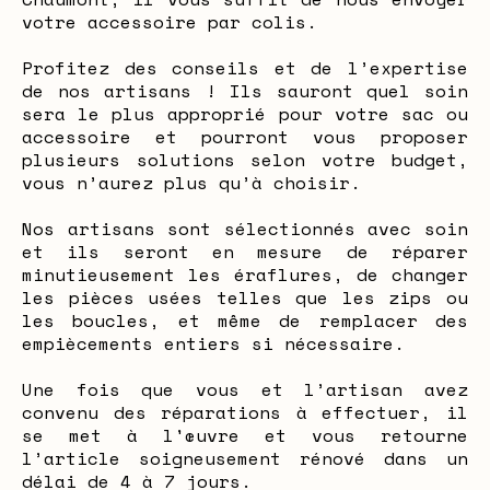
votre accessoire par colis.
Profitez des conseils et de l’expertise
de nos artisans ! Ils sauront quel soin
sera le plus approprié pour votre sac ou
accessoire et pourront vous proposer
plusieurs solutions selon votre budget,
vous n’aurez plus qu’à choisir.
Nos artisans sont sélectionnés avec soin
et ils seront en mesure de réparer
minutieusement les éraflures, de changer
les pièces usées telles que les zips ou
les boucles, et même de remplacer des
empiècements entiers si nécessaire.
Une fois que vous et l’artisan avez
convenu des réparations à effectuer, il
se met à l'œuvre et vous retourne
l’article soigneusement rénové dans un
délai de 4 à 7 jours.