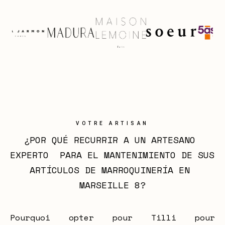
VOTRE ARTISAN
¿POR QUÉ RECURRIR A UN ARTESANO 
EXPERTO  PARA EL MANTENIMIENTO DE SUS 
ARTÍCULOS DE MARROQUINERÍA EN 
MARSEILLE 8?
Pourquoi opter pour Tilli pour