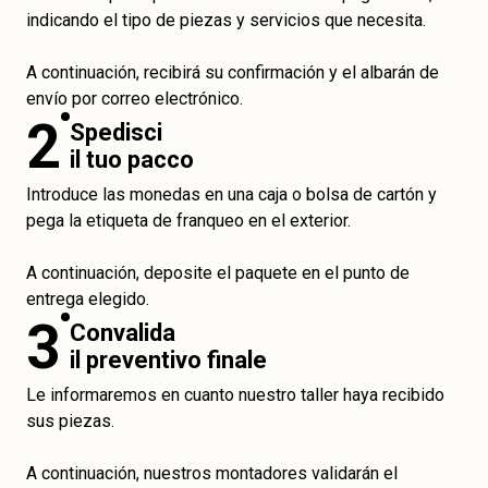
indicando el tipo de piezas y servicios que necesita.
A continuación, recibirá su confirmación y el albarán de
envío por correo electrónico.
2
Spedisci
il tuo pacco
Introduce las monedas en una caja o bolsa de cartón y
pega la etiqueta de franqueo en el exterior.
A continuación, deposite el paquete en el punto de
entrega elegido.
3
Convalida
il preventivo finale
Le informaremos en cuanto nuestro taller haya recibido
sus piezas.
A continuación, nuestros montadores validarán el