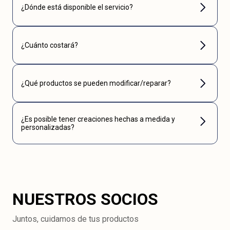
¿Dónde está disponible el servicio?
¿Cuánto costará?
¿Qué productos se pueden modificar/reparar?
¿Es posible tener creaciones hechas a medida y
personalizadas?
NUESTROS SOCIOS
Juntos, cuidamos de tus productos