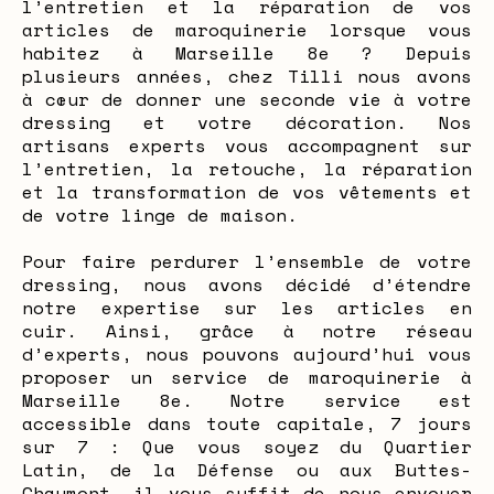
l’entretien et la réparation de vos
articles de maroquinerie lorsque vous
habitez à Marseille 8e ? Depuis
plusieurs années, chez Tilli nous avons
à cœur de donner une seconde vie à votre
dressing et votre décoration. Nos
artisans experts vous accompagnent sur
l’entretien, la retouche, la réparation
et la transformation de vos vêtements et
de votre linge de maison.
Pour faire perdurer l’ensemble de votre
dressing, nous avons décidé d’étendre
notre expertise sur les articles en
cuir. Ainsi, grâce à notre réseau
d’experts, nous pouvons aujourd’hui vous
proposer un service de maroquinerie à
Marseille 8e. Notre service est
accessible dans toute capitale, 7 jours
sur 7 : Que vous soyez du Quartier
Latin, de la Défense ou aux Buttes-
Chaumont, il vous suffit de nous envoyer