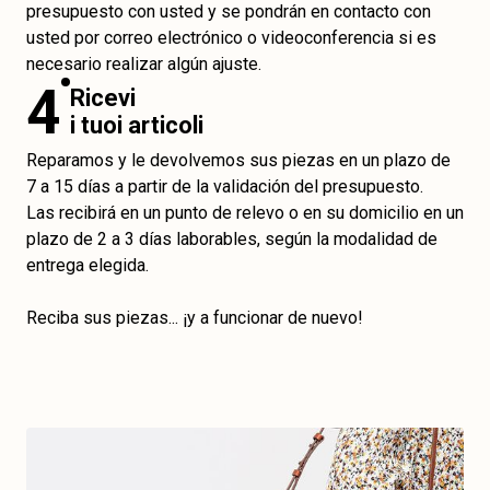
presupuesto con usted y se pondrán en contacto con
usted por correo electrónico o videoconferencia si es
necesario realizar algún ajuste.
4
Ricevi
i tuoi articoli
Reparamos y le devolvemos sus piezas en un plazo de
7 a 15 días a partir de la validación del presupuesto.
Las recibirá en un punto de relevo o en su domicilio en un
plazo de 2 a 3 días laborables, según la modalidad de
entrega elegida.
Reciba sus piezas... ¡y a funcionar de nuevo!