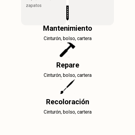
zapatos
Mantenimiento
Cinturón, bolso, cartera
Repare
Cinturón, bolso, cartera
Recoloración
Cinturón, bolso, cartera