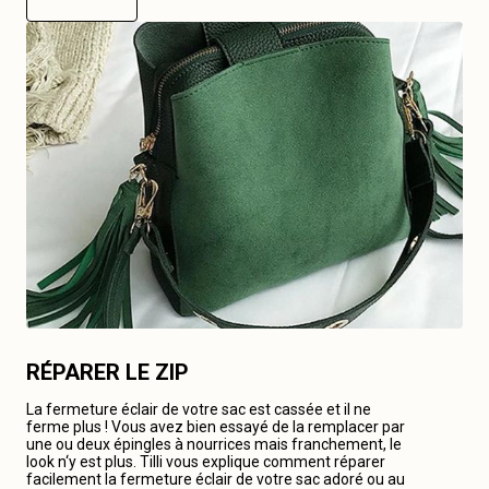
RÉPARER LE ZIP
La fermeture éclair de votre sac est cassée et il ne
ferme plus ! Vous avez bien essayé de la remplacer par
une ou deux épingles à nourrices mais franchement, le
look n‘y est plus. Tilli vous explique comment réparer
facilement la fermeture éclair de votre sac adoré ou au