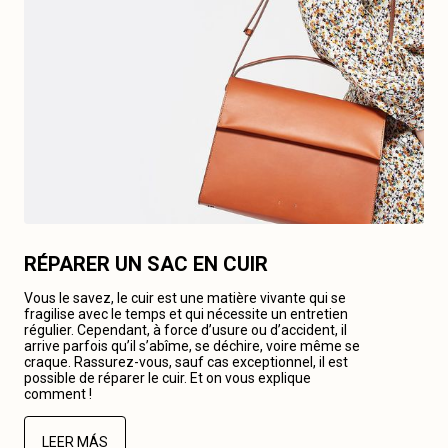
RÉPARER UN SAC EN CUIR
Vous le savez, le cuir est une matière vivante qui se
fragilise avec le temps et qui nécessite un entretien
régulier. Cependant, à force d’usure ou d’accident, il
arrive parfois qu’il s’abîme, se déchire, voire même se
craque. Rassurez-vous, sauf cas exceptionnel, il est
possible de réparer le cuir. Et on vous explique
comment !
LEER MÁS