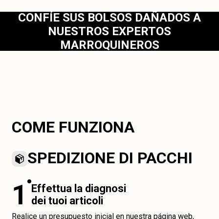
CONFÍE SUS BOLSOS DAÑADOS A
NUESTROS EXPERTOS
MARROQUINEROS
COME FUNZIONA
SPEDIZIONE DI PACCHI
1
Effettua la diagnosi
dei tuoi articoli
Realice un presupuesto inicial en nuestra página web,