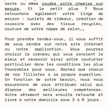
veste ou même
coudre votre chemise sur
mesure
. Et le petit plus ? Nous
retouchons également votre linge de
maison : ourlets de rideaux, création de
coussins avec des tissus recyclés,
couture de votre nappe de salon,…
Pour prendre rendez-vous, il vous suffit
de vous rendre sur notre site internet
ou notre application. Vous pourrez
choisir le créneau qui vous convient le
mieux et recevoir ainsi votre couturier
particulier dans les conditions les plus
favorables pour vous. Sachez que chacun
de nos Tillistes a sa propre expertise.
En fonction de votre besoin, nous nous
assurerons de vous attribuer celui qui
dispose des meilleures compétences.
Votre vêtement sera ensuite retouché et
livré à votre domicile sous 3 à 5 jours.