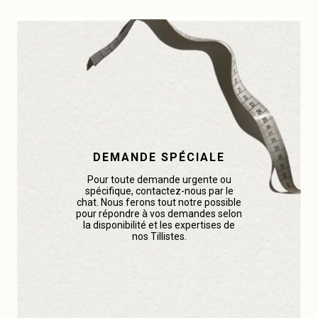
DEMANDE SPÉCIALE
Pour toute demande urgente ou
spécifique, contactez-nous par le
chat. Nous ferons tout notre possible
pour répondre à vos demandes selon
la disponibilité et les expertises de
nos Tillistes.