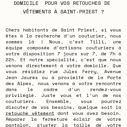
DOMICILE  POUR VOS RETOUCHES DE 
VÊTEMENTS À SAINT-PRIEST ?
Chers habitants de Saint Priest, si vous
êtes à la recherche d’un couturier, nous
sommes là ! Nous, c’est Tilli, une
équipe composée d’artisans couturiers à
votre disposition 7 jours sur 7, de 7h à
22h. Et notre spécialité, c’est que nous
venons directement à votre domicile. Que
vous résidiez rue Jules Ferry, Avenue
Jean Jaurès ou à proximité de la Porte
des Alpes, nous venons à votre rencontre
dans le cadre d’un rendez-vous
privilégié. Juste vous et l’un de nos
couturiers. Ensemble, vous pourrez
discuter de vos besoins, quelque soit la
retouche vêtement
dont vous avez besoin.
Réparer la fermeture éclair de votre
pantalon, ajuster la taille de votre