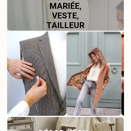
MARIÉE,
VESTE,
TAILLEUR