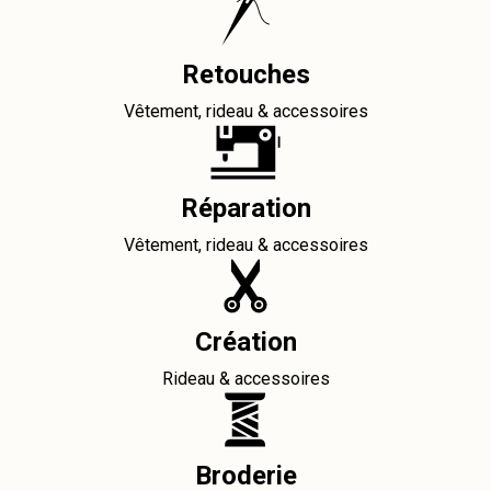
Retouches
Vêtement, rideau & accessoires
Réparation
Vêtement, rideau & accessoires
Création
Rideau & accessoires
Broderie