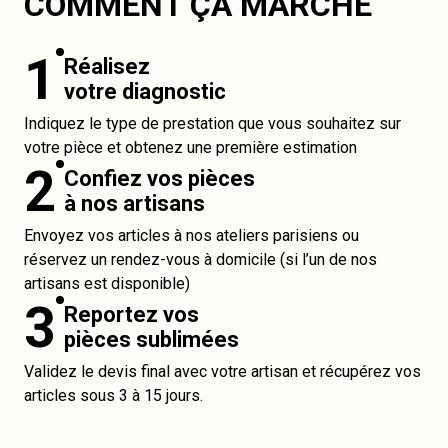
COMMENT ÇA MARCHE
1
Réalisez
votre diagnostic
Indiquez le type de prestation que vous souhaitez sur
votre pièce et obtenez une première estimation
2
Confiez vos pièces
à nos artisans
Envoyez vos articles à nos ateliers parisiens ou
réservez un rendez-vous à domicile (si l’un de nos
artisans est disponible)
3
Reportez vos
pièces sublimées
Validez le devis final avec votre artisan et récupérez vos
articles sous 3 à 15 jours.