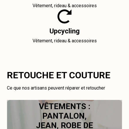
Vêtement, rideau & accessoires
Upcycling
Vêtement, rideau & accessoires
RETOUCHE ET COUTURE
Ce que nos artisans peuvent réparer et retoucher
VÊTEMENTS :
PANTALON,
JEAN, ROBE DE