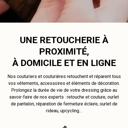
UNE RETOUCHERIE À
PROXIMITÉ,
À DOMICILE ET EN LIGNE
Nos couturiers et couturières retouchent et réparent tous
vos vêtements, accessoires et éléments de décoration.
Prolongez la durée de vie de votre dressing grâce au
savoir-faire de nos experts : retouche et couture, ourlet
de pantalon, réparation de fermeture éclaire, ourlet de
rideau, upcycling…