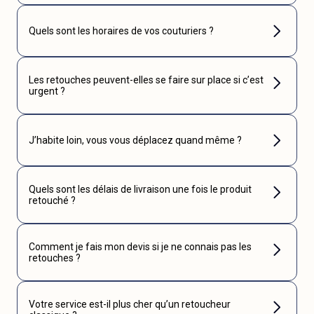
Quels sont les horaires de vos couturiers ?
Les retouches peuvent-elles se faire sur place si c’est
urgent ?
J’habite loin, vous vous déplacez quand même ?
Quels sont les délais de livraison une fois le produit
retouché ?
Comment je fais mon devis si je ne connais pas les
retouches ?
Votre service est-il plus cher qu’un retoucheur