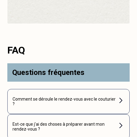
FAQ
Questions fréquentes
Comment se déroule le rendez-vous avec le couturier
?
Est-ce que j’ai des choses à préparer avant mon
rendez-vous ?