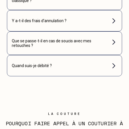
classique ?
Y a-t-il des frais d’annulation ?
Que se passe-t-il en cas de soucis avec mes
retouches ?
Quand suis-je débité ?
LA COUTURE
POURQUOI FAIRE APPEL À UN COUTURIER À 