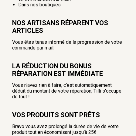
Dans nos boutiques
NOS ARTISANS RÉPARENT VOS
ARTICLES
Vous êtes tenus informé de la progression de votre
commande par mail.
LA RÉDUCTION DU BONUS
RÉPARATION EST IMMÉDIATE
Vous n‘avez rien à faire, c‘est automatiquement
déduit du montant de votre réparation, Tilli s‘occupe
de tout !
VOS PRODUITS SONT PRÊTS
Bravo vous avez prolongé la durée de vie de votre
produit tout en économisant jusqu‘à 25€