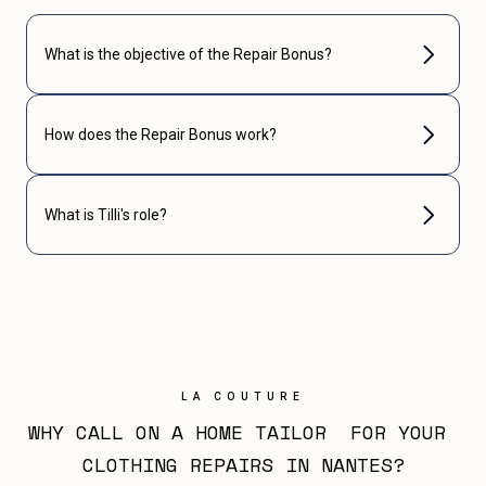
What is the objective of the Repair Bonus?
How does the Repair Bonus work?
What is Tilli's role?
LA COUTURE
WHY CALL ON A HOME TAILOR  FOR YOUR 
CLOTHING REPAIRS IN NANTES?