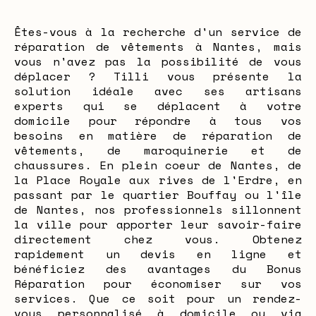
Êtes-vous à la recherche d'un service de
réparation de vêtements à Nantes, mais
vous n'avez pas la possibilité de vous
déplacer ? Tilli vous présente la
solution idéale avec ses artisans
experts qui se déplacent à votre
domicile pour répondre à tous vos
besoins en matière de réparation de
vêtements, de maroquinerie et de
chaussures. En plein coeur de Nantes, de
la Place Royale aux rives de l'Erdre, en
passant par le quartier Bouffay ou l'île
de Nantes, nos professionnels sillonnent
la ville pour apporter leur savoir-faire
directement chez vous. Obtenez
rapidement un devis en ligne et
bénéficiez des avantages du Bonus
Réparation pour économiser sur vos
services. Que ce soit pour un rendez-
vous personnalisé à domicile ou via