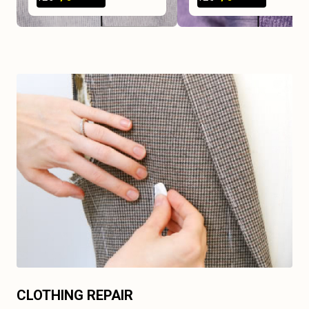
CLOTHING REPAIR