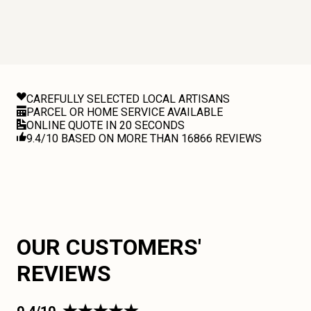
CAREFULLY SELECTED LOCAL ARTISANS
PARCEL OR HOME SERVICE AVAILABLE
ONLINE QUOTE IN 20 SECONDS
9.4/10 BASED ON MORE THAN 16866 REVIEWS
OUR CUSTOMERS'
REVIEWS