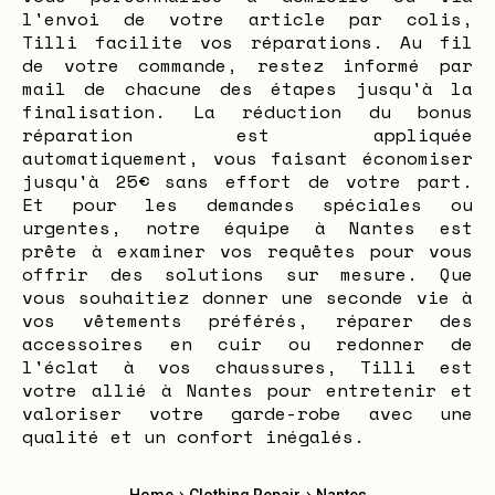
l'envoi de votre article par colis,
Tilli facilite vos réparations. Au fil
de votre commande, restez informé par
mail de chacune des étapes jusqu'à la
finalisation. La réduction du bonus
réparation est appliquée
automatiquement, vous faisant économiser
jusqu'à 25€ sans effort de votre part.
Et pour les demandes spéciales ou
urgentes, notre équipe à Nantes est
prête à examiner vos requêtes pour vous
offrir des solutions sur mesure. Que
vous souhaitiez donner une seconde vie à
vos vêtements préférés, réparer des
accessoires en cuir ou redonner de
l'éclat à vos chaussures, Tilli est
votre allié à Nantes pour entretenir et
valoriser votre garde-robe avec une
qualité et un confort inégalés.
›
›