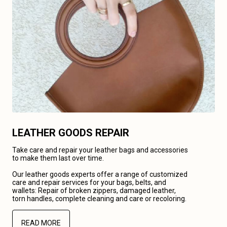
LEATHER GOODS REPAIR
Take care and repair your leather bags and accessories
to make them last over time.
Our leather goods experts offer a range of customized
care and repair services for your bags, belts, and
wallets: Repair of broken zippers, damaged leather,
torn handles, complete cleaning and care or recoloring.
READ MORE