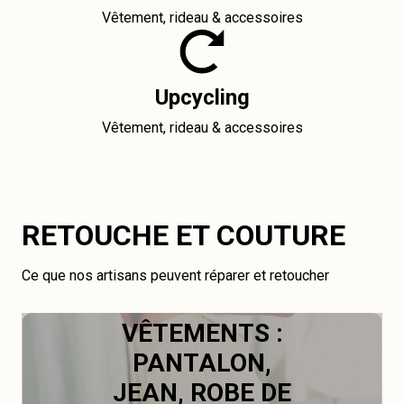
Vêtement, rideau & accessoires
Upcycling
Vêtement, rideau & accessoires
RETOUCHE ET COUTURE
Ce que nos artisans peuvent réparer et retoucher
VÊTEMENTS :
PANTALON,
JEAN, ROBE DE