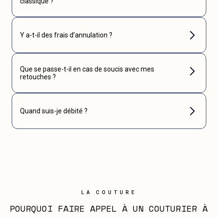
classique ?
Y a-t-il des frais d’annulation ?
Que se passe-t-il en cas de soucis avec mes
retouches ?
Quand suis-je débité ?
LA COUTURE
POURQUOI FAIRE APPEL À UN COUTURIER À 