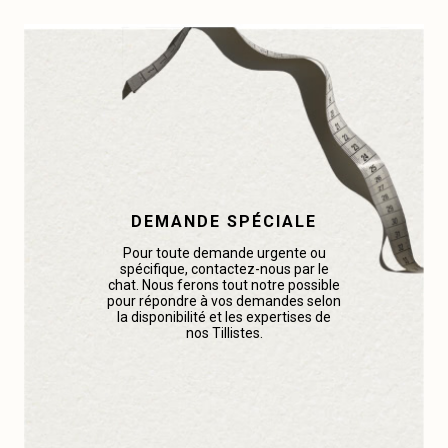
DEMANDE SPÉCIALE
Pour toute demande urgente ou
spécifique, contactez-nous par le
chat. Nous ferons tout notre possible
pour répondre à vos demandes selon
la disponibilité et les expertises de
nos Tillistes.