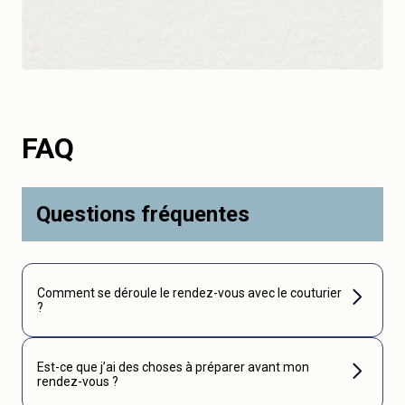
FAQ
Questions fréquentes
Comment se déroule le rendez-vous avec le couturier
?
Est-ce que j’ai des choses à préparer avant mon
rendez-vous ?