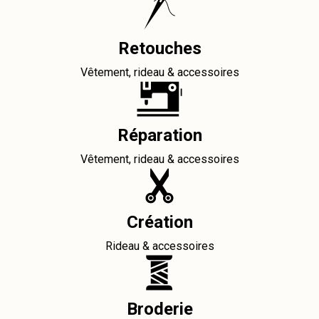
Retouches
Vêtement, rideau & accessoires
Réparation
Vêtement, rideau & accessoires
Création
Rideau & accessoires
Broderie