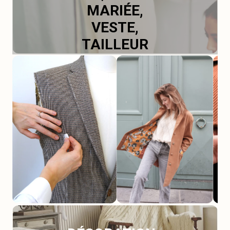
MARIÉE,
VESTE,
TAILLEUR