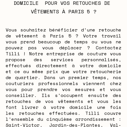
DOMICILE  POUR VOS RETOUCHES DE 
VÊTEMENTS À PARIS 5 ?
Vous souhaitez bénéficier d’une retouche
de vêtement à Paris 5 ? Votre travail
vous prend beaucoup de temps ou vous ne
pouvez pas vous déplacer ? Contactez
Tilli ! Notre entreprise de couture vous
propose des services personnalisés,
effectués directement à votre domicile
et ce au même prix que votre retoucherie
de quartier. Dans un premier temps, nos
couturiers professionnels viennent chez
vous pour prendre vos mesures et vous
conseiller. Ils s’occupent ensuite des
retouches de vos vêtements et vous les
font livrer à votre domicile une fois
les retouches effectuées. Tilli couvre
l’ensemble du cinquième arrondissement :
Saint-Victor, Jardin-des-Plantes, Val-