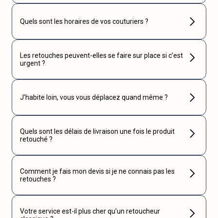
Quels sont les horaires de vos couturiers ?
Les retouches peuvent-elles se faire sur place si c’est
urgent ?
J’habite loin, vous vous déplacez quand même ?
Quels sont les délais de livraison une fois le produit
retouché ?
Comment je fais mon devis si je ne connais pas les
retouches ?
Votre service est-il plus cher qu’un retoucheur