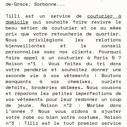
de-Grace, Sorbonne...
Tilli est un service de
couturier à
domicile
qui souhaite faire revivre le
beau métier de couturier et ce au même
prix que votre retoucherie de quartier.
Nous privilégions les relations
bienveillantes et le conseil
personnalisé avec nos clients. Pourquoi
faire appel à un couturier à Paris 5 ?
Raison n°1 : Vous faites du tri dans
votre penderie et souhaitez donner une
seconde vie à vos vêtements ! Boutons
manquants à vos chemises, ourlets
défaits, broderies abîmées… Nous cousons
et réparons les petites imperfections de
vos vêtements pour leur redonner un coup
de jeune. Raison n°2 : Mariée dans
l’année ? Nous vous aidons à ajuster
votre robe ou bien votre costume. Raison
n°3 : Tilli est le tout premier service