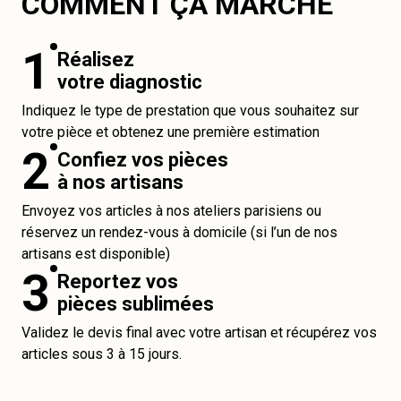
COMMENT ÇA MARCHE
1
Réalisez
votre diagnostic
Indiquez le type de prestation que vous souhaitez sur
votre pièce et obtenez une première estimation
2
Confiez vos pièces
à nos artisans
Envoyez vos articles à nos ateliers parisiens ou
réservez un rendez-vous à domicile (si l’un de nos
artisans est disponible)
3
Reportez vos
pièces sublimées
Validez le devis final avec votre artisan et récupérez vos
articles sous 3 à 15 jours.