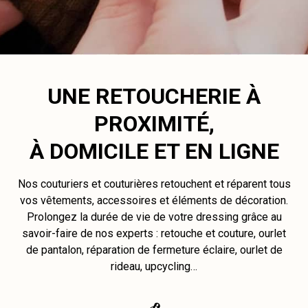
UNE RETOUCHERIE À
PROXIMITÉ,
À DOMICILE ET EN LIGNE
Nos couturiers et couturières retouchent et réparent tous
vos vêtements, accessoires et éléments de décoration.
Prolongez la durée de vie de votre dressing grâce au
savoir-faire de nos experts : retouche et couture, ourlet
de pantalon, réparation de fermeture éclaire, ourlet de
rideau, upcycling…