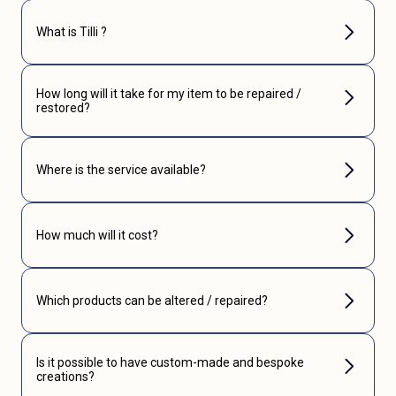
What is Tilli ?
How long will it take for my item to be repaired /
restored?
Where is the service available?
How much will it cost?
Which products can be altered / repaired?
Is it possible to have custom-made and bespoke
creations?