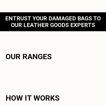
ENTRUST YOUR DAMAGED BAGS TO
OUR LEATHER GOODS EXPERTS
OUR RANGES
HOW IT WORKS