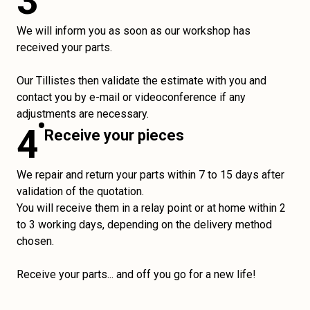
3
We will inform you as soon as our workshop has
received your parts.
Our Tillistes then validate the estimate with you and
contact you by e-mail or videoconference if any
adjustments are necessary.
4
Receive your pieces
We repair and return your parts within 7 to 15 days after
validation of the quotation.
You will receive them in a relay point or at home within 2
to 3 working days, depending on the delivery method
chosen.
Receive your parts... and off you go for a new life!