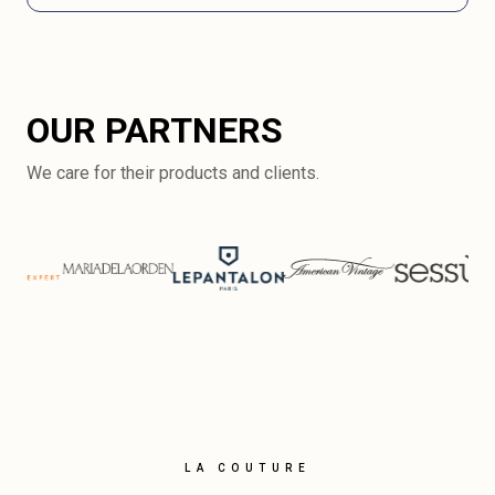
OUR PARTNERS
We care for their products and clients.
LA COUTURE