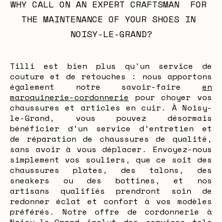
WHY CALL ON AN EXPERT CRAFTSMAN  FOR 
THE MAINTENANCE OF YOUR SHOES IN 
NOISY-LE-GRAND?
Tilli est bien plus qu'un service de
couture et de retouches : nous apportons
également notre savoir-faire
en
maroquinerie-cordonnerie
pour choyer vos
chaussures et articles en cuir. À Noisy-
le-Grand, vous pouvez désormais
bénéficier d'un service d'entretien et
de réparation de chaussures de qualité,
sans avoir à vous déplacer. Envoyez-nous
simplement vos souliers, que ce soit des
chaussures plates, des talons, des
sneakers ou des bottines, et nos
artisans qualifiés prendront soin de
redonner éclat et confort à vos modèles
préférés. Notre offre de cordonnerie à