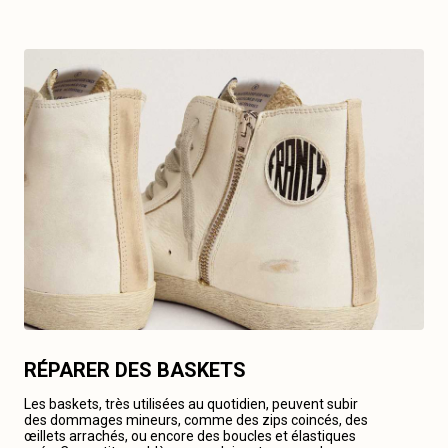
RÉPARER DES BASKETS
Les baskets, très utilisées au quotidien, peuvent subir
des dommages mineurs, comme des zips coincés, des
œillets arrachés, ou encore des boucles et élastiques