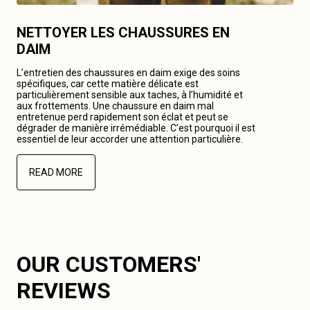
NETTOYER LES CHAUSSURES EN
DAIM
L’entretien des chaussures en daim exige des soins
spécifiques, car cette matière délicate est
particulièrement sensible aux taches, à l’humidité et
aux frottements. Une chaussure en daim mal
entretenue perd rapidement son éclat et peut se
dégrader de manière irrémédiable. C’est pourquoi il est
essentiel de leur accorder une attention particulière.
READ MORE
OUR CUSTOMERS'
REVIEWS