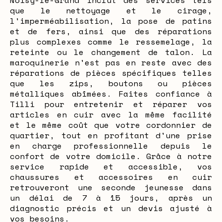
Noisy-le-Grand inclut des services tels
que le nettoyage et le cirage,
l'imperméabilisation, la pose de patins
et de fers, ainsi que des réparations
plus complexes comme le ressemelage, la
reteinte ou le changement de talon. La
maroquinerie n'est pas en reste avec des
réparations de pièces spécifiques telles
que les zips, boutons ou pièces
métalliques abîmées. Faites confiance à
Tilli pour entretenir et réparer vos
articles en cuir avec la même facilité
et le même coût que votre cordonnier de
quartier, tout en profitant d'une prise
en charge professionnelle depuis le
confort de votre domicile. Grâce à notre
service rapide et accessible, vos
chaussures et accessoires en cuir
retrouveront une seconde jeunesse dans
un délai de 7 à 15 jours, après un
diagnostic précis et un devis ajusté à
vos besoins.