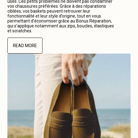
usés. Ces petits problèmes ne doivent pas condamner
vos chaussures préférées. Grâce à des réparations
ciblées, vos baskets peuvent retrouver leur
fonctionnalité et leur style d’origine, tout en vous
permettant d’économiser grâce au Bonus Réparation,
qui s’applique notamment aux zips, boucles, élastiques
et scratches.
READ MORE