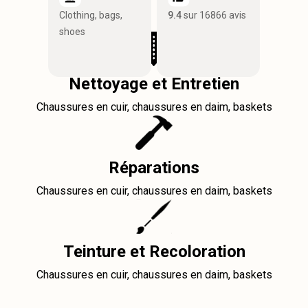
Clothing, bags,
9.4
sur 16866 avis
shoes
Nettoyage et Entretien
Chaussures en cuir, chaussures en daim, baskets
Réparations
Chaussures en cuir, chaussures en daim, baskets
Teinture et Recoloration
Chaussures en cuir, chaussures en daim, baskets