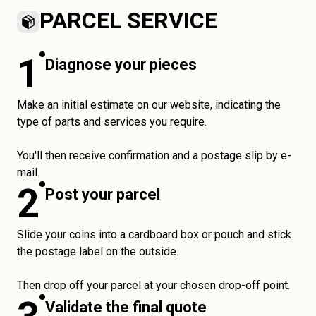
PARCEL SERVICE
1
Diagnose your pieces
Make an initial estimate on our website, indicating the
type of parts and services you require.
You'll then receive confirmation and a postage slip by e-
mail.
2
Post your parcel
Slide your coins into a cardboard box or pouch and stick
the postage label on the outside.
Then drop off your parcel at your chosen drop-off point.
Validate the final quote