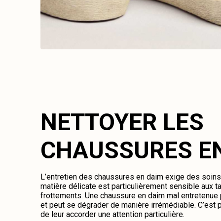
NETTOYER LES
CHAUSSURES E
L’entretien des chaussures en daim exige des soins 
matière délicate est particulièrement sensible aux ta
frottements. Une chaussure en daim mal entretenue 
et peut se dégrader de manière irrémédiable. C’est p
de leur accorder une attention particulière.