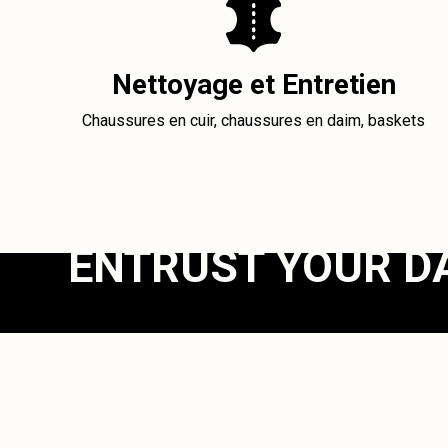
Nettoyage et Entretien
Chaussures en cuir, chaussures en daim, baskets
ENTRUST YOUR D