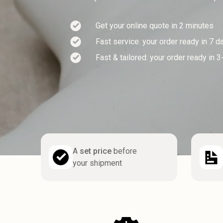
Get your online quote in 2 minutes
Fast service: your order ready in 7 d
Fast & tailored: your order ready in 
A
set price
before
your shipment