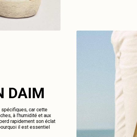
N DAIM
spécifiques, car cette
ches, à l’humidité et aux
perd rapidement son éclat
ourquoi il est essentiel