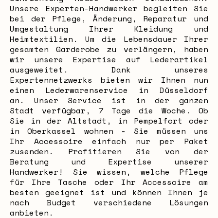
Unsere Experten-Handwerker begleiten Sie
bei der Pflege, Änderung, Reparatur und
Umgestaltung Ihrer Kleidung und
Heimtextilien. Um die Lebensdauer Ihrer
gesamten Garderobe zu verlängern, haben
wir unsere Expertise auf Lederartikel
ausgeweitet. Dank unseres
Expertennetzwerks bieten wir Ihnen nun
einen Lederwarenservice in Düsseldorf
an. Unser Service ist in der ganzen
Stadt verfügbar, 7 Tage die Woche. Ob
Sie in der Altstadt, in Pempelfort oder
in Oberkassel wohnen - Sie müssen uns
Ihr Accessoire einfach nur per Paket
zusenden. Profitieren Sie von der
Beratung und Expertise unserer
Handwerker! Sie wissen, welche Pflege
für Ihre Tasche oder Ihr Accessoire am
besten geeignet ist und können Ihnen je
nach Budget verschiedene Lösungen
anbieten.