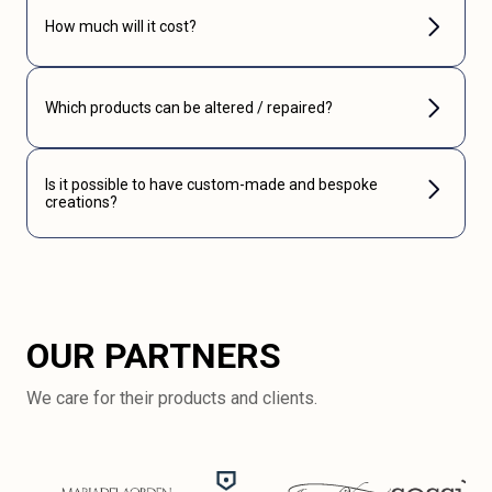
How much will it cost?
Which products can be altered / repaired?
Is it possible to have custom-made and bespoke
creations?
OUR PARTNERS
We care for their products and clients.