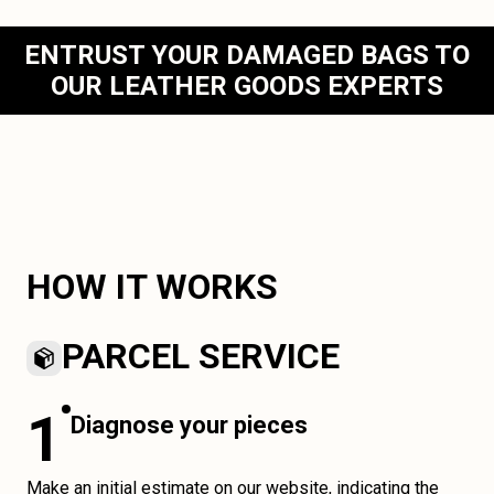
ENTRUST YOUR DAMAGED BAGS TO
OUR LEATHER GOODS EXPERTS
HOW IT WORKS
PARCEL SERVICE
1
Diagnose your pieces
Make an initial estimate on our website, indicating the