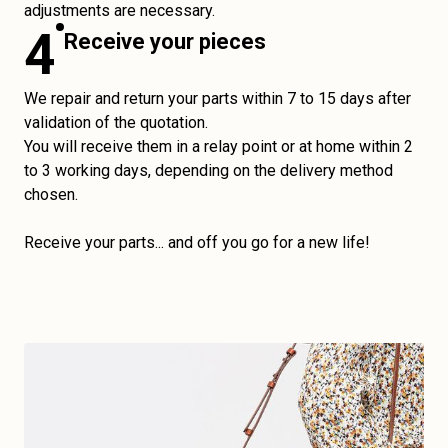
adjustments are necessary.
4
Receive your pieces
We repair and return your parts within 7 to 15 days after
validation of the quotation.
You will receive them in a relay point or at home within 2
to 3 working days, depending on the delivery method
chosen.
Receive your parts... and off you go for a new life!