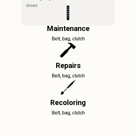
shoes
Maintenance
Belt, bag, clutch
Repairs
Belt, bag, clutch
Recoloring
Belt, bag, clutch