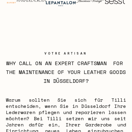
VOTRE ARTISAN
WHY CALL ON AN EXPERT CRAFTSMAN  FOR 
THE MAINTENANCE OF YOUR LEATHER GOODS 
IN DÜSSELDORF?
Warum sollten Sie sich für Tilli
entscheiden, wenn Sie in Düsseldorf Ihre
Lederwaren pflegen und reparieren lassen
möchten? Bei Tilli setzen wir uns seit
Jahren dafür ein, Ihrer Garderobe und
Einrichtung neues Leben einzuhauchen.