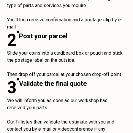
type of parts and services you require.
You'll then receive confirmation and a postage slip by e-
mail.
2
Post your parcel
Slide your coins into a cardboard box or pouch and stick
the postage label on the outside.
Then drop off your parcel at your chosen drop-off point.
3
Validate the final quote
We will inform you as soon as our workshop has
received your parts.
Our Tillistes then validate the estimate with you and
contact you by e-mail or videoconference if any